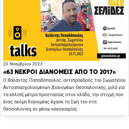
20 Νοεμβρίου 2023
«63 ΝΕΚΡΟΙ ΔΙΑΝΟΜΕΙΣ ΑΠΟ ΤΟ 2017»
Ο Βαλάντης Παπαδόπουλος, αντιπρόεδρος του Σωματείου
Αυτοαπασχολούμενων Διανομέων Θεσσαλονίκης, μιλά για
τα ελλιπή μέτρα προστασίας στον κλάδο, την στιγμή που
ένας ακόμη διανομέας έχασε τη ζωή του στη
Θεσσαλονίκη, εν μέσω κακοκαιρίας.