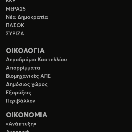
ΚΚΕ
ΜέΡΑ25
Νέα Δημοκρατία
ΠΑΣΟΚ
ΣΥΡΙΖΑ
ΟΙΚΟΛΟΓΙΑ
Αεροδρόμιο Καστελλίου
Απορρίμματα
Βιομηχανικές ΑΠΕ
Δημόσιος χώρος
Εξορύξεις
Περιβάλλον
ΟΙΚΟΝΟΜΙΑ
«Ανάπτυξη»