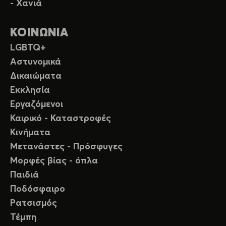
- Χανιά
ΚΟΙΝΩΝΙΑ
LGBTQ+
Αστυνομικά
Δικαιώματα
Εκκλησία
Εργαζόμενοι
Καιρικό - Καταστροφές
Κινήματα
Μετανάστες - Πρόσφυγες
Μορφές βίας - όπλα
Παιδιά
Ποδόσφαιρο
Ρατσισμός
Τέμπη