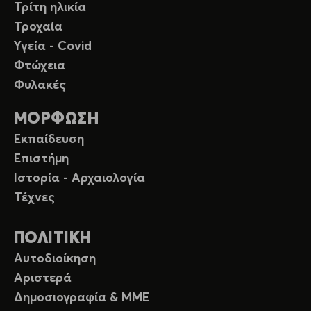
Τρίτη ηλικία
Τροχαία
Υγεία - Covid
Φτώχεια
Φυλακές
ΜΟΡΦΩΣΗ
Εκπαίδευση
Επιστήμη
Ιστορία - Αρχαιολογία
Τέχνες
ΠΟΛΙΤΙΚΗ
Αυτοδιοίκηση
Αριστερά
Δημοσιογραφία & ΜΜΕ