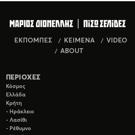
ΕΚΠΟΜΠΕΣ
ΚΕΙΜΕΝΑ
VIDEO
ABOUT
ΠΕΡΙΟΧΕΣ
Κόσμος
Ελλάδα
Κρήτη
- Ηράκλειο
- Λασίθι
- Ρέθυμνο