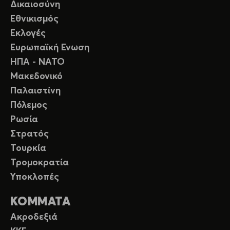
Δικαιοσύνη
Εθνικισμός
Εκλογές
Ευρωπαϊκή Ενωση
ΗΠΑ - ΝΑΤΟ
Μακεδονικό
Παλαιστίνη
Πόλεμος
Ρωσία
Στρατός
Τουρκία
Τρομοκρατία
Υποκλοπές
ΚΟΜΜΑΤΑ
Ακροδεξιά