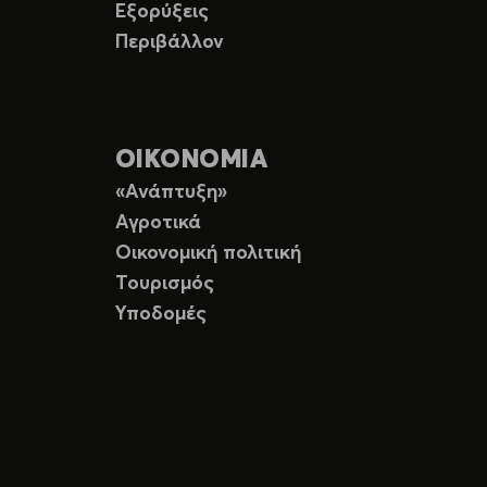
Εξορύξεις
Περιβάλλον
ΟΙΚΟΝΟΜΙΑ
«Ανάπτυξη»
Αγροτικά
Οικονομική πολιτική
Τουρισμός
Υποδομές