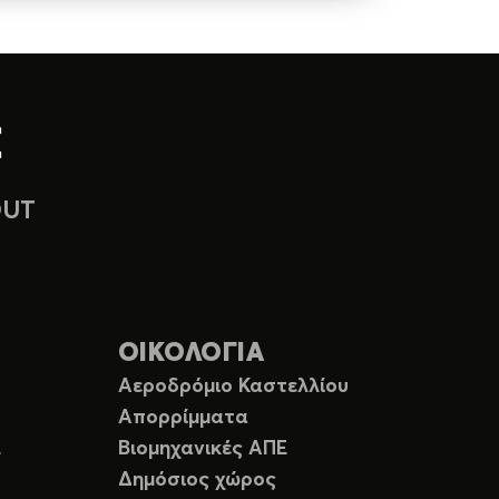
OUT
ΟΙΚΟΛΟΓΙΑ
Αεροδρόμιο Καστελλίου
Απορρίμματα
Ε
Βιομηχανικές ΑΠΕ
Δημόσιος χώρος