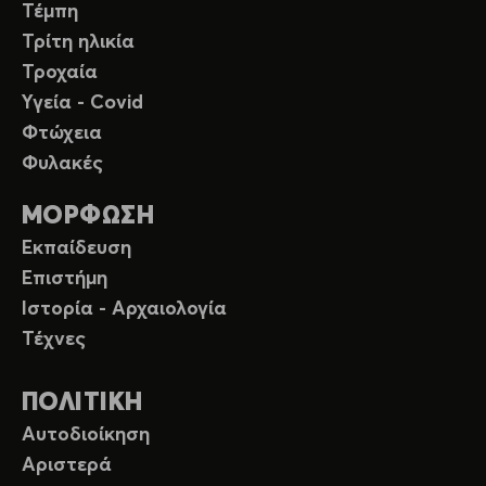
Τέμπη
Τρίτη ηλικία
Τροχαία
Υγεία - Covid
Φτώχεια
Φυλακές
ΜΟΡΦΩΣΗ
Εκπαίδευση
Επιστήμη
Ιστορία - Αρχαιολογία
Τέχνες
ΠΟΛΙΤΙΚΗ
Αυτοδιοίκηση
Αριστερά