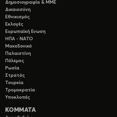
Δημοσιογραφία & ΜΜΕ
Δικαιοσύνη
Εθνικισμός
Εκλογές
Ευρωπαϊκή Ενωση
ΗΠΑ - ΝΑΤΟ
Μακεδονικό
Παλαιστίνη
Πόλεμος
Ρωσία
Στρατός
Τουρκία
Τρομοκρατία
Υποκλοπές
ΚΟΜΜΑΤΑ