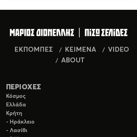
ΕΚΠΟΜΠΕΣ
ΚΕΙΜΕΝΑ
VIDEO
ABOUT
ΠΕΡΙΟΧΕΣ
Κόσμος
Ελλάδα
Κρήτη
- Ηράκλειο
- Λασίθι