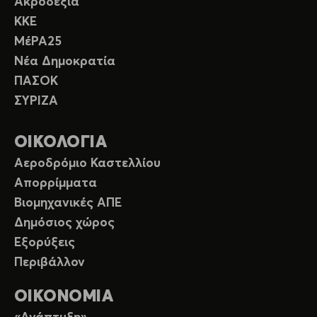
Ακροδεξιά
ΚΚΕ
ΜέΡΑ25
Νέα Δημοκρατία
ΠΑΣΟΚ
ΣΥΡΙΖΑ
ΟΙΚΟΛΟΓΙΑ
Αεροδρόμιο Καστελλίου
Απορρίμματα
Βιομηχανικές ΑΠΕ
Δημόσιος χώρος
Εξορύξεις
Περιβάλλον
ΟΙΚΟΝΟΜΙΑ