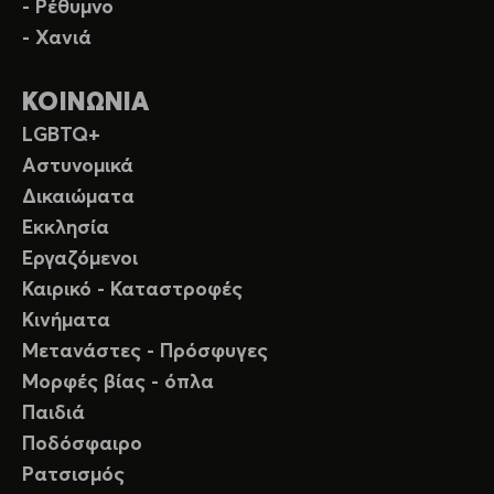
- Ρέθυμνο
- Χανιά
ΚΟΙΝΩΝΙΑ
LGBTQ+
Αστυνομικά
Δικαιώματα
Εκκλησία
Εργαζόμενοι
Καιρικό - Καταστροφές
Κινήματα
Μετανάστες - Πρόσφυγες
Μορφές βίας - όπλα
Παιδιά
Ποδόσφαιρο
Ρατσισμός