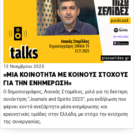
13 Νοεμβρίου 2025
«ΜΙΑ ΚΟΙΝΟΤΗΤΑ ΜΕ ΚΟΙΝΟΥΣ ΣΤΟΧΟΥΣ
ΓΙΑ ΤΗΝ ΕΝΗΜΕΡΩΣΗ»
Ο δημοσιογράφος, Λουκάς Σταμέλος, μιλά για τη δεύτερη
συνάντηση “Journals and Spirits 2025”, μια εκδήλωση που
φέρνει κοντά ανεξάρτητα μέσα ενημέρωσης και
ερευνητικές ομάδες στην Ελλάδα, με στόχο την ενίσχυση
της συνεργασίας,