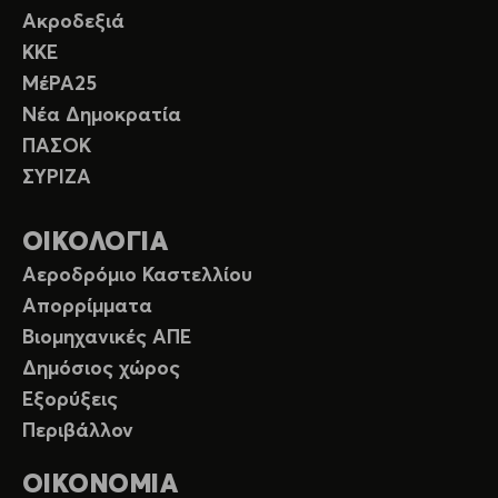
Ακροδεξιά
ΚΚΕ
ΜέΡΑ25
Νέα Δημοκρατία
ΠΑΣΟΚ
ΣΥΡΙΖΑ
ΟΙΚΟΛΟΓΙΑ
Αεροδρόμιο Καστελλίου
Απορρίμματα
Βιομηχανικές ΑΠΕ
Δημόσιος χώρος
Εξορύξεις
Περιβάλλον
ΟΙΚΟΝΟΜΙΑ