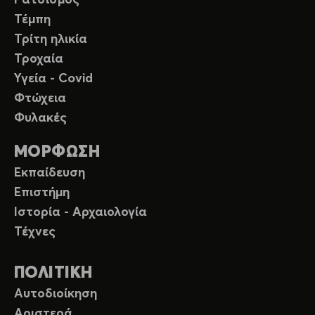
Ρατσισμός
Τέμπη
Τρίτη ηλικία
Τροχαία
Υγεία - Covid
Φτώχεια
Φυλακές
ΜΟΡΦΩΣΗ
Εκπαίδευση
Επιστήμη
Ιστορία - Αρχαιολογία
Τέχνες
ΠΟΛΙΤΙΚΗ
Αυτοδιοίκηση
Αριστερά