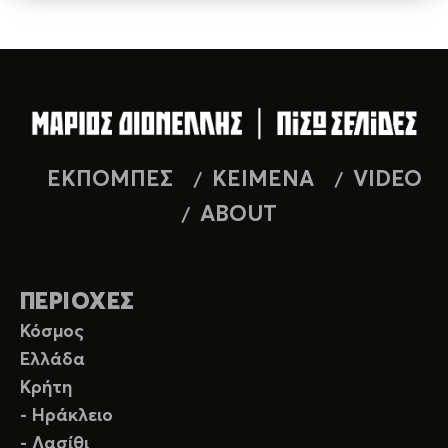
ΕΚΠΟΜΠΕΣ
ΚΕΙΜΕΝΑ
VIDEO
ABOUT
ΠΕΡΙΟΧΕΣ
Κόσμος
Ελλάδα
Κρήτη
- Ηράκλειο
- Λασίθι