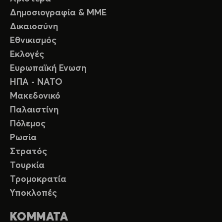
Δημοσιογραφία & ΜΜΕ
Δικαιοσύνη
Εθνικισμός
Εκλογές
Ευρωπαϊκή Ενωση
ΗΠΑ - ΝΑΤΟ
Μακεδονικό
Παλαιστίνη
Πόλεμος
Ρωσία
Στρατός
Τουρκία
Τρομοκρατία
Υποκλοπές
ΚΟΜΜΑΤΑ