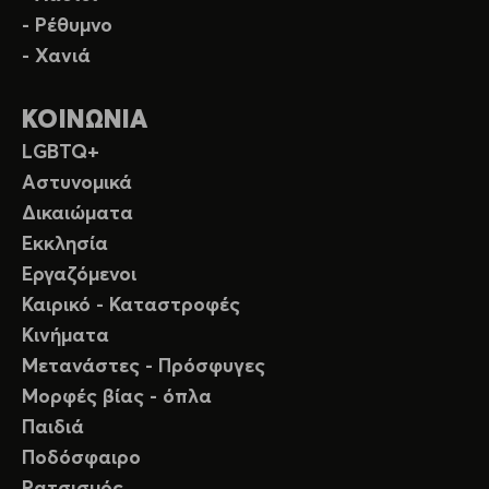
- Ρέθυμνο
- Χανιά
ΚΟΙΝΩΝΙΑ
LGBTQ+
Αστυνομικά
Δικαιώματα
Εκκλησία
Εργαζόμενοι
Καιρικό - Καταστροφές
Κινήματα
Μετανάστες - Πρόσφυγες
Μορφές βίας - όπλα
Παιδιά
Ποδόσφαιρο