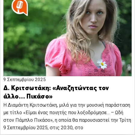
9 Σεπτεμβρίου 2025
Δ. Κριτσωτάκη: «Αναζητώντας τον
άλλο… Πικάσο»
Η Διαμάντη Κριτσωτάκη, μιλά για την μουσική παράσταση
με τίτλο «Είμαι ένας ποιητής που λοξοδρόμησε… – Ωδή
στον Πάμπλο Πικάσο», η οποία θα παρουσιαστεί την Τρίτη
9 Σεπτεμβρίου 2025, στις 20:30, στο