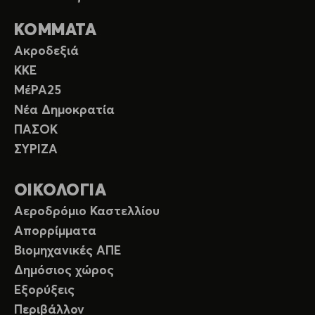
ΚΟΜΜΑΤΑ
Ακροδεξιά
ΚΚΕ
ΜέΡΑ25
Νέα Δημοκρατία
ΠΑΣΟΚ
ΣΥΡΙΖΑ
ΟΙΚΟΛΟΓΙΑ
Αεροδρόμιο Καστελλίου
Απορρίμματα
Βιομηχανικές ΑΠΕ
Δημόσιος χώρος
Εξορύξεις
Περιβάλλον