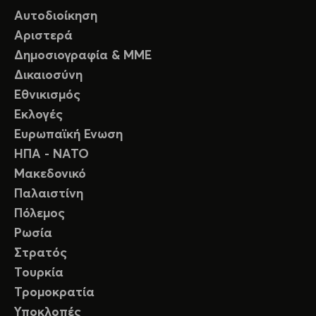
Αυτοδιοίκηση
Αριστερά
Δημοσιογραφία & ΜΜΕ
Δικαιοσύνη
Εθνικισμός
Εκλογές
Ευρωπαϊκή Ενωση
ΗΠΑ - ΝΑΤΟ
Μακεδονικό
Παλαιστίνη
Πόλεμος
Ρωσία
Στρατός
Τουρκία
Τρομοκρατία
Υποκλοπές