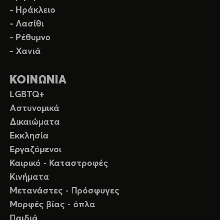
- Ηράκλειο
- Λασίθι
- Ρέθυμνο
- Χανιά
ΚΟΙΝΩΝΙΑ
LGBTQ+
Αστυνομικά
Δικαιώματα
Εκκλησία
Εργαζόμενοι
Καιρικό - Καταστροφές
Κινήματα
Μετανάστες - Πρόσφυγες
Μορφές βίας - όπλα
Παιδιά