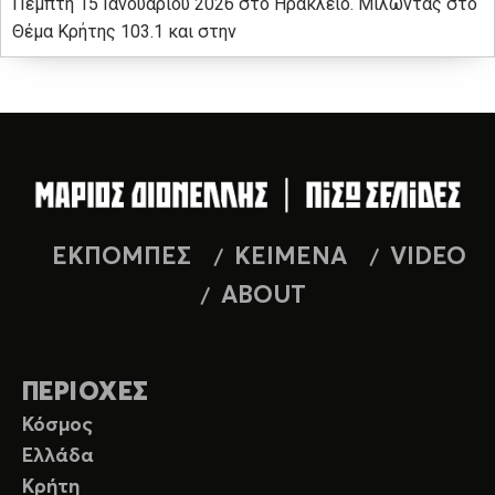
Πέμπτη 15 Ιανουαρίου 2026 στο Ηράκλειο. Μιλώντας στο
Θέμα Κρήτης 103.1 και στην
ΕΚΠΟΜΠΕΣ
ΚΕΙΜΕΝΑ
VIDEO
ABOUT
ΠΕΡΙΟΧΕΣ
Κόσμος
Ελλάδα
Κρήτη