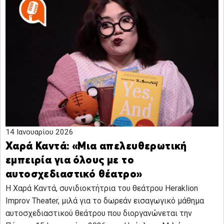
14 Ιανουαρίου 2026
Χαρά Καντά: «Μια απελευθερωτική
εμπειρία για όλους με το
αυτοσχεδιαστικό θέατρο»
Η Χαρά Καντά, συνιδιοκτήτρια του θεάτρου Heraklion
Improv Theater, μιλά για το δωρεάν εισαγωγικό μάθημα
αυτοσχεδιαστικού θεάτρου που διοργανώνεται την