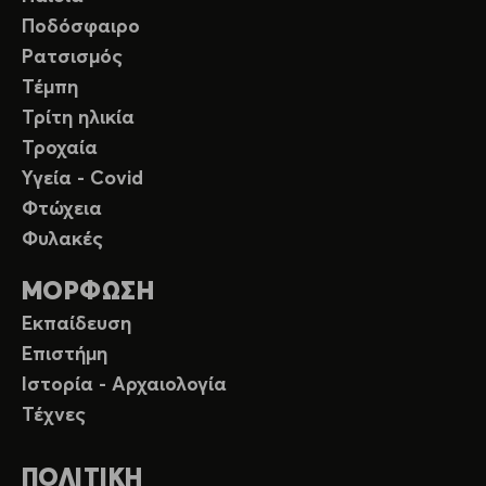
Ποδόσφαιρο
Ρατσισμός
Τέμπη
Τρίτη ηλικία
Τροχαία
Υγεία - Covid
Φτώχεια
Φυλακές
ΜΟΡΦΩΣΗ
Εκπαίδευση
Επιστήμη
Ιστορία - Αρχαιολογία
Τέχνες
ΠΟΛΙΤΙΚΗ