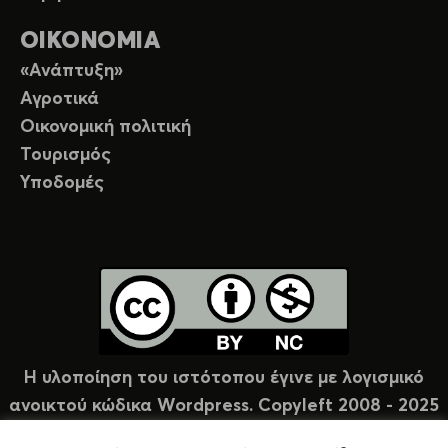
ΟΙΚΟΝΟΜΙΑ
«Ανάπτυξη»
Αγροτικά
Οικονομική πολιτική
Τουρισμός
Υποδομές
Η υλοποίηση του ιστότοπου έγινε με λογισμικό
ανοικτού κώδικα Wordpress. Copyleft 2008 - 2025
υπό άδεια Creative Commons (CC-BY-NC).