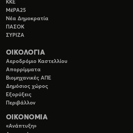
ΚΚΕ
ΜέΡΑ25
Νέα Δημοκρατία
ΠΑΣΟΚ
ΣΥΡΙΖΑ
ΟΙΚΟΛΟΓΙΑ
Αεροδρόμιο Καστελλίου
Απορρίμματα
Βιομηχανικές ΑΠΕ
Δημόσιος χώρος
Εξορύξεις
Περιβάλλον
ΟΙΚΟΝΟΜΙΑ
«Ανάπτυξη»