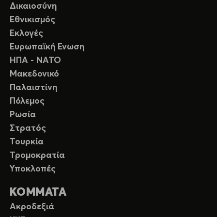
Δικαιοσύνη
Εθνικισμός
Εκλογές
Ευρωπαϊκή Ενωση
ΗΠΑ - ΝΑΤΟ
Μακεδονικό
Παλαιστίνη
Πόλεμος
Ρωσία
Στρατός
Τουρκία
Τρομοκρατία
Υποκλοπές
ΚΟΜΜΑΤΑ
Ακροδεξιά