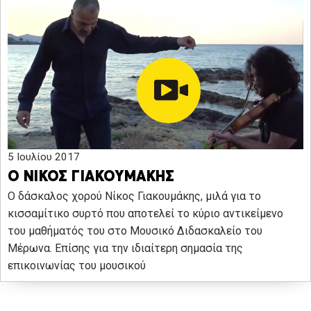
5 Ιουλίου 2017
Ο ΝΙΚΟΣ ΓΙΑΚΟΥΜΑΚΗΣ
Ο δάσκαλος χορού Νίκος Γιακουμάκης, μιλά για το
κισσαμίτικο συρτό που αποτελεί το κύριο αντικείμενο
του μαθήματός του στο Μουσικό Διδασκαλείο του
Μέρωνα. Επίσης για την ιδιαίτερη σημασία της
επικοινωνίας του μουσικού