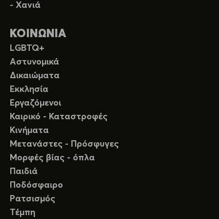
- Χανιά
ΚΟΙΝΩΝΙΑ
LGBTQ+
Αστυνομικά
Δικαιώματα
Εκκλησία
Εργαζόμενοι
Καιρικό - Καταστροφές
Κινήματα
Μετανάστες - Πρόσφυγες
Μορφές βίας - όπλα
Παιδιά
Ποδόσφαιρο
Ρατσισμός
Τέμπη