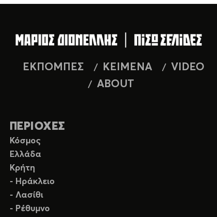
ΕΚΠΟΜΠΕΣ
ΚΕΙΜΕΝΑ
VIDEO
ABOUT
ΠΕΡΙΟΧΕΣ
Κόσμος
Ελλάδα
Κρήτη
- Ηράκλειο
- Λασίθι
- Ρέθυμνο