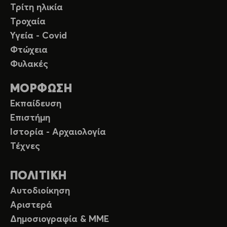
Τρίτη ηλικία
Τροχαία
Υγεία - Covid
Φτώχεια
Φυλακές
ΜΟΡΦΩΣΗ
Εκπαίδευση
Επιστήμη
Ιστορία - Αρχαιολογία
Τέχνες
ΠΟΛΙΤΙΚΗ
Αυτοδιοίκηση
Αριστερά
Δημοσιογραφία & ΜΜΕ