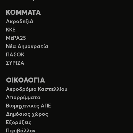
ΚΟΜΜΑΤΑ
Ακροδεξιά
ΚΚΕ
ΜέΡΑ25
Νέα Δημοκρατία
ΠΑΣΟΚ
ΣΥΡΙΖΑ
ΟΙΚΟΛΟΓΙΑ
Αεροδρόμιο Καστελλίου
Απορρίμματα
Βιομηχανικές ΑΠΕ
Δημόσιος χώρος
Εξορύξεις
Περιβάλλον