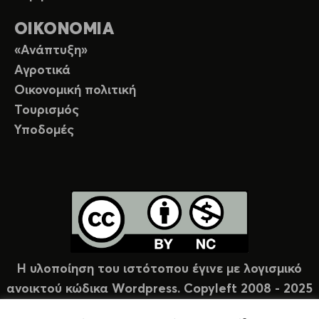
ΟΙΚΟΝΟΜΙΑ
«Ανάπτυξη»
Αγροτικά
Οικονομική πολιτική
Τουρισμός
Υποδομές
Η υλοποίηση του ιστότοπου έγινε με λογισμικό
ανοικτού κώδικα Wordpress. Copyleft 2008 - 2025
υπό άδεια Creative Commons (CC-BY-NC).