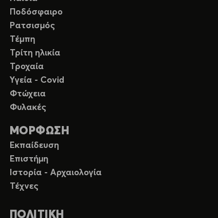
Ποδόσφαιρο
Ρατσισμός
Τέμπη
Τρίτη ηλικία
Τροχαία
Υγεία - Covid
Φτώχεια
Φυλακές
ΜΟΡΦΩΣΗ
Εκπαίδευση
Επιστήμη
Ιστορία - Αρχαιολογία
Τέχνες
ΠΟΛΙΤΙΚΗ