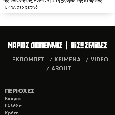
της κοινότητας, σχετικά με τη χορηγία της εταιρείας
ΤΕΡΝΑ στο φετινό
ΕΚΠΟΜΠΕΣ
ΚΕΙΜΕΝΑ
VIDEO
ABOUT
ΠΕΡΙΟΧΕΣ
Κόσμος
Ελλάδα
Κρήτη