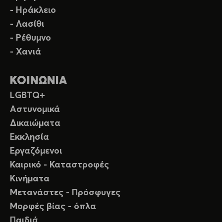
- Ηράκλειο
- Λασίθι
- Ρέθυμνο
- Χανιά
ΚΟΙΝΩΝΙΑ
LGBTQ+
Αστυνομικά
Δικαιώματα
Εκκλησία
Εργαζόμενοι
Καιρικό - Καταστροφές
Κινήματα
Μετανάστες - Πρόσφυγες
Μορφές βίας - όπλα
Παιδιά