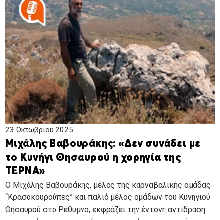
23 Οκτωβρίου 2025
Μιχάλης Βαβουράκης: «Δεν συνάδει με
το Κυνήγι Θησαυρού η χορηγία της
ΤΕΡΝΑ»
Ο Μιχάλης Βαβουράκης, μέλος της καρναβαλικής ομάδας
“Κρασοκουρούπες” και παλιό μέλος ομάδων του Κυνηγιού
Θησαυρού στο Ρέθυμνο, εκφράζει την έντονη αντίδραση