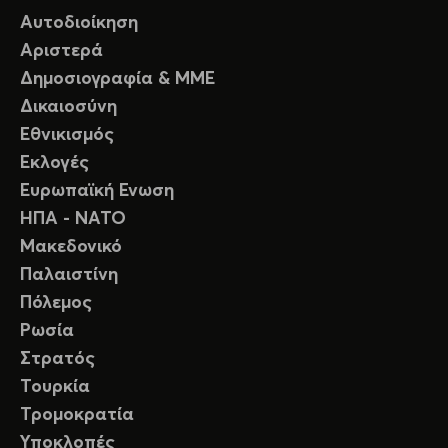
Αυτοδιοίκηση
Αριστερά
Δημοσιογραφία & ΜΜΕ
Δικαιοσύνη
Εθνικισμός
Εκλογές
Ευρωπαϊκή Ενωση
ΗΠΑ - ΝΑΤΟ
Μακεδονικό
Παλαιστίνη
Πόλεμος
Ρωσία
Στρατός
Τουρκία
Τρομοκρατία
Υποκλοπές