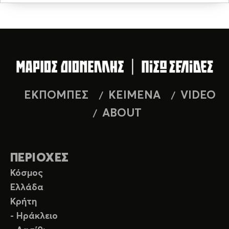
ΕΚΠΟΜΠΕΣ
ΚΕΙΜΕΝΑ
VIDEO
ABOUT
ΠΕΡΙΟΧΕΣ
Κόσμος
Ελλάδα
Κρήτη
- Ηράκλειο