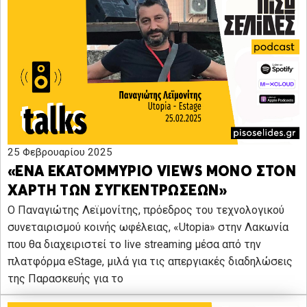
25 Φεβρουαρίου 2025
«ΕΝΑ ΕΚΑΤΟΜΜΥΡΙΟ VIEWS ΜΟΝΟ ΣΤΟΝ
ΧΑΡΤΗ ΤΩΝ ΣΥΓΚΕΝΤΡΩΣΕΩΝ»
Ο Παναγιώτης Λεϊμονίτης, πρόεδρος του τεχνολογικού
συνεταιρισμού κοινής ωφέλειας, «Utopia» στην Λακωνία
που θα διαχειριστεί το live streaming μέσα από την
πλατφόρμα eStage, μιλά για τις απεργιακές διαδηλώσεις
της Παρασκευής για το