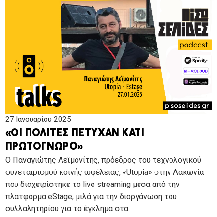
27 Ιανουαρίου 2025
«ΟΙ ΠΟΛΙΤΕΣ ΠΕΤΥΧΑΝ ΚΑΤΙ
ΠΡΩΤΟΓΝΩΡΟ»
Ο Παναγιώτης Λεϊμονίτης, πρόεδρος του τεχνολογικού
συνεταιρισμού κοινής ωφέλειας, «Utopia» στην Λακωνία
που διαχειρίστηκε το live streaming μέσα από την
πλατφόρμα eStage, μιλά για την διοργάνωση του
συλλαλητηρίου για το έγκλημα στα