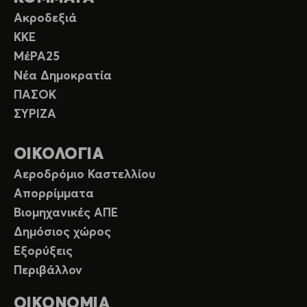
Ακροδεξιά
ΚΚΕ
ΜέΡΑ25
Νέα Δημοκρατία
ΠΑΣΟΚ
ΣΥΡΙΖΑ
ΟΙΚΟΛΟΓΙΑ
Αεροδρόμιο Καστελλίου
Απορρίμματα
Βιομηχανικές ΑΠΕ
Δημόσιος χώρος
Εξορύξεις
Περιβάλλον
ΟΙΚΟΝΟΜΙΑ