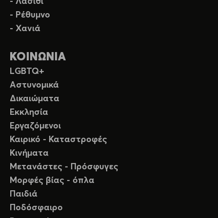
- Λασίθι
- Ρέθυμνο
- Χανιά
ΚΟΙΝΩΝΙΑ
LGBTQ+
Αστυνομικά
Δικαιώματα
Εκκλησία
Εργαζόμενοι
Καιρικό - Καταστροφές
Κινήματα
Μετανάστες - Πρόσφυγες
Μορφές βίας - όπλα
Παιδιά
Ποδόσφαιρο