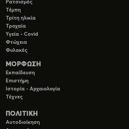
Ρατσισμός
Τέμπη
Τρίτη ηλικία
Τροχαία
Υγεία - Covid
Φτώχεια
Φυλακές
ΜΟΡΦΩΣΗ
Εκπαίδευση
Επιστήμη
Ιστορία - Αρχαιολογία
Τέχνες
ΠΟΛΙΤΙΚΗ
Αυτοδιοίκηση