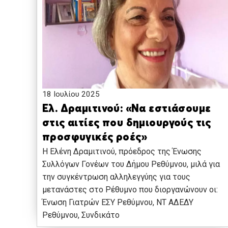
18 Ιουλίου 2025
Ελ. Δραμιτινού: «Να εστιάσουμε
στις αιτίες που δημιουργούς τις
προσφυγικές ροές»
Η Ελένη Δραμιτινού, πρόεδρος της Ένωσης
Συλλόγων Γονέων του Δήμου Ρεθύμνου, μιλά για
την συγκέντρωση αλληλεγγύης για τους
μετανάστες στο Ρέθυμνο που διοργανώνουν οι:
Ένωση Γιατρών ΕΣΥ Ρεθύμνου, ΝΤ ΑΔΕΔΥ
Ρεθύμνου, Συνδικάτο