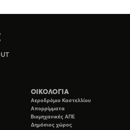
OUT
ΟΙΚΟΛΟΓΙΑ
Αεροδρόμιο Καστελλίου
Απορρίμματα
Ε
Βιομηχανικές ΑΠΕ
Δημόσιος χώρος