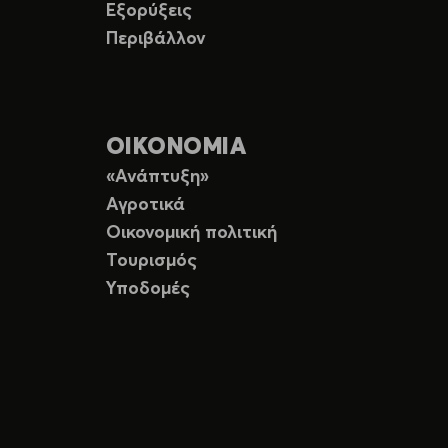
Εξορύξεις
Περιβάλλον
ΟΙΚΟΝΟΜΙΑ
«Ανάπτυξη»
Αγροτικά
Οικονομική πολιτική
Τουρισμός
Υποδομές