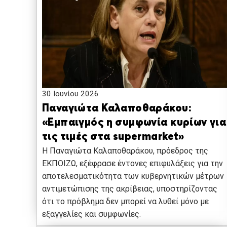
30 Ιουνίου 2026
Παναγιώτα Καλαποθαράκου:
«Εμπαιγμός η συμφωνία κυρίων για
τις τιμές στα supermarket»
Η Παναγιώτα Καλαποθαράκου, πρόεδρος της
ΕΚΠΟΙΖΩ, εξέφρασε έντονες επιφυλάξεις για την
αποτελεσματικότητα των κυβερνητικών μέτρων
αντιμετώπισης της ακρίβειας, υποστηρίζοντας
ότι το πρόβλημα δεν μπορεί να λυθεί μόνο με
εξαγγελίες και συμφωνίες.