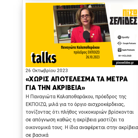
26 Οκτωβρίου 2023
«ΧΩΡΙΣ ΑΠΟΤΕΛΕΣΜΑ ΤΑ ΜΕΤΡΑ
ΓΙΑ ΤΗΝ ΑΚΡΙΒΕΙΑ»
Η Παναγιώτα Καλαποθαράκου, πρόεδρος της
ΕΚΠΟΙΖΩ, μιλά για το όργιο αισχροκέρδειας,
τονίζοντας ότι πλήθος νοικοκυριών βρίσκονται
σε απόγνωση καθώς η ακρίβεια μαστίζει τα
οικονομικά τους. Η ίδια αναφέρεται στην ακρίβει
σε βασικά