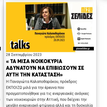
28 Σεπτεμβρίου 2023
« ΤΑ ΜΙΣΑ ΝΟΙΚΟΚΥΡΙΑ
ΑΔΥΝΑΤΟΥΝ ΝΑ ΕΠΙΒΙΩΣΟΥΝ ΣΕ
ΑΥΤΗ ΤΗΝ ΚΑΤΑΣΤΑΣΗ»
Η Παναγιώτα Καλαποθαράκου, πρόεδρος
ΕΚΠΟΙΖΩ μιλά για την έρευνα που
πραγματοποιήθηκε για τις ενεργειακές ανάγκες
α
των νοικοκυριών στην Αττική, που δείχνει την
μεγάλη ενεργειακή φτώχεια αλλά και τη δυσκολία