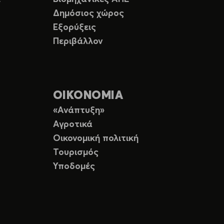
Δημόσιος χώρος
Εξορύξεις
Περιβάλλον
ΟΙΚΟΝΟΜΙΑ
«Ανάπτυξη»
Αγροτικά
Οικονομική πολιτική
Τουρισμός
Υποδομές