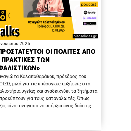
ανουαρίου 2025
ΠΡΟΣΤΑΤΕΥΤΟΙ ΟΙ ΠΟΛΙΤΕΣ ΑΠΟ
Σ ΠΡΑΚΤΙΚΕΣ ΤΩΝ
ΦΑΛΙΣΤΙΚΩΝ»
αναγιώτα Καλαποθαράκου, πρόεδρος του
ΙΖΩ, μιλά για τις υπέρογκες αυξήσεις στα
λιστήρια υγείας και αναδεικνύει τα ζητήματα
 προκύπτουν για τους καταναλωτές. Όπως
ζει, είναι αναγκαίο να υπάρξει ένας δείκτης