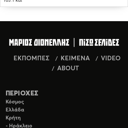
103.1 και
ΕΚΠΟΜΠΕΣ
ΚΕΙΜΕΝΑ
VIDEO
ABOUT
ΠΕΡΙΟΧΕΣ
Κόσμος
Ελλάδα
Κρήτη
- Ηράκλειο