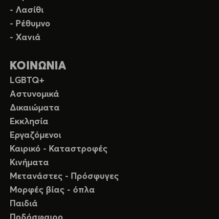
- Λασίθι
- Ρέθυμνο
- Χανιά
ΚΟΙΝΩΝΙΑ
LGBTQ+
Αστυνομικά
Δικαιώματα
Εκκλησία
Εργαζόμενοι
Καιρικό - Καταστροφές
Κινήματα
Μετανάστες - Πρόσφυγες
Μορφές βίας - όπλα
Παιδιά
Ποδόσφαιρο