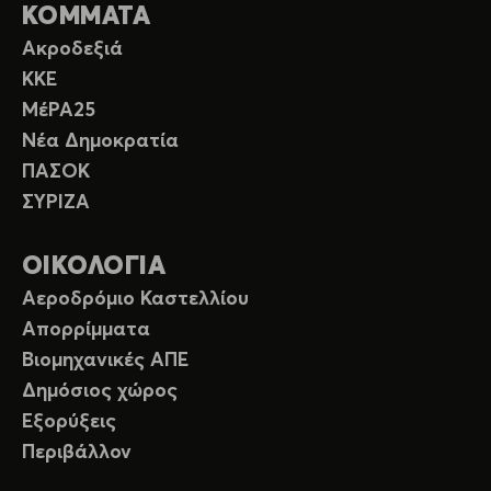
ΚΟΜΜΑΤΑ
Ακροδεξιά
ΚΚΕ
ΜέΡΑ25
Νέα Δημοκρατία
ΠΑΣΟΚ
ΣΥΡΙΖΑ
ΟΙΚΟΛΟΓΙΑ
Αεροδρόμιο Καστελλίου
Απορρίμματα
Βιομηχανικές ΑΠΕ
Δημόσιος χώρος
Εξορύξεις
Περιβάλλον