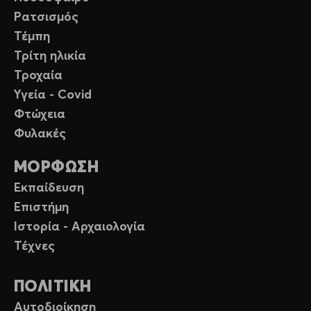
Ρατσισμός
Τέμπη
Τρίτη ηλικία
Τροχαία
Υγεία - Covid
Φτώχεια
Φυλακές
ΜΟΡΦΩΣΗ
Εκπαίδευση
Επιστήμη
Ιστορία - Αρχαιολογία
Τέχνες
ΠΟΛΙΤΙΚΗ
Αυτοδιοίκηση