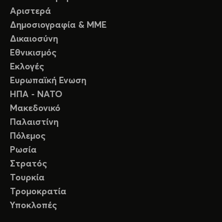
Αριστερά
Δημοσιογραφία & ΜΜΕ
Δικαιοσύνη
Εθνικισμός
Εκλογές
Ευρωπαϊκή Ενωση
ΗΠΑ - ΝΑΤΟ
Μακεδονικό
Παλαιστίνη
Πόλεμος
Ρωσία
Στρατός
Τουρκία
Τρομοκρατία
Υποκλοπές