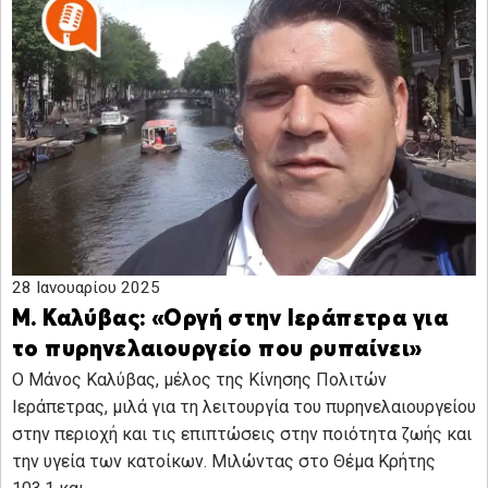
28 Ιανουαρίου 2025
Μ. Καλύβας: «Οργή στην Ιεράπετρα για
το πυρηνελαιουργείο που ρυπαίνει»
Ο Μάνος Καλύβας, μέλος της Κίνησης Πολιτών
Ιεράπετρας, μιλά για τη λειτουργία του πυρηνελαιουργείου
στην περιοχή και τις επιπτώσεις στην ποιότητα ζωής και
την υγεία των κατοίκων. Μιλώντας στο Θέμα Κρήτης