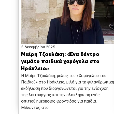
5 Δεκεμβρίου 2025
Μαίρη Τζουλάκη: «Ένα δέντρο
γεμάτο παιδικά χαμόγελα στο
Ηράκλειο»
Η Μαίρη Τζουλάκη, μέλος του «Χαμόγελου του
Παιδιού» στο Ηράκλειο, μιλά για τη φιλανθρωπική
εκδήλωση που διοργανώνεται για την ενίσχυση
της λειτουργίας και την ολοκλήρωση ενός
σπιτιού ημερήσιας φροντίδας για παιδιά.
Μιλώντας στο