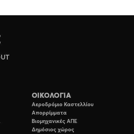
OUT
ΟΙΚΟΛΟΓΙΑ
Αεροδρόμιο Καστελλίου
Απορρίμματα
Ε
Βιομηχανικές ΑΠΕ
Δημόσιος χώρος