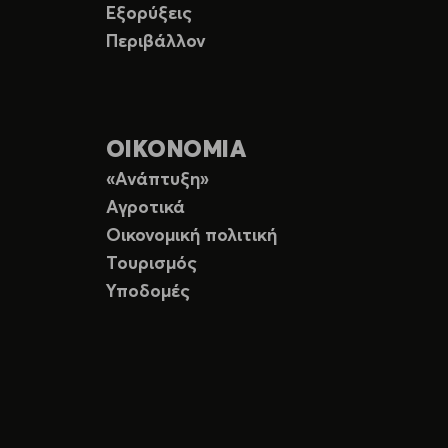
Εξορύξεις
Περιβάλλον
ΟΙΚΟΝΟΜΙΑ
«Ανάπτυξη»
Αγροτικά
Οικονομική πολιτική
Τουρισμός
Υποδομές