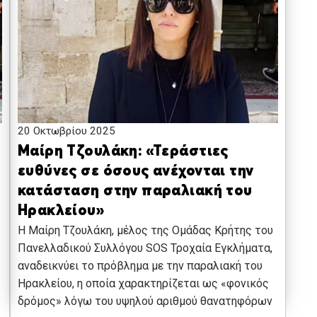
20 Οκτωβρίου 2025
Μαίρη Τζουλάκη: «Τεράστιες
ευθύνες σε όσους ανέχονται την
κατάσταση στην παραλιακή του
Ηρακλείου»
Η Μαίρη Τζουλάκη, μέλος της Ομάδας Κρήτης του
Πανελλαδικού Συλλόγου SOS Τροχαία Εγκλήματα,
αναδεικνύει το πρόβλημα με την παραλιακή του
Ηρακλείου, η οποία χαρακτηρίζεται ως «φονικός
δρόμος» λόγω του υψηλού αριθμού θανατηφόρων