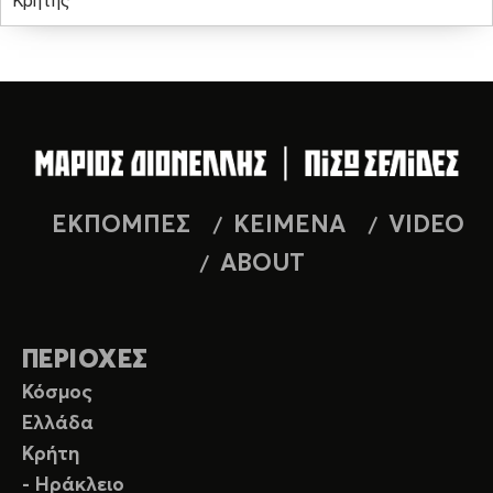
Κρήτης
ΕΚΠΟΜΠΕΣ
ΚΕΙΜΕΝΑ
VIDEO
ABOUT
ΠΕΡΙΟΧΕΣ
Κόσμος
Ελλάδα
Κρήτη
- Ηράκλειο