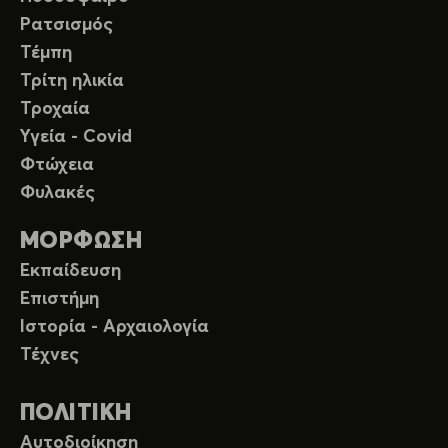
Ρατσισμός
Τέμπη
Τρίτη ηλικία
Τροχαία
Υγεία - Covid
Φτώχεια
Φυλακές
ΜΟΡΦΩΣΗ
Εκπαίδευση
Επιστήμη
Ιστορία - Αρχαιολογία
Τέχνες
ΠΟΛΙΤΙΚΗ
Αυτοδιοίκηση