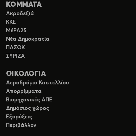
ΚΟΜΜΑΤΑ
Ακροδεξιά
ΚΚΕ
ΜέΡΑ25
Νέα Δημοκρατία
ΠΑΣΟΚ
ΣΥΡΙΖΑ
ΟΙΚΟΛΟΓΙΑ
Αεροδρόμιο Καστελλίου
Απορρίμματα
Βιομηχανικές ΑΠΕ
Δημόσιος χώρος
Εξορύξεις
Περιβάλλον