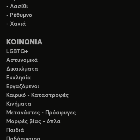
- Λασίθι
- Ρέθυμνο
- Χανιά
ΚΟΙΝΩΝΙΑ
LGBTQ+
Αστυνομικά
Δικαιώματα
Εκκλησία
Εργαζόμενοι
Καιρικό - Καταστροφές
Κινήματα
Μετανάστες - Πρόσφυγες
Μορφές βίας - όπλα
Παιδιά
Ποδόσφαιρο