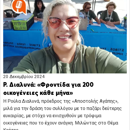
20 Δεκεμβρίου 2024
Ρ. Διαλυνά: «Φροντίδα για 200
οικογένειες κάθε μήνα»
Η Ρούλα Διαλυνά, πρόεδρος της «Αποστολής Αγάπης»,
μιλά για την δράση του συλλόγου με το παζάρι δεύτερης
ευκαιρίας, με στόχο να ενισχυθούν με τρόφιμα
οικογένειες που το έχουν ανάγκη. Μιλώντας στο Θέμα