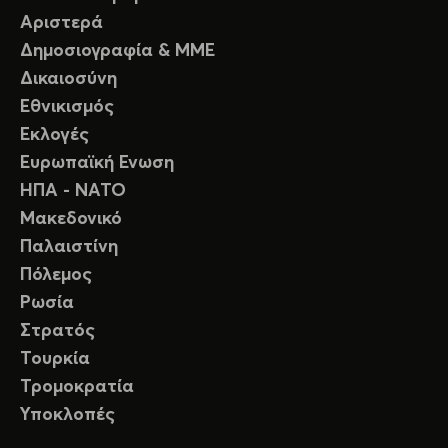
Αριστερά
Δημοσιογραφία & ΜΜΕ
Δικαιοσύνη
Εθνικισμός
Εκλογές
Ευρωπαϊκή Ενωση
ΗΠΑ - ΝΑΤΟ
Μακεδονικό
Παλαιστίνη
Πόλεμος
Ρωσία
Στρατός
Τουρκία
Τρομοκρατία
Υποκλοπές