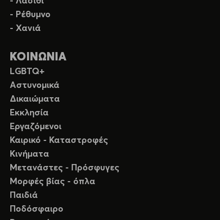
- Λασίθι
- Ρέθυμνο
- Χανιά
ΚΟΙΝΩΝΙΑ
LGBTQ+
Αστυνομικά
Δικαιώματα
Εκκλησία
Εργαζόμενοι
Καιρικό - Καταστροφές
Κινήματα
Μετανάστες - Πρόσφυγες
Μορφές βίας - όπλα
Παιδιά
Ποδόσφαιρο