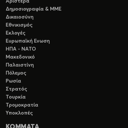
Αριστερά
Δημοσιογραφία & ΜΜΕ
Δικαιοσύνη
Εθνικισμός
Εκλογές
Ευρωπαϊκή Ενωση
ΗΠΑ - ΝΑΤΟ
Μακεδονικό
Παλαιστίνη
Πόλεμος
Ρωσία
Στρατός
Τουρκία
Τρομοκρατία
Υποκλοπές
ΚΟΜΜΑΤΑ