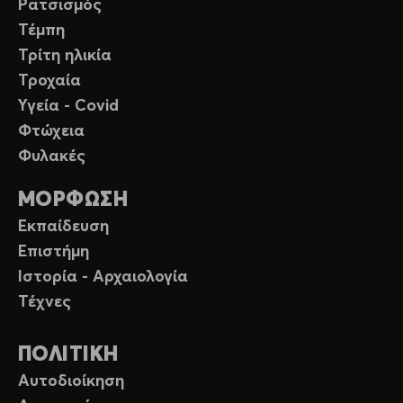
Ρατσισμός
Τέμπη
Τρίτη ηλικία
Τροχαία
Υγεία - Covid
Φτώχεια
Φυλακές
ΜΟΡΦΩΣΗ
Εκπαίδευση
Επιστήμη
Ιστορία - Αρχαιολογία
Τέχνες
ΠΟΛΙΤΙΚΗ
Αυτοδιοίκηση