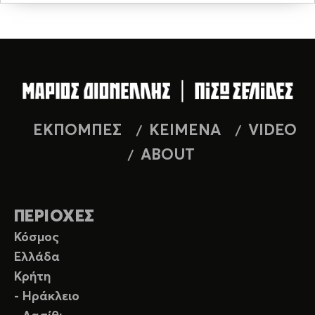
ΕΚΠΟΜΠΕΣ
ΚΕΙΜΕΝΑ
VIDEO
ABOUT
ΠΕΡΙΟΧΕΣ
Κόσμος
Ελλάδα
Κρήτη
- Ηράκλειο