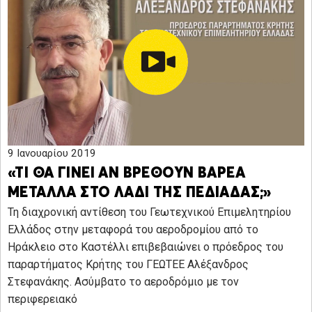
9 Ιανουαρίου 2019
«ΤΙ ΘΑ ΓΙΝΕΙ ΑΝ ΒΡΕΘΟΥΝ ΒΑΡΕΑ
ΜΕΤΑΛΛΑ ΣΤΟ ΛΑΔΙ ΤΗΣ ΠΕΔΙΑΔΑΣ;»
Τη διαχρονική αντίθεση του Γεωτεχνικού Επιμελητηρίου
Ελλάδος στην μεταφορά του αεροδρομίου από το
Ηράκλειο στο Καστέλλι επιβεβαιώνει ο πρόεδρος του
παραρτήματος Κρήτης του ΓΕΩΤΕΕ Αλέξανδρος
Στεφανάκης. Ασύμβατο το αεροδρόμιο με τον
περιφερειακό