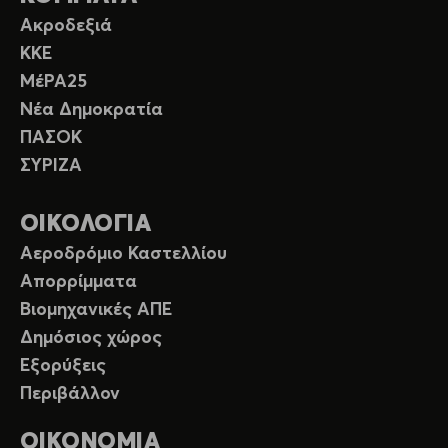
Ακροδεξιά
ΚΚΕ
ΜέΡΑ25
Νέα Δημοκρατία
ΠΑΣΟΚ
ΣΥΡΙΖΑ
ΟΙΚΟΛΟΓΙΑ
Αεροδρόμιο Καστελλίου
Απορρίμματα
Βιομηχανικές ΑΠΕ
Δημόσιος χώρος
Εξορύξεις
Περιβάλλον
ΟΙΚΟΝΟΜΙΑ