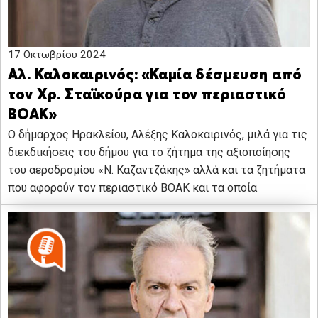
17 Οκτωβρίου 2024
Αλ. Καλοκαιρινός: «Καμία δέσμευση από
τον Χρ. Σταϊκούρα για τον περιαστικό
ΒΟΑΚ»
Ο δήμαρχος Ηρακλείου, Αλέξης Καλοκαιρινός, μιλά για τις
διεκδικήσεις του δήμου για το ζήτημα της αξιοποίησης
του αεροδρομίου «Ν. Καζαντζάκης» αλλά και τα ζητήματα
που αφορούν τον περιαστικό ΒΟΑΚ και τα οποία