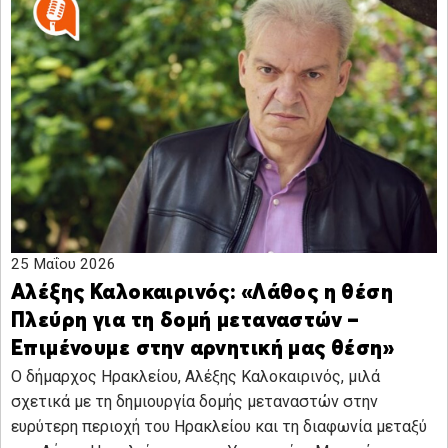
25 Μαΐου 2026
Αλέξης Καλοκαιρινός: «Λάθος η θέση
Πλεύρη για τη δομή μεταναστών –
Επιμένουμε στην αρνητική μας θέση»
Ο δήμαρχος Ηρακλείου, Αλέξης Καλοκαιρινός, μιλά
σχετικά με τη δημιουργία δομής μεταναστών στην
ευρύτερη περιοχή του Ηρακλείου και τη διαφωνία μεταξύ