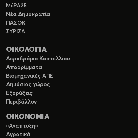
ΜέΡΑ25
Νέα Δημοκρατία
ΠΑΣΟΚ
ΣΥΡΙΖΑ
ΟΙΚΟΛΟΓΙΑ
Αεροδρόμιο Καστελλίου
Απορρίμματα
Βιομηχανικές ΑΠΕ
Δημόσιος χώρος
Εξορύξεις
Περιβάλλον
ΟΙΚΟΝΟΜΙΑ
«Ανάπτυξη»
Αγροτικά