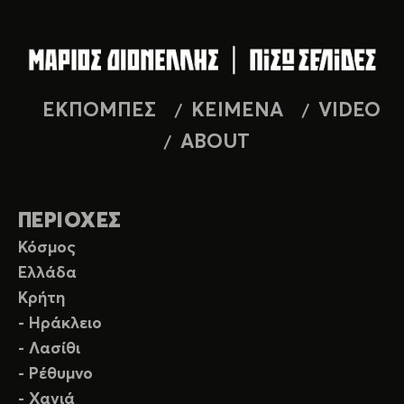
ΕΚΠΟΜΠΕΣ
ΚΕΙΜΕΝΑ
VIDEO
ABOUT
ΠΕΡΙΟΧΕΣ
Κόσμος
Ελλάδα
Κρήτη
- Ηράκλειο
- Λασίθι
- Ρέθυμνο
- Χανιά