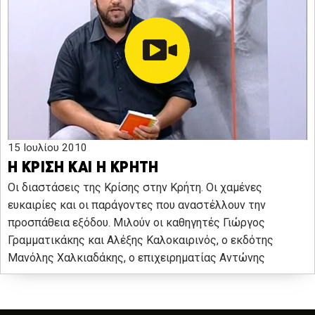
15 Ιουλίου 2010
Η ΚΡΙΣΗ ΚΑΙ Η ΚΡΗΤΗ
Οι διαστάσεις της Κρίσης στην Κρήτη. Οι χαμένες
ευκαιρίες και οι παράγοντες που αναστέλλουν την
προσπάθεια εξόδου. Μιλούν οι καθηγητές Γιώργος
Γραμματικάκης και Αλέξης Καλοκαιρινός, ο εκδότης
Μανόλης Χαλκιαδάκης, ο επιχειρηματίας Αντώνης