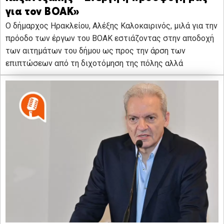
για τον ΒΟΑΚ»
Ο δήμαρχος Ηρακλείου, Αλέξης Καλοκαιρινός, μιλά για την
πρόοδο των έργων του ΒΟΑΚ εστιάζοντας στην αποδοχή
των αιτημάτων του δήμου ως προς την άρση των
επιπτώσεων από τη διχοτόμηση της πόλης αλλά