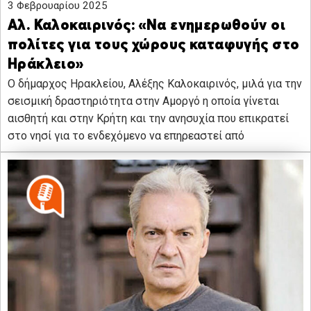
3 Φεβρουαρίου 2025
Αλ. Καλοκαιρινός: «Να ενημερωθούν οι
πολίτες για τους χώρους καταφυγής στο
Ηράκλειο»
Ο δήμαρχος Ηρακλείου, Αλέξης Καλοκαιρινός, μιλά για την
σεισμική δραστηριότητα στην Αμοργό η οποία γίνεται
αισθητή και στην Κρήτη και την ανησυχία που επικρατεί
στο νησί για το ενδεχόμενο να επηρεαστεί από