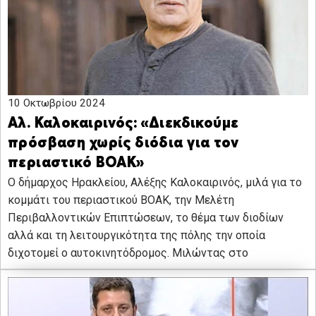
10 Οκτωβρίου 2024
Αλ. Καλοκαιρινός: «Διεκδικούμε
πρόσβαση χωρίς διόδια για τον
περιαστικό ΒΟΑΚ»
Ο δήμαρχος Ηρακλείου, Αλέξης Καλοκαιρινός, μιλά για το
κομμάτι του περιαστικού ΒΟΑΚ, την Μελέτη
Περιβαλλοντικών Επιπτώσεων, το θέμα των διοδίων
αλλά και τη λειτουργικότητα της πόλης την οποία
διχοτομεί ο αυτοκινητόδρομος. Μιλώντας στο