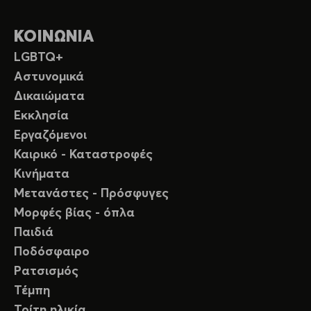
ΚΟΙΝΩΝΙΑ
LGBTQ+
Αστυνομικά
Δικαιώματα
Εκκλησία
Εργαζόμενοι
Καιρικό - Καταστροφές
Κινήματα
Μετανάστες - Πρόσφυγες
Μορφές βίας - όπλα
Παιδιά
Ποδόσφαιρο
Ρατσισμός
Τέμπη
Τρίτη ηλικία