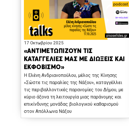
17 Οκτωβρίου 2025
«ΑΝΤΙΜΕΤΩΠΙΖΟΥΝ ΤΙΣ
ΚΑΤΑΓΓΕΛΙΕΣ ΜΑΣ ΜΕ ΔΙΩΞΕΙΣ ΚΑΙ
ΕΚΦΟΒΙΣΜΟ»
Η Ελένη Ανδριανοπούλου, μέλος της Κίνησης
«Σώστε τις παραλίες της Νάξου», καταγγέλλει
τις περιβαλλοντικές παρανομίες του Δήμου, με
κύριο άξονα τη λειτουργία μιας παράνομης και
επικίνδυνης μονάδας βιολογικού καθαρισμού
στον Απόλλωνα Νάξου