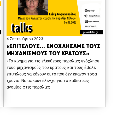
4 Σεπτεμβρίου 2023
«ΕΠΙΤΕΛΟΥΣ… ΕΝΟΧΛΗΣΑΜΕ ΤΟΥΣ
ΜΗΧΑΝΙΣΜΟΥΣ ΤΟΥ ΚΡΑΤΟΥΣ»
«Το κίνημα για τις ελεύθερες παραλίες ενόχλησε
τους μηχανισμούς του κράτους και τους έβαλε
επιτέλους να κάνουν αυτό που δεν έκαναν τόσα
χρόνια. Να ασκούν έλεγχο για το καθεστώς
ανομίας στις παραλίες