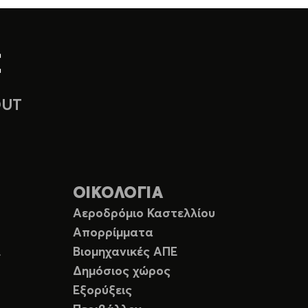
OUT
ΟΙΚΟΛΟΓΙΑ
Αεροδρόμιο Καστελλίου
Απορρίμματα
Ε
Βιομηχανικές ΑΠΕ
Δημόσιος χώρος
Εξορύξεις