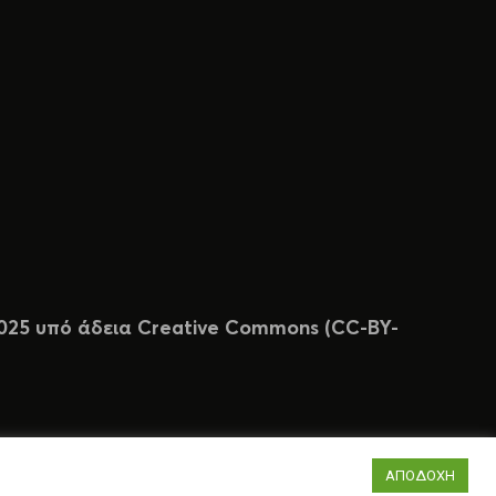
 2025 υπό άδεια Creative Commons (CC-BY-
ΑΠΟΔΟΧΗ