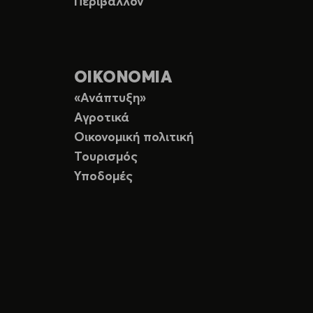
Περιβάλλον
ΟΙΚΟΝΟΜΙΑ
«Ανάπτυξη»
Αγροτικά
Οικονομική πολιτική
Τουρισμός
Υποδομές