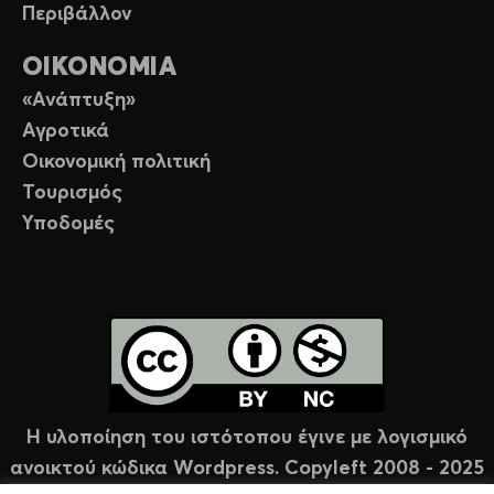
Περιβάλλον
ΟΙΚΟΝΟΜΙΑ
«Ανάπτυξη»
Αγροτικά
Οικονομική πολιτική
Τουρισμός
Υποδομές
Η υλοποίηση του ιστότοπου έγινε με λογισμικό
ανοικτού κώδικα Wordpress. Copyleft 2008 - 2025