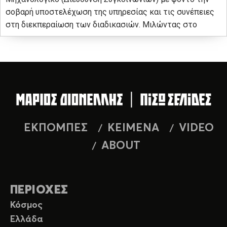
σοβαρή υποστελέχωση της υπηρεσίας και τις συνέπειες
στη διεκπεραίωση των διαδικασιών. Μιλώντας στο
ΕΚΠΟΜΠΕΣ
ΚΕΙΜΕΝΑ
VIDEO
ABOUT
ΠΕΡΙΟΧΕΣ
Κόσμος
Ελλάδα