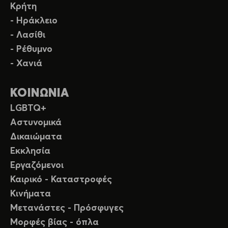
Κρήτη
- Ηράκλειο
- Λασίθι
- Ρέθυμνο
- Χανιά
ΚΟΙΝΩΝΙΑ
LGBTQ+
Αστυνομικά
Δικαιώματα
Εκκλησία
Εργαζόμενοι
Καιρικό - Καταστροφές
Κινήματα
Μετανάστες - Πρόσφυγες
Μορφές βίας - όπλα