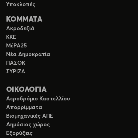
Υποκλοπές
ΚΟΜΜΑΤΑ
Ακροδεξιά
ΚΚΕ
ΜέΡΑ25
Νέα Δημοκρατία
ΠΑΣΟΚ
ΣΥΡΙΖΑ
ΟΙΚΟΛΟΓΙΑ
Αεροδρόμιο Καστελλίου
Απορρίμματα
Βιομηχανικές ΑΠΕ
Δημόσιος χώρος
Εξορύξεις