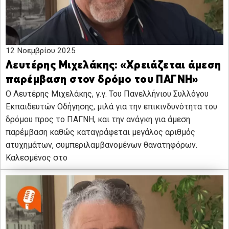
12 Νοεμβρίου 2025
Λευτέρης Μιχελάκης: «Χρειάζεται άμεση
παρέμβαση στον δρόμο του ΠΑΓΝΗ»
Ο Λευτέρης Μιχελάκης, γ.γ. Του Πανελλήνιου Συλλόγου
Εκπαιδευτών Οδήγησης, μιλά για την επικινδυνότητα του
δρόμου προς το ΠΑΓΝΗ, και την ανάγκη για άμεση
παρέμβαση καθώς καταγράφεται μεγάλος αριθμός
ατυχημάτων, συμπεριλαμβανομένων θανατηφόρων.
Καλεσμένος στο