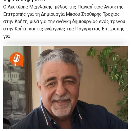
Ο Λευτέρης Μιχελάκης, μέλος της Παγκρήτιας Ανοικτής
Επιτροπής για τη Δημιουργία Μέσου Σταθερής Τροχιάς
στην Κρήτη, μιλά για την ανάγκη δημιουργίας ενός τρένου
στην Κρήτη και τις ενέργειες της Παγκρήτιας Επιτροπής
για