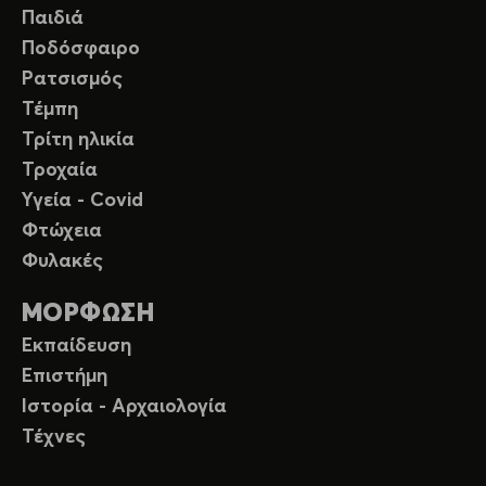
Παιδιά
Ποδόσφαιρο
Ρατσισμός
Τέμπη
Τρίτη ηλικία
Τροχαία
Υγεία - Covid
Φτώχεια
Φυλακές
ΜΟΡΦΩΣΗ
Εκπαίδευση
Επιστήμη
Ιστορία - Αρχαιολογία
Τέχνες