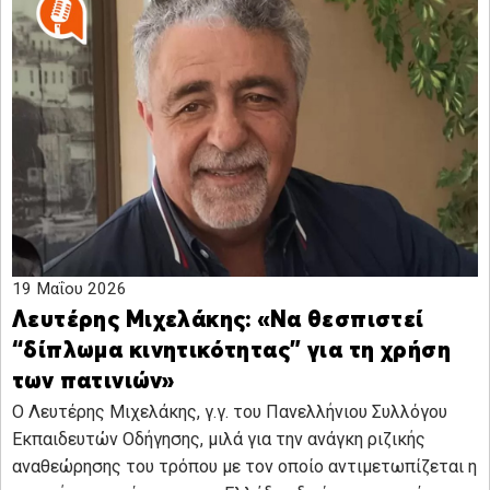
19 Μαΐου 2026
Λευτέρης Μιχελάκης: «Να θεσπιστεί
“δίπλωμα κινητικότητας” για τη χρήση
των πατινιών»
Ο Λευτέρης Μιχελάκης, γ.γ. του Πανελλήνιου Συλλόγου
Εκπαιδευτών Οδήγησης, μιλά για την ανάγκη ριζικής
αναθεώρησης του τρόπου με τον οποίο αντιμετωπίζεται η