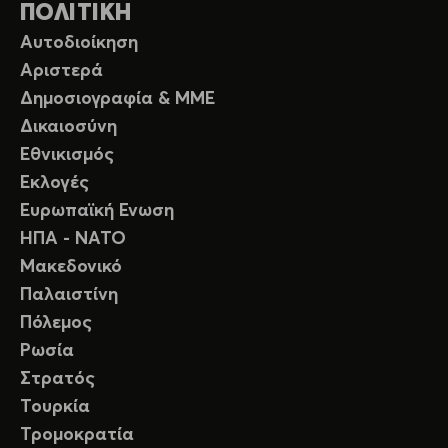
ΠΟΛΙΤΙΚΗ
Αυτοδιοίκηση
Αριστερά
Δημοσιογραφία & ΜΜΕ
Δικαιοσύνη
Εθνικισμός
Εκλογές
Ευρωπαϊκή Ενωση
ΗΠΑ - ΝΑΤΟ
Μακεδονικό
Παλαιστίνη
Πόλεμος
Ρωσία
Στρατός
Τουρκία
Τρομοκρατία