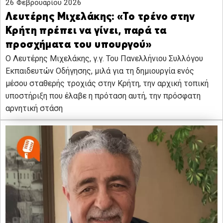
26 Φεβρουαρίου 2026
Λευτέρης Μιχελάκης: «Το τρένο στην
Κρήτη πρέπει να γίνει, παρά τα
προσχήματα του υπουργού»
Ο Λευτέρης Μιχελάκης, γ.γ. Του Πανελλήνιου Συλλόγου
Εκπαιδευτών Οδήγησης, μιλά για τη δημιουργία ενός
μέσου σταθερής τροχιάς στην Κρήτη, την αρχική τοπική
υποστήριξη που έλαβε η πρόταση αυτή, την πρόσφατη
αρνητική στάση