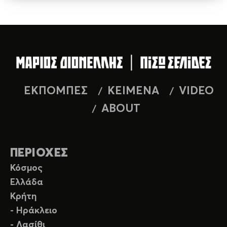
ΕΚΠΟΜΠΕΣ
ΚΕΙΜΕΝΑ
VIDEO
ABOUT
ΠΕΡΙΟΧΕΣ
Κόσμος
Ελλάδα
Κρήτη
- Ηράκλειο
- Λασίθι