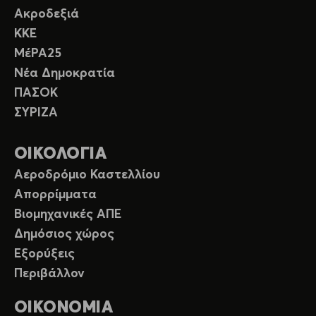
Ακροδεξιά
ΚΚΕ
ΜέΡΑ25
Νέα Δημοκρατία
ΠΑΣΟΚ
ΣΥΡΙΖΑ
ΟΙΚΟΛΟΓΙΑ
Αεροδρόμιο Καστελλίου
Απορρίμματα
Βιομηχανικές ΑΠΕ
Δημόσιος χώρος
Εξορύξεις
Περιβάλλον
ΟΙΚΟΝΟΜΙΑ