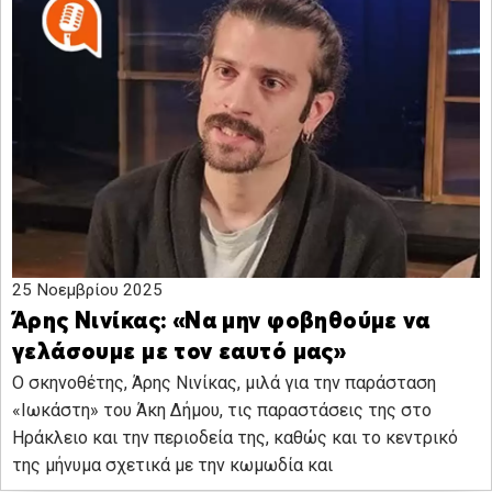
25 Νοεμβρίου 2025
Άρης Νινίκας: «Να μην φοβηθούμε να
γελάσουμε με τον εαυτό μας»
Ο σκηνοθέτης, Άρης Νινίκας, μιλά για την παράσταση
«Ιωκάστη» του Άκη Δήμου, τις παραστάσεις της στο
Ηράκλειο και την περιοδεία της, καθώς και το κεντρικό
της μήνυμα σχετικά με την κωμωδία και