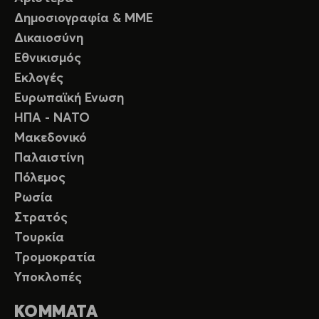
Δημοσιογραφία & ΜΜΕ
Δικαιοσύνη
Εθνικισμός
Εκλογές
Ευρωπαϊκή Ενωση
ΗΠΑ - ΝΑΤΟ
Μακεδονικό
Παλαιστίνη
Πόλεμος
Ρωσία
Στρατός
Τουρκία
Τρομοκρατία
Υποκλοπές
ΚΟΜΜΑΤΑ