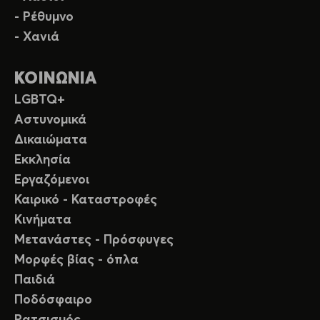
- Ρέθυμνο
- Χανιά
ΚΟΙΝΩΝΙΑ
LGBTQ+
Αστυνομικά
Δικαιώματα
Εκκλησία
Εργαζόμενοι
Καιρικό - Καταστροφές
Κινήματα
Μετανάστες - Πρόσφυγες
Μορφές βίας - όπλα
Παιδιά
Ποδόσφαιρο