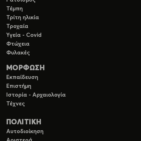
Ρατσισμός
Τέμπη
Τρίτη ηλικία
Τροχαία
Υγεία - Covid
Φτώχεια
Φυλακές
ΜΟΡΦΩΣΗ
Εκπαίδευση
Επιστήμη
Ιστορία - Αρχαιολογία
Τέχνες
ΠΟΛΙΤΙΚΗ
Αυτοδιοίκηση
Αριστερά