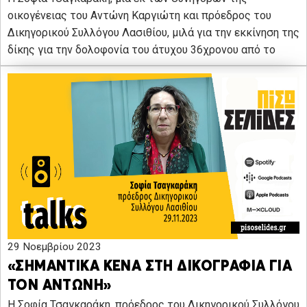
οικογένειας του Αντώνη Καργιώτη και πρόεδρος του
Δικηγορικού Συλλόγου Λασιθίου, μιλά για την εκκίνηση της
δίκης για την δολοφονία του άτυχου 36χρονου από το
29 Νοεμβρίου 2023
«ΣΗΜΑΝΤΙΚΑ ΚΕΝΑ ΣΤΗ ΔΙΚΟΓΡΑΦΙΑ ΓΙΑ
ΤΟΝ ΑΝΤΩΝΗ»
Η Σοφία Τσαγκαράκη, πρόεδρος του Δικηγορικού Συλλόγου