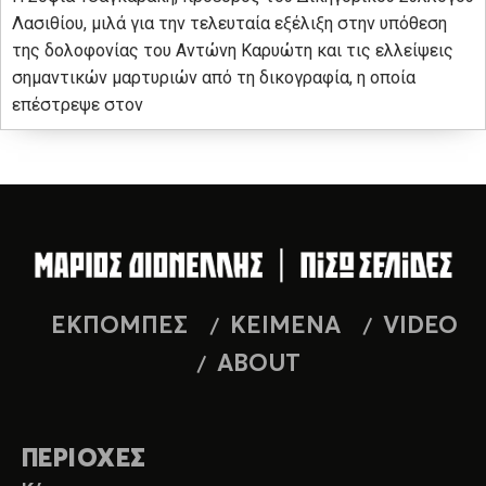
Λασιθίου, μιλά για την τελευταία εξέλιξη στην υπόθεση
της δολοφονίας του Αντώνη Καρυώτη και τις ελλείψεις
σημαντικών μαρτυριών από τη δικογραφία, η οποία
επέστρεψε στον
ΕΚΠΟΜΠΕΣ
ΚΕΙΜΕΝΑ
VIDEO
ABOUT
ΠΕΡΙΟΧΕΣ