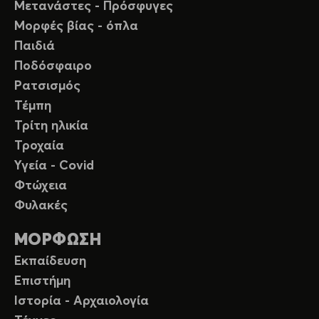
Μετανάστες - Πρόσφυγες
Μορφές βίας - όπλα
Παιδιά
Ποδόσφαιρο
Ρατσισμός
Τέμπη
Τρίτη ηλικία
Τροχαία
Υγεία - Covid
Φτώχεια
Φυλακές
ΜΟΡΦΩΣΗ
Εκπαίδευση
Επιστήμη
Ιστορία - Αρχαιολογία