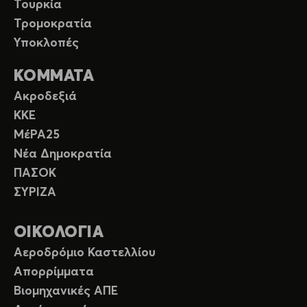
Τουρκία
Τρομοκρατία
Υποκλοπές
ΚΟΜΜΑΤΑ
Ακροδεξιά
ΚΚΕ
ΜέΡΑ25
Νέα Δημοκρατία
ΠΑΣΟΚ
ΣΥΡΙΖΑ
ΟΙΚΟΛΟΓΙΑ
Αεροδρόμιο Καστελλίου
Απορρίμματα
Βιομηχανικές ΑΠΕ