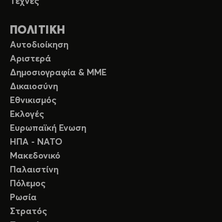
Τέχνες
ΠΟΛΙΤΙΚΗ
Αυτοδιοίκηση
Αριστερά
Δημοσιογραφία & ΜΜΕ
Δικαιοσύνη
Εθνικισμός
Εκλογές
Ευρωπαϊκή Ενωση
ΗΠΑ - ΝΑΤΟ
Μακεδονικό
Παλαιστίνη
Πόλεμος
Ρωσία
Στρατός