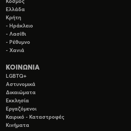
Κόσμος
Ελλάδα
Κρήτη
- Ηράκλειο
- Λασίθι
- Ρέθυμνο
- Χανιά
ΚΟΙΝΩΝΙΑ
LGBTQ+
Αστυνομικά
Δικαιώματα
Εκκλησία
Εργαζόμενοι
Καιρικό - Καταστροφές
Κινήματα