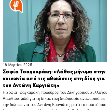
18 Μαρτίου 2025
Σοφία Τσαγκαράκη: «Λάθος μήνυμα στην
κοινωνία από τις αθωώσεις στη δίκη για
τον Αντώνη Καργιώτη»
Η Σοφία Τσαγκαράκη, πρόεδρος του Δικηγορικού Συλλόγου
Λασιθίου, μιλά για τη δικαστική διαδικασία αναφορικά με
την δολοφονία του Αντώνη Καργιώτη, μετά το πρωτόδικο