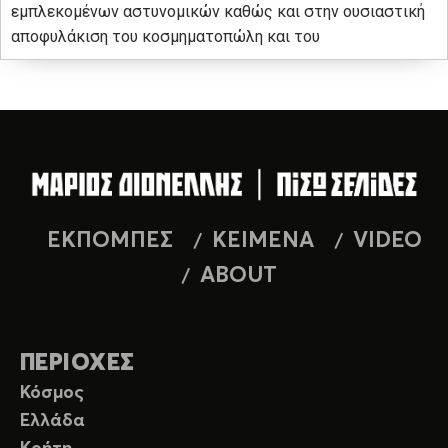
εμπλεκομένων αστυνομικών καθώς και στην ουσιαστική
αποφυλάκιση του κοσμηματοπώλη και του
ΕΚΠΟΜΠΕΣ
ΚΕΙΜΕΝΑ
VIDEO
ABOUT
ΠΕΡΙΟΧΕΣ
Κόσμος
Ελλάδα