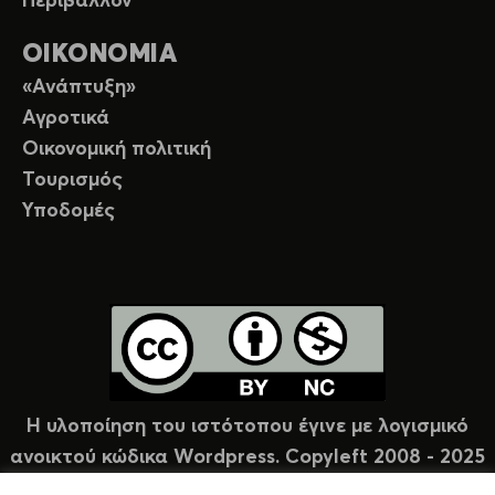
Περιβάλλον
ΟΙΚΟΝΟΜΙΑ
«Ανάπτυξη»
Αγροτικά
Οικονομική πολιτική
Τουρισμός
Υποδομές
Η υλοποίηση του ιστότοπου έγινε με λογισμικό
ανοικτού κώδικα Wordpress. Copyleft 2008 - 2025
υπό άδεια Creative Commons (CC-BY-NC).