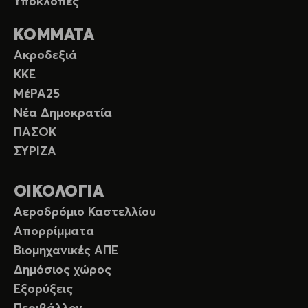
Υποκλοπές
ΚΟΜΜΑΤΑ
Ακροδεξιά
ΚΚΕ
ΜέΡΑ25
Νέα Δημοκρατία
ΠΑΣΟΚ
ΣΥΡΙΖΑ
ΟΙΚΟΛΟΓΙΑ
Αεροδρόμιο Καστελλίου
Απορρίμματα
Βιομηχανικές ΑΠΕ
Δημόσιος χώρος
Εξορύξεις