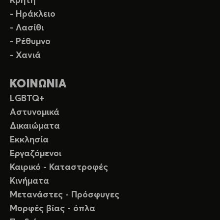
Κρήτη
- Ηράκλειο
- Λασίθι
- Ρέθυμνο
- Χανιά
ΚΟΙΝΩΝΙΑ
LGBTQ+
Αστυνομικά
Δικαιώματα
Εκκλησία
Εργαζόμενοι
Καιρικό - Καταστροφές
Κινήματα
Μετανάστες - Πρόσφυγες
Μορφές βίας - όπλα