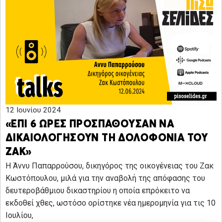
12 Ιουνίου 2024
«ΕΠΙ 6 ΩΡΕΣ ΠΡΟΣΠΑΘΟΥΣΑΝ ΝΑ
ΔΙΚΑΙΟΛΟΓΗΣΟΥΝ ΤΗ ΔΟΛΟΦΟΝΙΑ ΤΟΥ
ΖΑΚ»
H Άννυ Παπαρρούσου, δικηγόρος της οικογένειας του Ζακ
Κωστόπουλου, μιλά για την αναβολή της απόφασης του
δευτεροβάθμιου δικαστηρίου η οποία επρόκειτο να
εκδοθεί χθες, ωστόσο ορίστηκε νέα ημερομηνία για τις 10
Ιουλίου,