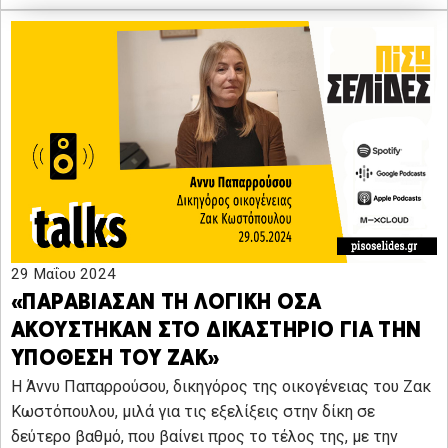
29 Μαΐου 2024
«ΠΑΡΑΒΙΑΣΑΝ ΤΗ ΛΟΓΙΚΗ ΟΣΑ
ΑΚΟΥΣΤΗΚΑΝ ΣΤΟ ΔΙΚΑΣΤΗΡΙΟ ΓΙΑ ΤΗΝ
ΥΠΟΘΕΣΗ ΤΟΥ ΖΑΚ»
Η Άννυ Παπαρρούσου, δικηγόρος της οικογένειας του Ζακ
Κωστόπουλου, μιλά για τις εξελίξεις στην δίκη σε
δεύτερο βαθμό, που βαίνει προς το τέλος της, με την