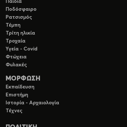
Παιδιά
Ποδόσφαιρο
Ρατσισμός
Τέμπη
Τρίτη ηλικία
Τροχαία
Υγεία - Covid
Φτώχεια
Φυλακές
ΜΟΡΦΩΣΗ
Εκπαίδευση
Επιστήμη
Ιστορία - Αρχαιολογία
Τέχνες