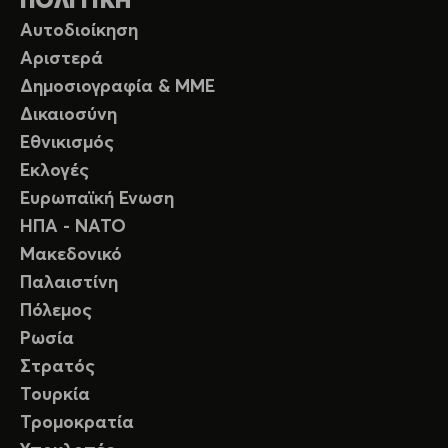
ΠΟΛΙΤΙΚΗ
Αυτοδιοίκηση
Αριστερά
Δημοσιογραφία & ΜΜΕ
Δικαιοσύνη
Εθνικισμός
Εκλογές
Ευρωπαϊκή Ενωση
ΗΠΑ - ΝΑΤΟ
Μακεδονικό
Παλαιστίνη
Πόλεμος
Ρωσία
Στρατός
Τουρκία
Τρομοκρατία