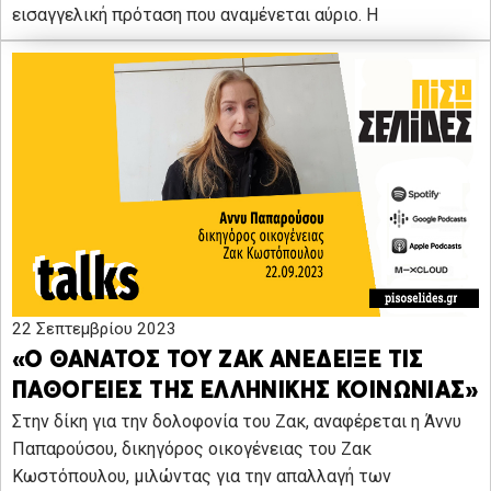
εισαγγελική πρόταση που αναμένεται αύριο. Η
22 Σεπτεμβρίου 2023
«Ο ΘΑΝΑΤΟΣ ΤΟΥ ΖΑΚ ΑΝΕΔΕΙΞΕ ΤΙΣ
ΠΑΘΟΓΕΙΕΣ ΤΗΣ ΕΛΛΗΝΙΚΗΣ ΚΟΙΝΩΝΙΑΣ»
Στην δίκη για την δολοφονία του Ζακ, αναφέρεται η Άννυ
Παπαρούσου, δικηγόρος οικογένειας του Ζακ
Κωστόπουλου, μιλώντας για την απαλλαγή των