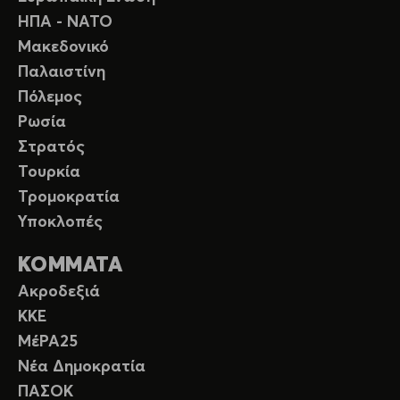
ΗΠΑ - ΝΑΤΟ
Μακεδονικό
Παλαιστίνη
Πόλεμος
Ρωσία
Στρατός
Τουρκία
Τρομοκρατία
Υποκλοπές
ΚΟΜΜΑΤΑ
Ακροδεξιά
ΚΚΕ
ΜέΡΑ25
Νέα Δημοκρατία
ΠΑΣΟΚ