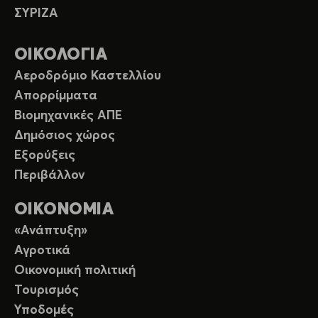
ΣΥΡΙΖΑ
ΟΙΚΟΛΟΓΙΑ
Αεροδρόμιο Καστελλίου
Απορρίμματα
Βιομηχανικές ΑΠΕ
Δημόσιος χώρος
Εξορύξεις
Περιβάλλον
ΟΙΚΟΝΟΜΙΑ
«Ανάπτυξη»
Αγροτικά
Οικονομική πολιτική
Τουρισμός
Υποδομές