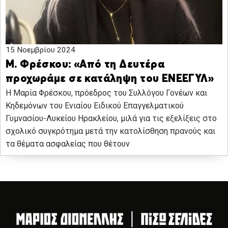
15 Νοεμβρίου 2024
Μ. Φρέσκου: «Από τη Δευτέρα
προχωράμε σε κατάληψη του ΕΝΕΕΓΥΛ»
Η Μαρία Φρέσκου, πρόεδρος του Συλλόγου Γονέων και
Κηδεμόνων του Ενιαίου Ειδικού Επαγγελματικού
Γυμνασίου-Λυκείου Ηρακλείου, μιλά για τις εξελίξεις στο
σχολικό συγκρότημα μετά την κατολίσθηση πρανούς και
τα θέματα ασφαλείας που θέτουν