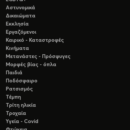
Αστυνομικά
Δικαιώματα
Εκκλησία
Εργαζόμενοι
Καιρικό - Καταστροφές
Κινήματα
Μετανάστες - Πρόσφυγες
Μορφές βίας - όπλα
Παιδιά
Ποδόσφαιρο
Ρατσισμός
Τέμπη
Τρίτη ηλικία
Τροχαία
Υγεία - Covid
Φτώχεια