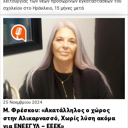
λειτουργίας των νέων προσωρινών εγκαταστάσεων του
σχολείου στο Ηράκλειο, 15 μήνες μετά
25 Νοεμβρίου 2024
Μ. Φρέσκου: «Ακατάλληλος ο χώρος
στην Αλικαρνασσό, Χωρίς λύση ακόμα
για ΕΝΕΕΓΥΛ – ΕΕΕΚ»