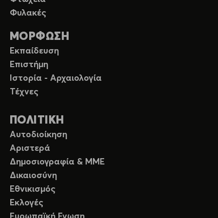
Φυλακές
ΜΟΡΦΩΣΗ
Εκπαίδευση
Επιστήμη
Ιστορία - Αρχαιολογία
Τέχνες
ΠΟΛΙΤΙΚΗ
Αυτοδιοίκηση
Αριστερά
Δημοσιογραφία & ΜΜΕ
Δικαιοσύνη
Εθνικισμός
Εκλογές
Ευρωπαϊκή Ενωση