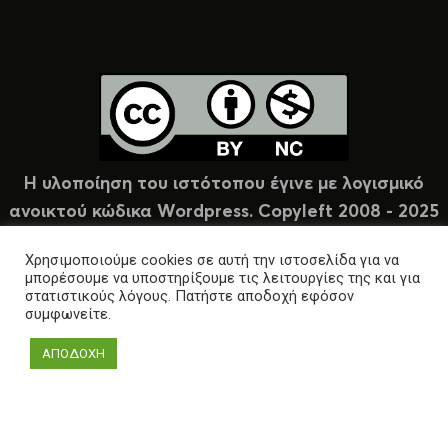
Η υλοποίηση του ιστότοπου έγινε με λογισμικό
ανοικτού κώδικα Wordpress. Copyleft 2008 - 2025
υπό άδεια Creative Commons (CC-BY-NC).
Χρησιμοποιούμε cookies σε αυτή την ιστοσελίδα για να
μπορέσουμε να υποστηρίξουμε τις λειτουργίες της και για
στατιστικούς λόγους. Πατήστε αποδοχή εφόσον
συμφωνείτε.
ΑΠΟΔΟΧΗ