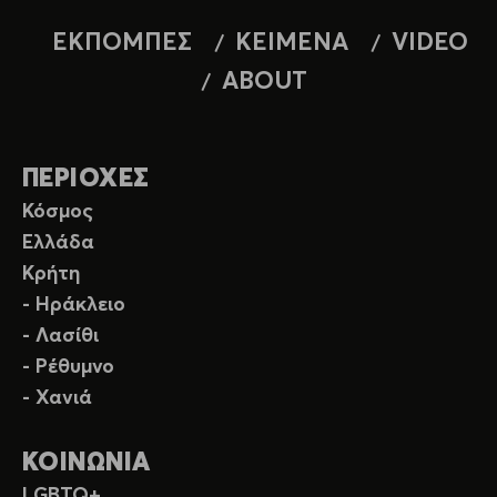
ΕΚΠΟΜΠΕΣ
ΚΕΙΜΕΝΑ
VIDEO
ABOUT
ΠΕΡΙΟΧΕΣ
Κόσμος
Ελλάδα
Κρήτη
- Ηράκλειο
- Λασίθι
- Ρέθυμνο
- Χανιά
ΚΟΙΝΩΝΙΑ
LGBTQ+