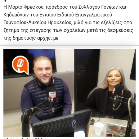
Η Μαρία Φρέσκου, πρόεδρος του Συλλόγου Γονέων και
Κηδεμόνων του Ενιαίου Ειδικού Επαγγελματικού
Γυμνασίου-Λυκείου Ηρακλείου, μιλά για τις εξελίξεις στο
ζήτημα της στέγασης των σχολείων μετά τις δεσμεύσεις
της δημοτικής αρχής, με