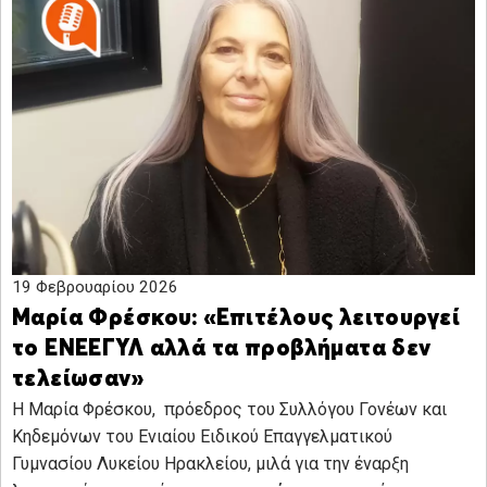
19 Φεβρουαρίου 2026
Μαρία Φρέσκου: «Επιτέλους λειτουργεί
το ΕΝΕΕΓΥΛ αλλά τα προβλήματα δεν
τελείωσαν»
H Μαρία Φρέσκου, πρόεδρος του Συλλόγου Γονέων και
Κηδεμόνων του Ενιαίου Ειδικού Επαγγελματικού
Γυμνασίου Λυκείου Ηρακλείου, μιλά για την έναρξη