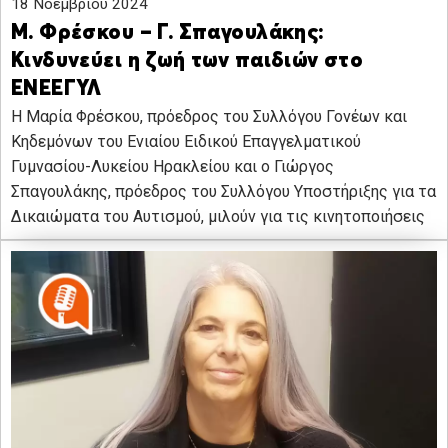
18 Νοεμβρίου 2024
Μ. Φρέσκου – Γ. Σπαγουλάκης:
Κινδυνεύει η ζωή των παιδιών στο
ΕΝΕΕΓΥΛ
Η Μαρία Φρέσκου, πρόεδρος του Συλλόγου Γονέων και
Κηδεμόνων του Ενιαίου Ειδικού Επαγγελματικού
Γυμνασίου-Λυκείου Ηρακλείου και ο Γιώργος
Σπαγουλάκης, πρόεδρος του Συλλόγου Υποστήριξης για τα
Δικαιώματα του Αυτισμού, μιλούν για τις κινητοποιήσεις