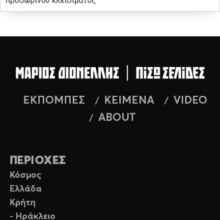
προσωρινού κλεισίματος
ΕΚΠΟΜΠΕΣ
ΚΕΙΜΕΝΑ
VIDEO
ABOUT
ΠΕΡΙΟΧΕΣ
Κόσμος
Ελλάδα
Κρήτη
- Ηράκλειο