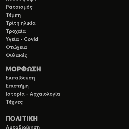
Ρατσισμός
Τέμπη
Τρίτη ηλικία
Τροχαία
Υγεία - Covid
Φτώχεια
Φυλακές
ΜΟΡΦΩΣΗ
Εκπαίδευση
Επιστήμη
Ιστορία - Αρχαιολογία
Τέχνες
ΠΟΛΙΤΙΚΗ
Αυτοδιοίκηση