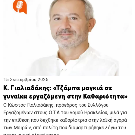
15 Σεπτεμβρίου 2025
Κ. Γιαλιαδάκης: «Τζάμπα μαγκιά σε
γυναίκα εργαζόμενη στην Καθαριότητα»
Ο Κώστας Γιαλιαδάκης, πρόεδρος του Συλλόγου
Εργαζομένων στους Ο.Τ.Α του νομού Ηρακλείου, μιλά για
την επίθεση που δέχθηκε καθαρίστρια στην λαϊκή αγορά
των Μοιρών, από πολίτη που διαμαρτυρήθηκε λόγω του