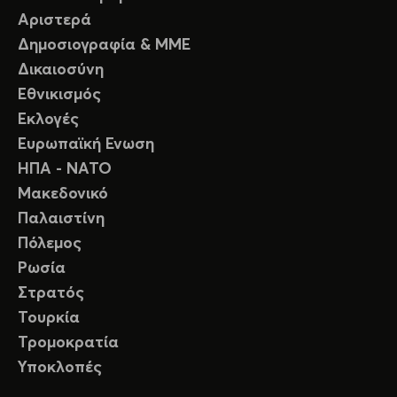
Αριστερά
Δημοσιογραφία & ΜΜΕ
Δικαιοσύνη
Εθνικισμός
Εκλογές
Ευρωπαϊκή Ενωση
ΗΠΑ - ΝΑΤΟ
Μακεδονικό
Παλαιστίνη
Πόλεμος
Ρωσία
Στρατός
Τουρκία
Τρομοκρατία
Υποκλοπές