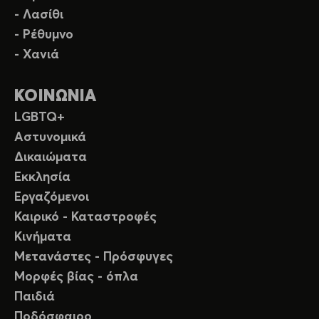
- Λασίθι
- Ρέθυμνο
- Χανιά
ΚΟΙΝΩΝΙΑ
LGBTQ+
Αστυνομικά
Δικαιώματα
Εκκλησία
Εργαζόμενοι
Καιρικό - Καταστροφές
Κινήματα
Μετανάστες - Πρόσφυγες
Μορφές βίας - όπλα
Παιδιά
Ποδόσφαιρο