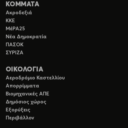
ΚΟΜΜΑΤΑ
Ακροδεξιά
ΚΚΕ
ΜέΡΑ25
Νέα Δημοκρατία
ΠΑΣΟΚ
ΣΥΡΙΖΑ
ΟΙΚΟΛΟΓΙΑ
Αεροδρόμιο Καστελλίου
Απορρίμματα
Βιομηχανικές ΑΠΕ
Δημόσιος χώρος
Εξορύξεις
Περιβάλλον