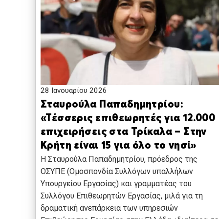
28 Ιανουαρίου 2026
Σταυρούλα Παπαδημητρίου:
«Τέσσερις επιθεωρητές για 12.000
επιχειρήσεις στα Τρίκαλα – Στην
Κρήτη είναι 15 για όλο το νησί»
Η Σταυρούλα Παπαδημητρίου, πρόεδρος της
ΟΣΥΠΕ (Ομοσπονδία Συλλόγων υπαλλήλων
Υπουργείου Εργασίας) και γραμματέας του
Συλλόγου Επιθεωρητών Εργασίας, μιλά για τη
δραματική ανεπάρκεια των υπηρεσιών