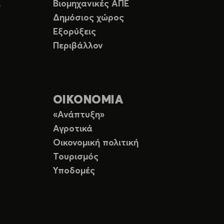
Ε
Βιομηχανικές ΑΠΕ
Δημόσιος χώρος
Εξορύξεις
Περιβάλλον
ΟΙΚΟΝΟΜΙΑ
«Ανάπτυξη»
Αγροτικά
Οικονομική πολιτική
Τουρισμός
Υποδομές