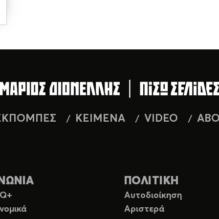
ΕΚΠΟΜΠΕΣ
ΚΕΙΜΕΝΑ
VIDEO
AB
ΝΩΝΙΑ
ΠΟΛΙΤΙΚΗ
TQ+
Αυτοδιοίκηση
νομικά
Αριστερά