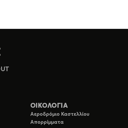
OUT
ΟΙΚΟΛΟΓΙΑ
Αεροδρόμιο Καστελλίου
Απορρίμματα