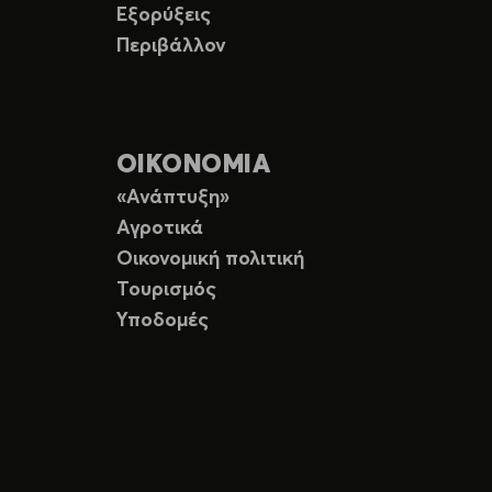
Εξορύξεις
Περιβάλλον
ΟΙΚΟΝΟΜΙΑ
«Ανάπτυξη»
Αγροτικά
Οικονομική πολιτική
Τουρισμός
Υποδομές