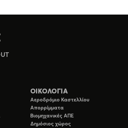
OUT
ΟΙΚΟΛΟΓΙΑ
Αεροδρόμιο Καστελλίου
Απορρίμματα
Ε
Βιομηχανικές ΑΠΕ
Δημόσιος χώρος