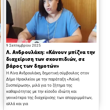
9 Σεπτεμβρίου 2025
Λ. Ανδρουλάκη: «Κάνουν μπίζνα την
διαχείριση των σκουπιδιών, σε
βάρος των δημοτών»
Η Λίνα Ανδρουλάκη, δημοτική σύμβουλος στον
Δήμο Ηρακλείου με την παράταξη «Λαϊκή
Συσπείρωση», μιλά για το ζήτημα της
καθαριότητας με την είσοδο ιδιώτη και
γενικότερα της διαχείρισης των απορριμμάτων,
αλλά και για