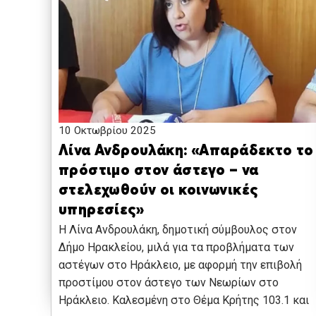
10 Οκτωβρίου 2025
Λίνα Ανδρουλάκη: «Απαράδεκτο το
πρόστιμο στον άστεγο – να
στελεχωθούν οι κοινωνικές
υπηρεσίες»
Η Λίνα Ανδρουλάκη, δημοτική σύμβουλος στον
Δήμο Ηρακλείου, μιλά για τα προβλήματα των
αστέγων στο Ηράκλειο, με αφορμή την επιβολή
προστίμου στον άστεγο των Νεωρίων στο
Ηράκλειο. Καλεσμένη στο Θέμα Κρήτης 103.1 και