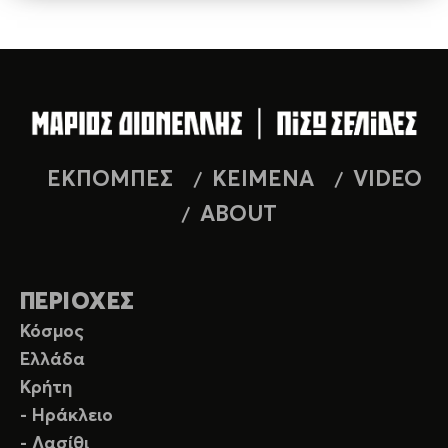
ΕΚΠΟΜΠΕΣ
ΚΕΙΜΕΝΑ
VIDEO
ABOUT
ΠΕΡΙΟΧΕΣ
Κόσμος
Ελλάδα
Κρήτη
- Ηράκλειο
- Λασίθι