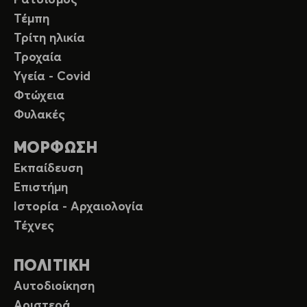
Ρατσισμός
Τέμπη
Τρίτη ηλικία
Τροχαία
Υγεία - Covid
Φτώχεια
Φυλακές
ΜΟΡΦΩΣΗ
Εκπαίδευση
Επιστήμη
Ιστορία - Αρχαιολογία
Τέχνες
ΠΟΛΙΤΙΚΗ
Αυτοδιοίκηση
Αριστερά