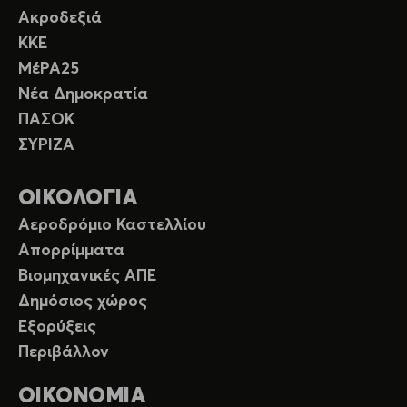
Ακροδεξιά
ΚΚΕ
ΜέΡΑ25
Νέα Δημοκρατία
ΠΑΣΟΚ
ΣΥΡΙΖΑ
ΟΙΚΟΛΟΓΙΑ
Αεροδρόμιο Καστελλίου
Απορρίμματα
Βιομηχανικές ΑΠΕ
Δημόσιος χώρος
Εξορύξεις
Περιβάλλον
ΟΙΚΟΝΟΜΙΑ