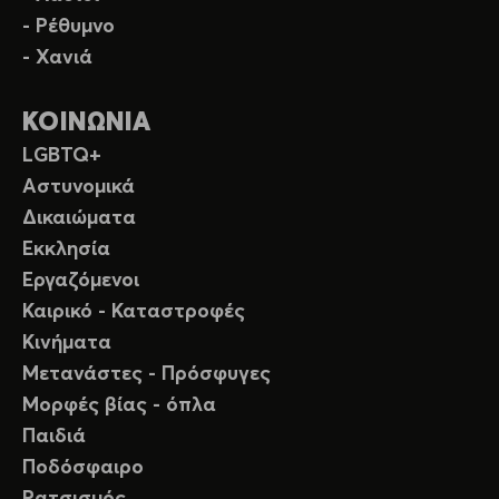
- Ρέθυμνο
- Χανιά
ΚΟΙΝΩΝΙΑ
LGBTQ+
Αστυνομικά
Δικαιώματα
Εκκλησία
Εργαζόμενοι
Καιρικό - Καταστροφές
Κινήματα
Μετανάστες - Πρόσφυγες
Μορφές βίας - όπλα
Παιδιά
Ποδόσφαιρο