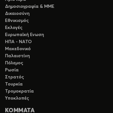
Δημοσιογραφία & ΜΜΕ
Δικαιοσύνη
Εθνικισμός
Εκλογές
Ευρωπαϊκή Ενωση
ΗΠΑ - ΝΑΤΟ
Μακεδονικό
Παλαιστίνη
Πόλεμος
Ρωσία
Στρατός
Τουρκία
Τρομοκρατία
Υποκλοπές
ΚΟΜΜΑΤΑ