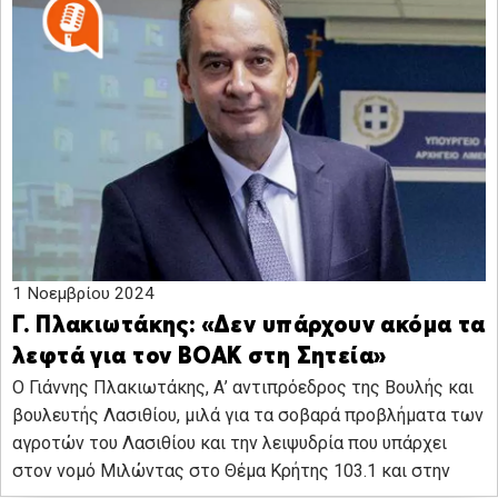
1 Νοεμβρίου 2024
Γ. Πλακιωτάκης: «Δεν υπάρχουν ακόμα τα
λεφτά για τον ΒΟΑΚ στη Σητεία»
Ο Γιάννης Πλακιωτάκης, Α’ αντιπρόεδρος της Βουλής και
βουλευτής Λασιθίου, μιλά για τα σοβαρά προβλήματα των
αγροτών του Λασιθίου και την λειψυδρία που υπάρχει
στον νομό Μιλώντας στο Θέμα Κρήτης 103.1 και στην