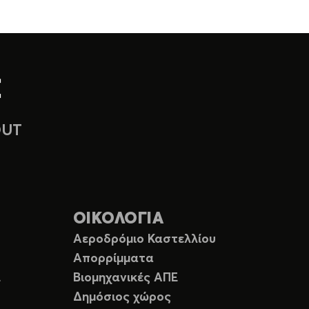
OUT
ΟΙΚΟΛΟΓΙΑ
Αεροδρόμιο Καστελλίου
Απορρίμματα
Ε
Βιομηχανικές ΑΠΕ
Δημόσιος χώρος