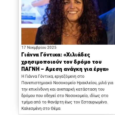
17 Νοεμβρίου 2025
Γιάννα Γόντικα: «Χιλιάδες
χρησιμοποιούν τον δρόμο του
ΠΑΓΝΗ – Αμεση ανάγκη για έργα»
Η Γιάννα Γόντικα, εργαζόμενη στο
Πανεπιστημιακό Νοσοκομείο Ηρακλείου, μιλά για
την επικίνδυνη και ανεπαρκή κατάσταση του
δρόμου που οδηγεί στο Νοσοκομείο, ιδίως στο
τμήμα από το Φανάρτη έως τον Εσταυρωμένο.
Καλεσμένη στο Θέμα