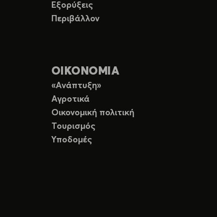
Εξορύξεις
Περιβάλλον
ΟΙΚΟΝΟΜΙΑ
«Ανάπτυξη»
Αγροτικά
Οικονομική πολιτική
Τουρισμός
Υποδομές