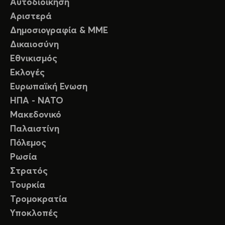
Αυτοδιοίκηση
Αριστερά
Δημοσιογραφία & ΜΜΕ
Δικαιοσύνη
Εθνικισμός
Εκλογές
Ευρωπαϊκή Ενωση
ΗΠΑ - ΝΑΤΟ
Μακεδονικό
Παλαιστίνη
Πόλεμος
Ρωσία
Στρατός
Τουρκία
Τρομοκρατία
Υποκλοπές