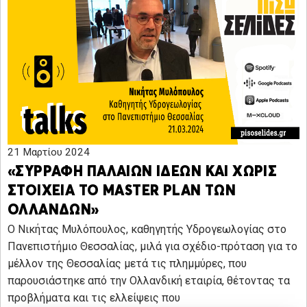
21 Μαρτίου 2024
«ΣΥΡΡΑΦΗ ΠΑΛΑΙΩΝ ΙΔΕΩΝ ΚΑΙ ΧΩΡΙΣ
ΣΤΟΙΧΕΙΑ ΤΟ MASTER PLAN ΤΩΝ
ΟΛΛΑΝΔΩΝ»
Ο Νικήτας Μυλόπουλος, καθηγητής Υδρογεωλογίας στο
Πανεπιστήμιο Θεσσαλίας, μιλά για σχέδιο-πρόταση για το
μέλλον της Θεσσαλίας μετά τις πλημμύρες, που
παρουσιάστηκε από την Ολλανδική εταιρία, θέτοντας τα
προβλήματα και τις ελλείψεις που