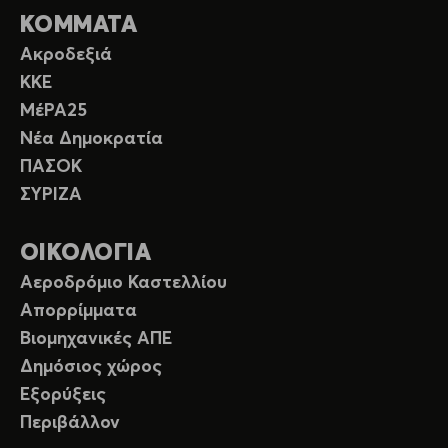
ΚΟΜΜΑΤΑ
Ακροδεξιά
ΚΚΕ
ΜέΡΑ25
Νέα Δημοκρατία
ΠΑΣΟΚ
ΣΥΡΙΖΑ
ΟΙΚΟΛΟΓΙΑ
Αεροδρόμιο Καστελλίου
Απορρίμματα
Βιομηχανικές ΑΠΕ
Δημόσιος χώρος
Εξορύξεις
Περιβάλλον