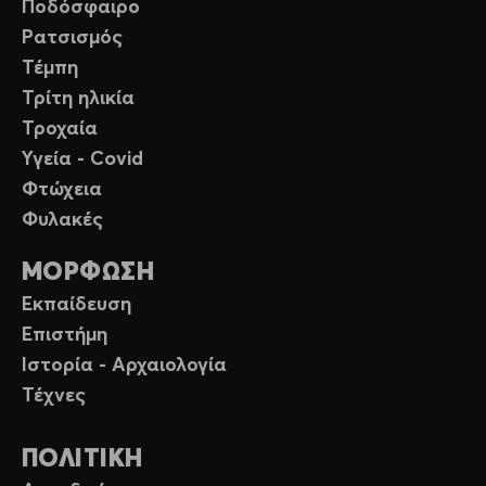
Ποδόσφαιρο
Ρατσισμός
Τέμπη
Τρίτη ηλικία
Τροχαία
Υγεία - Covid
Φτώχεια
Φυλακές
ΜΟΡΦΩΣΗ
Εκπαίδευση
Επιστήμη
Ιστορία - Αρχαιολογία
Τέχνες
ΠΟΛΙΤΙΚΗ