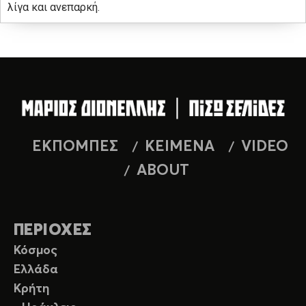
λίγα και ανεπαρκή.
ΕΚΠΟΜΠΕΣ
ΚΕΙΜΕΝΑ
VIDEO
ABOUT
ΠΕΡΙΟΧΕΣ
Κόσμος
Ελλάδα
Κρήτη