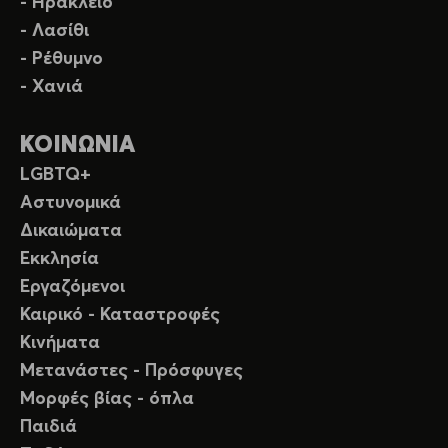
- Ηράκλειο
- Λασίθι
- Ρέθυμνο
- Χανιά
ΚΟΙΝΩΝΙΑ
LGBTQ+
Αστυνομικά
Δικαιώματα
Εκκλησία
Εργαζόμενοι
Καιρικό - Καταστροφές
Κινήματα
Μετανάστες - Πρόσφυγες
Μορφές βίας - όπλα
Παιδιά