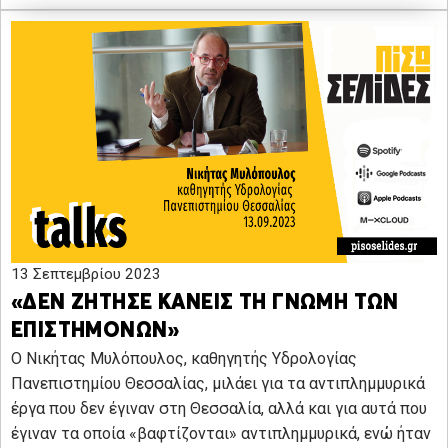
13 Σεπτεμβρίου 2023
«ΔΕΝ ΖΗΤΗΣΕ ΚΑΝΕΙΣ ΤΗ ΓΝΩΜΗ ΤΩΝ
ΕΠΙΣΤΗΜΟΝΩΝ»
Ο Νικήτας Μυλόπουλος, καθηγητής Υδρολογίας
Πανεπιστημίου Θεσσαλίας, μιλάει για τα αντιπλημμυρικά
έργα που δεν έγιναν στη Θεσσαλία, αλλά και για αυτά που
έγιναν τα οποία «βαφτίζονται» αντιπλημμυρικά, ενώ ήταν