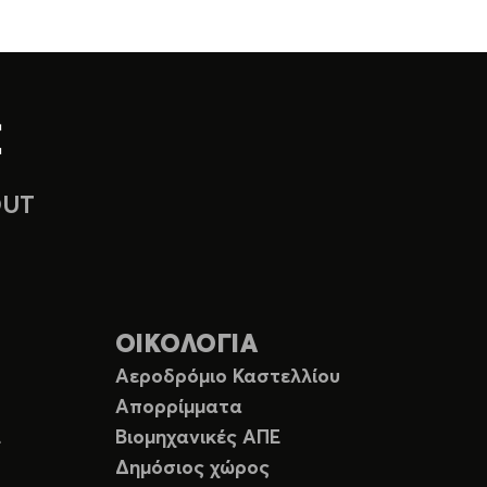
OUT
ΟΙΚΟΛΟΓΙΑ
Αεροδρόμιο Καστελλίου
Απορρίμματα
Ε
Βιομηχανικές ΑΠΕ
Δημόσιος χώρος