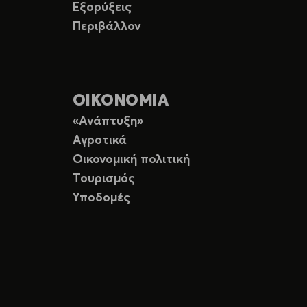
Εξορύξεις
Περιβάλλον
ΟΙΚΟΝΟΜΙΑ
«Ανάπτυξη»
Αγροτικά
Οικονομική πολιτική
Τουρισμός
Υποδομές