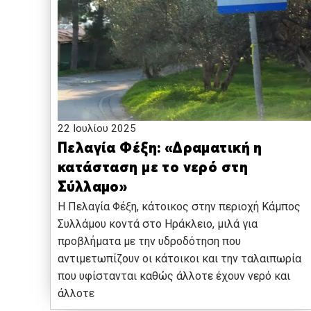
22 Ιουλίου 2025
Πελαγία Φέξη: «Δραματική η
κατάσταση με το νερό στη
Σύλλαμο»
Η Πελαγία Φέξη, κάτοικος στην περιοχή Κάμπος
Συλλάμου κοντά στο Ηράκλειο, μιλά για
προβλήματα με την υδροδότηση που
αντιμετωπίζουν οι κάτοικοι και την ταλαιπωρία
που υφίστανται καθώς άλλοτε έχουν νερό και
άλλοτε