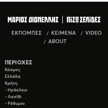
ΕΚΠΟΜΠΕΣ
ΚΕΙΜΕΝΑ
VIDEO
ABOUT
ΠΕΡΙΟΧΕΣ
Κόσμος
Ελλάδα
Κρήτη
- Ηράκλειο
- Λασίθι
- Ρέθυμνο