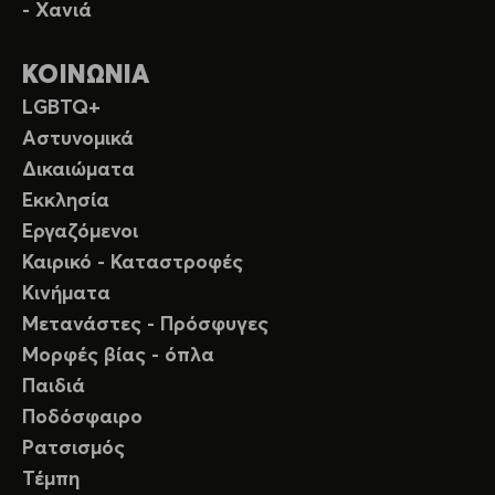
- Χανιά
ΚΟΙΝΩΝΙΑ
LGBTQ+
Αστυνομικά
Δικαιώματα
Εκκλησία
Εργαζόμενοι
Καιρικό - Καταστροφές
Κινήματα
Μετανάστες - Πρόσφυγες
Μορφές βίας - όπλα
Παιδιά
Ποδόσφαιρο
Ρατσισμός
Τέμπη