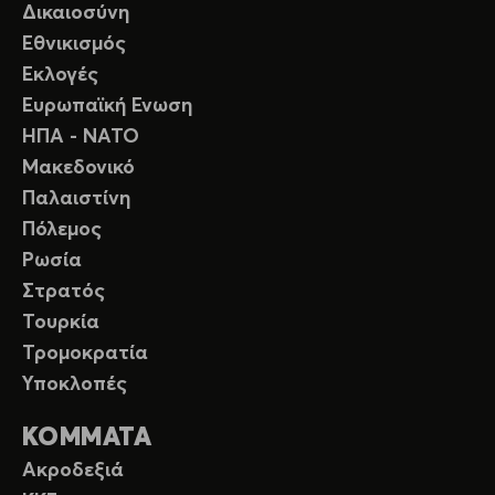
Δικαιοσύνη
Εθνικισμός
Εκλογές
Ευρωπαϊκή Ενωση
ΗΠΑ - ΝΑΤΟ
Μακεδονικό
Παλαιστίνη
Πόλεμος
Ρωσία
Στρατός
Τουρκία
Τρομοκρατία
Υποκλοπές
ΚΟΜΜΑΤΑ
Ακροδεξιά