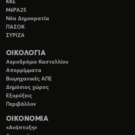
ΚΚΕ
ΜέΡΑ25
Νέα Δημοκρατία
ΠΑΣΟΚ
ΣΥΡΙΖΑ
ΟΙΚΟΛΟΓΙΑ
Αεροδρόμιο Καστελλίου
Απορρίμματα
Βιομηχανικές ΑΠΕ
Δημόσιος χώρος
Εξορύξεις
Περιβάλλον
ΟΙΚΟΝΟΜΙΑ
«Ανάπτυξη»