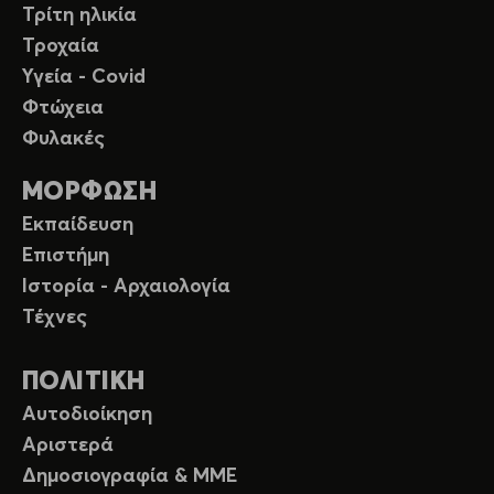
Τρίτη ηλικία
Τροχαία
Υγεία - Covid
Φτώχεια
Φυλακές
ΜΟΡΦΩΣΗ
Εκπαίδευση
Επιστήμη
Ιστορία - Αρχαιολογία
Τέχνες
ΠΟΛΙΤΙΚΗ
Αυτοδιοίκηση
Αριστερά
Δημοσιογραφία & ΜΜΕ