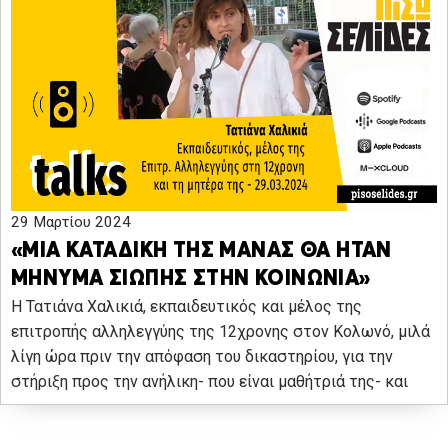
29 Μαρτίου 2024
«ΜΙΑ ΚΑΤΑΔΙΚΗ ΤΗΣ ΜΑΝΑΣ ΘΑ ΗΤΑΝ
ΜΗΝΥΜΑ ΣΙΩΠΗΣ ΣΤΗΝ ΚΟΙΝΩΝΙΑ»
Η Τατιάνα Χαλικιά, εκπαιδευτικός και μέλος της
επιτροπής αλληλεγγύης της 12χρονης στον Κολωνό, μιλά
λίγη ώρα πριν την απόφαση του δικαστηρίου, για την
στήριξη προς την ανήλικη- που είναι μαθήτριά της- και