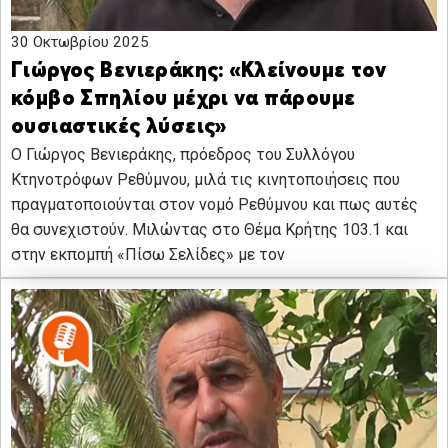
30 Οκτωβρίου 2025
Γιώργος Βενιεράκης: «Κλείνουμε τον
κόμβο Σπηλίου μέχρι να πάρουμε
ουσιαστικές λύσεις»
Ο Γιώργος Βενιεράκης, πρόεδρος του Συλλόγου
Κτηνοτρόφων Ρεθύμνου, μιλά τις κινητοποιήσεις που
πραγματοποιούνται στον νομό Ρεθύμνου και πως αυτές
θα συνεχιστούν. Μιλώντας στο Θέμα Κρήτης 103.1 και
στην εκπομπή «Πίσω Σελίδες» με τον