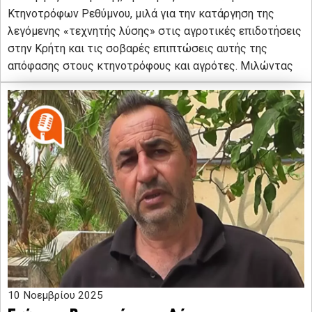
Κτηνοτρόφων Ρεθύμνου, μιλά για την κατάργηση της
λεγόμενης «τεχνητής λύσης» στις αγροτικές επιδοτήσεις
στην Κρήτη και τις σοβαρές επιπτώσεις αυτής της
απόφασης στους κτηνοτρόφους και αγρότες. Μιλώντας
10 Νοεμβρίου 2025