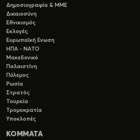
Δημοσιογραφία & ΜΜΕ
Δικαιοσύνη
Εθνικισμός
Εκλογές
Ευρωπαϊκή Ενωση
ΗΠΑ - ΝΑΤΟ
Μακεδονικό
Παλαιστίνη
Πόλεμος
Ρωσία
Στρατός
Τουρκία
Τρομοκρατία
Υποκλοπές
ΚΟΜΜΑΤΑ