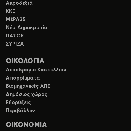
Ακροδεξιά
ΚΚΕ
ΜέΡΑ25
Νέα Δημοκρατία
ΠΑΣΟΚ
ΣΥΡΙΖΑ
ΟΙΚΟΛΟΓΙΑ
Αεροδρόμιο Καστελλίου
Απορρίμματα
Βιομηχανικές ΑΠΕ
Δημόσιος χώρος
Εξορύξεις
Περιβάλλον
ΟΙΚΟΝΟΜΙΑ