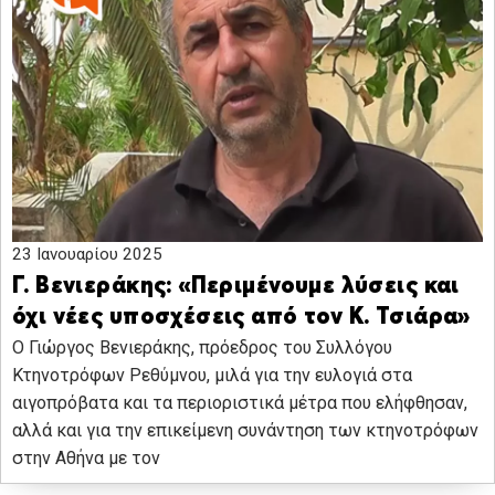
23 Ιανουαρίου 2025
Γ. Βενιεράκης: «Περιμένουμε λύσεις και
όχι νέες υποσχέσεις από τον Κ. Τσιάρα»
Ο Γιώργος Βενιεράκης, πρόεδρος του Συλλόγου
Κτηνοτρόφων Ρεθύμνου, μιλά για την ευλογιά στα
αιγοπρόβατα και τα περιοριστικά μέτρα που ελήφθησαν,
αλλά και για την επικείμενη συνάντηση των κτηνοτρόφων
στην Αθήνα με τον