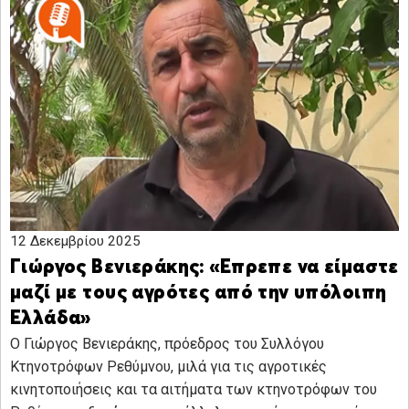
12 Δεκεμβρίου 2025
Γιώργος Βενιεράκης: «Επρεπε να είμαστε
μαζί με τους αγρότες από την υπόλοιπη
Ελλάδα»
Ο Γιώργος Βενιεράκης, πρόεδρος του Συλλόγου
Κτηνοτρόφων Ρεθύμνου, μιλά για τις αγροτικές
κινητοποιήσεις και τα αιτήματα των κτηνοτρόφων του