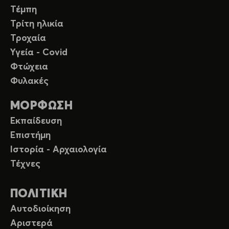
Τέμπη
Τρίτη ηλικία
Τροχαία
Υγεία - Covid
Φτώχεια
Φυλακές
ΜΟΡΦΩΣΗ
Εκπαίδευση
Επιστήμη
Ιστορία - Αρχαιολογία
Τέχνες
ΠΟΛΙΤΙΚΗ
Αυτοδιοίκηση
Αριστερά