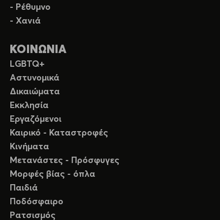
- Ρέθυμνο
- Χανιά
ΚΟΙΝΩΝΙΑ
LGBTQ+
Αστυνομικά
Δικαιώματα
Εκκλησία
Εργαζόμενοι
Καιρικό - Καταστροφές
Κινήματα
Μετανάστες - Πρόσφυγες
Μορφές βίας - όπλα
Παιδιά
Ποδόσφαιρο
Ρατσισμός