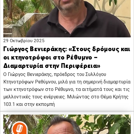
29 Οκτωβρίου 2025
Γιώργος Βενιεράκης: «Στους δρόμους και
οι κτηνοτρόφοι στο Ρέθυμνο –
Διαμαρτυρία στην Περιφέρεια»
Ο Γιώργος Βενιεράκης, πρόεδρος του Συλλόγου
Κτηνοτρόφων Ρεθύμνου, μιλά για τη σημερινή διαμαρτυρία
των κτηνοτρόφων στο Ρέθυμνο, τα αιτήματά τους και τις
μελλοντικές τους ενέργειες. Μιλώντας στο Θέμα Κρήτης
103.1 και στην εκπομπή