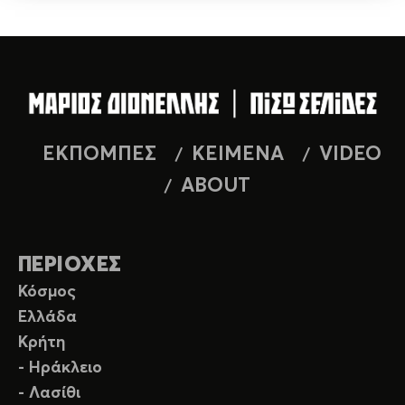
ΕΚΠΟΜΠΕΣ
ΚΕΙΜΕΝΑ
VIDEO
ABOUT
ΠΕΡΙΟΧΕΣ
Κόσμος
Ελλάδα
Κρήτη
- Ηράκλειο
- Λασίθι