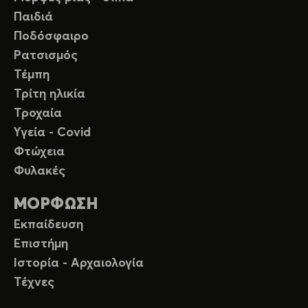
Παιδιά
Ποδόσφαιρο
Ρατσισμός
Τέμπη
Τρίτη ηλικία
Τροχαία
Υγεία - Covid
Φτώχεια
Φυλακές
ΜΟΡΦΩΣΗ
Εκπαίδευση
Επιστήμη
Ιστορία - Αρχαιολογία
Τέχνες