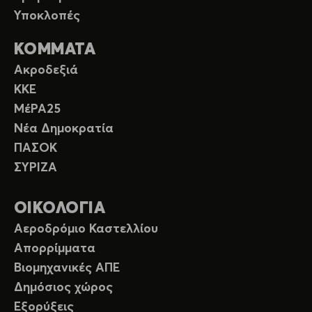
Υποκλοπές
ΚΟΜΜΑΤΑ
Ακροδεξιά
ΚΚΕ
ΜέΡΑ25
Νέα Δημοκρατία
ΠΑΣΟΚ
ΣΥΡΙΖΑ
ΟΙΚΟΛΟΓΙΑ
Αεροδρόμιο Καστελλίου
Απορρίμματα
Βιομηχανικές ΑΠΕ
Δημόσιος χώρος
Εξορύξεις