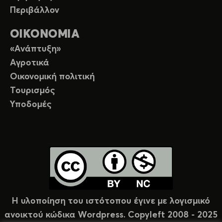
Περιβάλλον
ΟΙΚΟΝΟΜΙΑ
«Ανάπτυξη»
Αγροτικά
Οικονομική πολιτική
Τουρισμός
Υποδομές
Η υλοποίηση του ιστότοπου έγινε με λογισμικό
ανοικτού κώδικα Wordpress. Copyleft 2008 - 2025