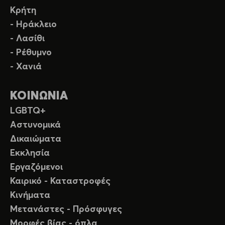
Κρήτη
- Ηράκλειο
- Λασίθι
- Ρέθυμνο
- Χανιά
ΚΟΙΝΩΝΙΑ
LGBTQ+
Αστυνομικά
Δικαιώματα
Εκκλησία
Εργαζόμενοι
Καιρικό - Καταστροφές
Κινήματα
Μετανάστες - Πρόσφυγες
Μορφές βίας - όπλα