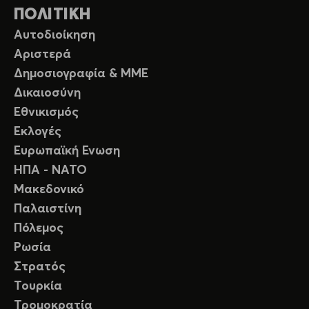
ΠΟΛΙΤΙΚΗ
Αυτοδιοίκηση
Αριστερά
Δημοσιογραφία & ΜΜΕ
Δικαιοσύνη
Εθνικισμός
Εκλογές
Ευρωπαϊκή Ενωση
ΗΠΑ - ΝΑΤΟ
Μακεδονικό
Παλαιστίνη
Πόλεμος
Ρωσία
Στρατός
Τουρκία
Τρομοκρατία