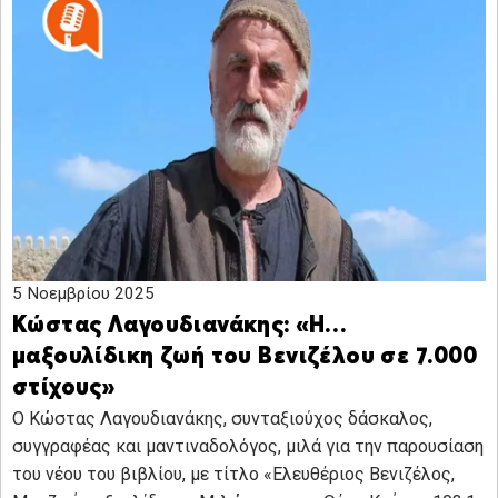
5 Νοεμβρίου 2025
Κώστας Λαγουδιανάκης: «Η…
μαξουλίδικη ζωή του Βενιζέλου σε 7.000
στίχους»
O Κώστας Λαγουδιανάκης, συνταξιούχος δάσκαλος,
συγγραφέας και μαντιναδολόγος, μιλά για την παρουσίαση
του νέου του βιβλίου, με τίτλο «Ελευθέριος Βενιζέλος,