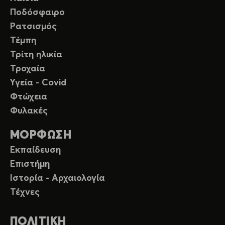
Ποδόσφαιρο
Ρατσισμός
Τέμπη
Τρίτη ηλικία
Τροχαία
Υγεία - Covid
Φτώχεια
Φυλακές
ΜΟΡΦΩΣΗ
Εκπαίδευση
Επιστήμη
Ιστορία - Αρχαιολογία
Τέχνες
ΠΟΛΙΤΙΚΗ