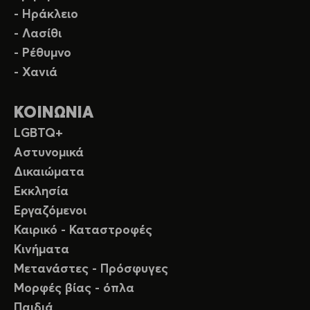
- Ηράκλειο
- Λασίθι
- Ρέθυμνο
- Χανιά
ΚΟΙΝΩΝΙΑ
LGBTQ+
Αστυνομικά
Δικαιώματα
Εκκλησία
Εργαζόμενοι
Καιρικό - Καταστροφές
Κινήματα
Μετανάστες - Πρόσφυγες
Μορφές βίας - όπλα
Παιδιά