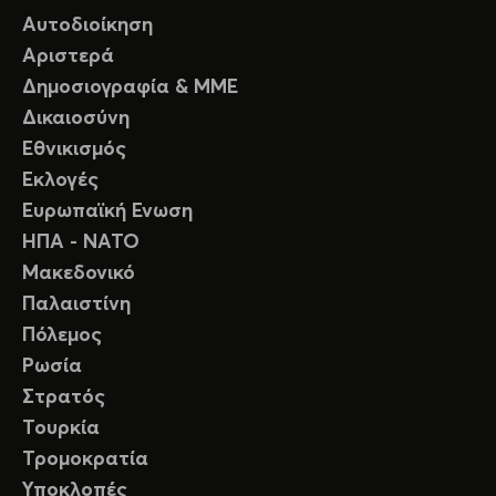
Αυτοδιοίκηση
Αριστερά
Δημοσιογραφία & ΜΜΕ
Δικαιοσύνη
Εθνικισμός
Εκλογές
Ευρωπαϊκή Ενωση
ΗΠΑ - ΝΑΤΟ
Μακεδονικό
Παλαιστίνη
Πόλεμος
Ρωσία
Στρατός
Τουρκία
Τρομοκρατία
Υποκλοπές