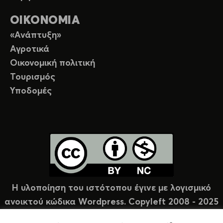
ΟΙΚΟΝΟΜΙΑ
«Ανάπτυξη»
Αγροτικά
Οικονομική πολιτική
Τουρισμός
Υποδομές
Η υλοποίηση του ιστότοπου έγινε με λογισμικό
ανοικτού κώδικα Wordpress. Copyleft 2008 - 2025
υπό άδεια Creative Commons (CC-BY-NC).