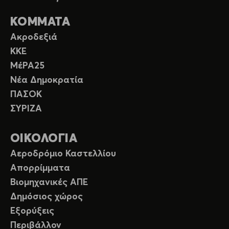
ΚΟΜΜΑΤΑ
Ακροδεξιά
ΚΚΕ
ΜέΡΑ25
Νέα Δημοκρατία
ΠΑΣΟΚ
ΣΥΡΙΖΑ
ΟΙΚΟΛΟΓΙΑ
Αεροδρόμιο Καστελλίου
Απορρίμματα
Βιομηχανικές ΑΠΕ
Δημόσιος χώρος
Εξορύξεις
Περιβάλλον