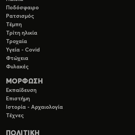
Ποδόσφαιρο
Ρατσισμός
Τέμπη
Τρίτη ηλικία
Τροχαία
Υγεία - Covid
Φτώχεια
Φυλακές
ΜΟΡΦΩΣΗ
Εκπαίδευση
Επιστήμη
Ιστορία - Αρχαιολογία
Τέχνες
ΠΟΛΙΤΙΚΗ