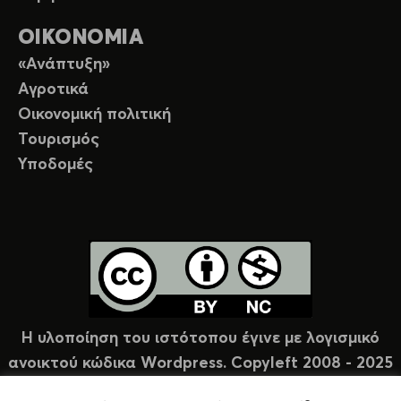
ΟΙΚΟΝΟΜΙΑ
«Ανάπτυξη»
Αγροτικά
Οικονομική πολιτική
Τουρισμός
Υποδομές
Η υλοποίηση του ιστότοπου έγινε με λογισμικό
ανοικτού κώδικα Wordpress. Copyleft 2008 - 2025
υπό άδεια Creative Commons (CC-BY-NC).