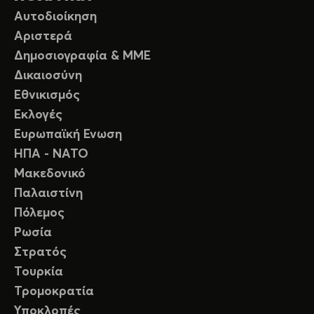
Αυτοδιοίκηση
Αριστερά
Δημοσιογραφία & ΜΜΕ
Δικαιοσύνη
Εθνικισμός
Εκλογές
Ευρωπαϊκή Ενωση
ΗΠΑ - ΝΑΤΟ
Μακεδονικό
Παλαιστίνη
Πόλεμος
Ρωσία
Στρατός
Τουρκία
Τρομοκρατία
Υποκλοπές