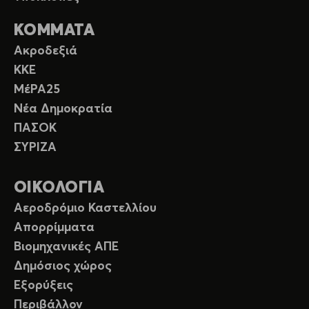
ΚΟΜΜΑΤΑ
Ακροδεξιά
ΚΚΕ
ΜέΡΑ25
Νέα Δημοκρατία
ΠΑΣΟΚ
ΣΥΡΙΖΑ
ΟΙΚΟΛΟΓΙΑ
Αεροδρόμιο Καστελλίου
Απορρίμματα
Βιομηχανικές ΑΠΕ
Δημόσιος χώρος
Εξορύξεις
Περιβάλλον