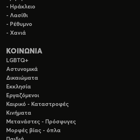
- Ηράκλειο
- Λασίθι
- Ρέθυμνο
- Χανιά
ΚΟΙΝΩΝΙΑ
LGBTQ+
Αστυνομικά
Δικαιώματα
Εκκλησία
Εργαζόμενοι
Καιρικό - Καταστροφές
Κινήματα
Μετανάστες - Πρόσφυγες
Μορφές βίας - όπλα
Παιδιά