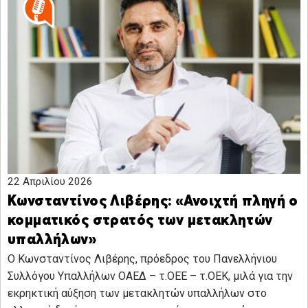
22 Απριλίου 2026
Κωνσταντίνος Λιβέρης: «Ανοιχτή πληγή ο
κομματικός στρατός των μετακλητών
υπαλλήλων»
Ο Κωνσταντίνος Λιβέρης, πρόεδρος του Πανελλήνιου
Συλλόγου Υπαλλήλων ΟΑΕΔ – τ.ΟΕΕ – τ.ΟΕΚ, μιλά για την
εκρηκτική αύξηση των μετακλητών υπαλλήλων στο