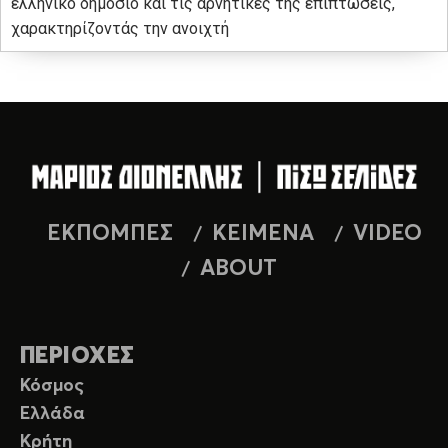
ελληνικό δημόσιο και τις αρνητικές της επιπτώσεις,
χαρακτηρίζοντάς την ανοιχτή
ΕΚΠΟΜΠΕΣ
ΚΕΙΜΕΝΑ
VIDEO
ABOUT
ΠΕΡΙΟΧΕΣ
Κόσμος
Ελλάδα
Κρήτη