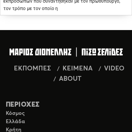
εκπροσώπων που συναντήθηκαν με τον πρωθυπουργό,
τον τρόπο με τον οποίο η
ΕΚΠΟΜΠΕΣ
ΚΕΙΜΕΝΑ
VIDEO
ABOUT
ΠΕΡΙΟΧΕΣ
Κόσμος
Ελλάδα
Κρήτη