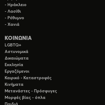
- Ηράκλειο
- Λασίθι
- Ρέθυμνο
- Χανιά
ΚΟΙΝΩΝΙΑ
LGBTQ+
Αστυνομικά
Δικαιώματα
Εκκλησία
Εργαζόμενοι
Καιρικό - Καταστροφές
Κινήματα
Μετανάστες - Πρόσφυγες
Μορφές βίας - όπλα
Παιδιά