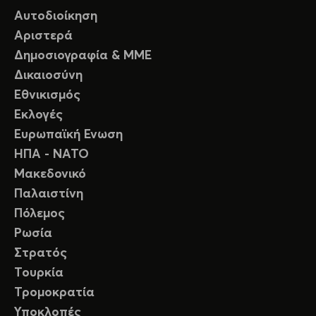
Αυτοδιοίκηση
Αριστερά
Δημοσιογραφία & ΜΜΕ
Δικαιοσύνη
Εθνικισμός
Εκλογές
Ευρωπαϊκή Ενωση
ΗΠΑ - ΝΑΤΟ
Μακεδονικό
Παλαιστίνη
Πόλεμος
Ρωσία
Στρατός
Τουρκία
Τρομοκρατία
Υποκλοπές