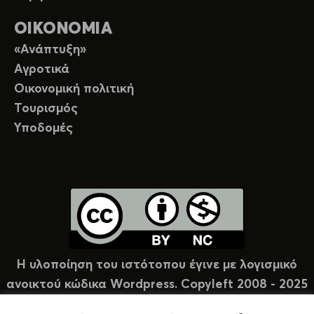
ΟΙΚΟΝΟΜΙΑ
«Ανάπτυξη»
Αγροτικά
Οικονομική πολιτική
Τουρισμός
Υποδομές
Η υλοποίηση του ιστότοπου έγινε με λογισμικό
ανοικτού κώδικα Wordpress. Copyleft 2008 - 2025
υπό άδεια Creative Commons (CC-BY-NC).