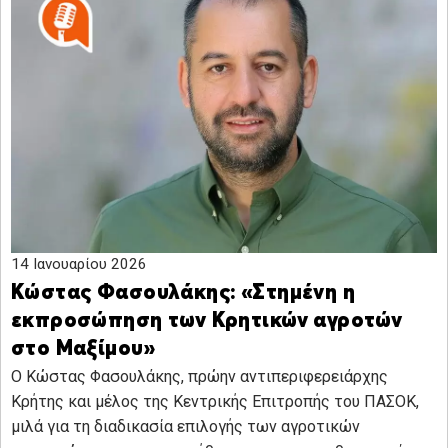
14 Ιανουαρίου 2026
Κώστας Φασουλάκης: «Στημένη η
εκπροσώπηση των Κρητικών αγροτών
στο Μαξίμου»
Ο Κώστας Φασουλάκης, πρώην αντιπεριφερειάρχης
Κρήτης και μέλος της Κεντρικής Επιτροπής του ΠΑΣΟΚ,
μιλά για τη διαδικασία επιλογής των αγροτικών