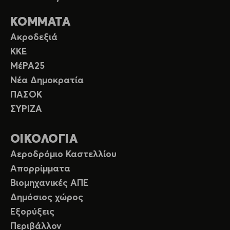
ΚΟΜΜΑΤΑ
Ακροδεξιά
ΚΚΕ
ΜέΡΑ25
Νέα Δημοκρατία
ΠΑΣΟΚ
ΣΥΡΙΖΑ
ΟΙΚΟΛΟΓΙΑ
Αεροδρόμιο Καστελλίου
Απορρίμματα
Βιομηχανικές ΑΠΕ
Δημόσιος χώρος
Εξορύξεις
Περιβάλλον