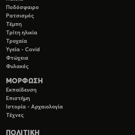
Ποδόσφαιρο
Ρατσισμός
Τέμπη
Τρίτη ηλικία
Τροχαία
Υγεία - Covid
Φτώχεια
Φυλακές
ΜΟΡΦΩΣΗ
Εκπαίδευση
Επιστήμη
Ιστορία - Αρχαιολογία
Τέχνες
ΠΟΛΙΤΙΚΗ