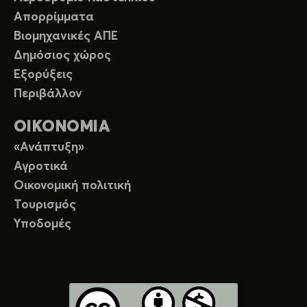
Απορρίμματα
Βιομηχανικές ΑΠΕ
Δημόσιος χώρος
Εξορύξεις
Περιβάλλον
ΟΙΚΟΝΟΜΙΑ
«Ανάπτυξη»
Αγροτικά
Οικονομική πολιτική
Τουρισμός
Υποδομές