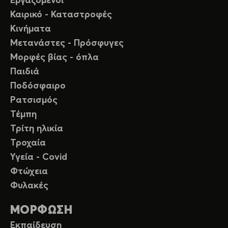
Εργαζόμενοι
Καιρικό - Καταστροφές
Κινήματα
Μετανάστες - Πρόσφυγες
Μορφές βίας - όπλα
Παιδιά
Ποδόσφαιρο
Ρατσισμός
Τέμπη
Τρίτη ηλικία
Τροχαία
Υγεία - Covid
Φτώχεια
Φυλακές
ΜΟΡΦΩΣΗ
Εκπαίδευση