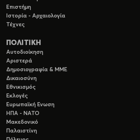
Επιστήμη
Ιστορία - Αρχαιολογία
Τέχνες
ΠΟΛΙΤΙΚΗ
Αυτοδιοίκηση
Αριστερά
Δημοσιογραφία & ΜΜΕ
Δικαιοσύνη
Εθνικισμός
Εκλογές
Ευρωπαϊκή Ενωση
ΗΠΑ - ΝΑΤΟ
Μακεδονικό
Παλαιστίνη
Πόλεμος