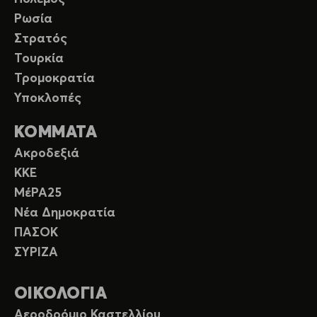
Ρωσία
Στρατός
Τουρκία
Τρομοκρατία
Υποκλοπές
ΚΟΜΜΑΤΑ
Ακροδεξιά
ΚΚΕ
ΜέΡΑ25
Νέα Δημοκρατία
ΠΑΣΟΚ
ΣΥΡΙΖΑ
ΟΙΚΟΛΟΓΙΑ
Αεροδρόμιο Καστελλίου