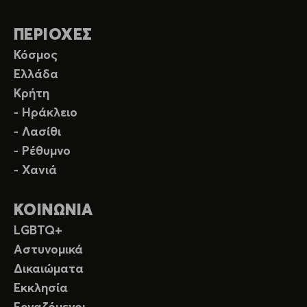
ΠΕΡΙΟΧΕΣ
Κόσμος
Ελλάδα
Κρήτη
- Ηράκλειο
- Λασίθι
- Ρέθυμνο
- Χανιά
ΚΟΙΝΩΝΙΑ
LGBTQ+
Αστυνομικά
Δικαιώματα
Εκκλησία