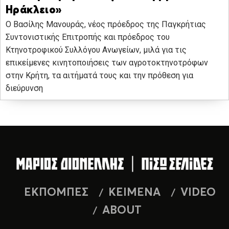
Ηράκλειο»
Ο Βασίλης Μανουράς, νέος πρόεδρος της Παγκρήτιας
Συντονιστικής Επιτροπής και πρόεδρος του
Κτηνοτροφικού Συλλόγου Ανωγείων, μιλά για τις
επικείμενες κινητοποιήσεις των αγροτοκτηνοτρόφων
στην Κρήτη, τα αιτήματά τους και την πρόθεση για
διεύρυνση
ΕΚΠΟΜΠΕΣ
ΚΕΙΜΕΝΑ
VIDEO
ABOUT