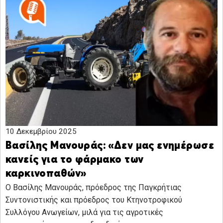
10 Δεκεμβρίου 2025
Βασίλης Μανουράς: «Δεν μας ενημέρωσε
κανείς για το φάρμακο των
καρκινοπαθών»
Ο Βασίλης Μανουράς, πρόεδρος της Παγκρήτιας
Συντονιστικής και πρόεδρος του Κτηνοτροφικού
Συλλόγου Ανωγείων, μιλά για τις αγροτικές