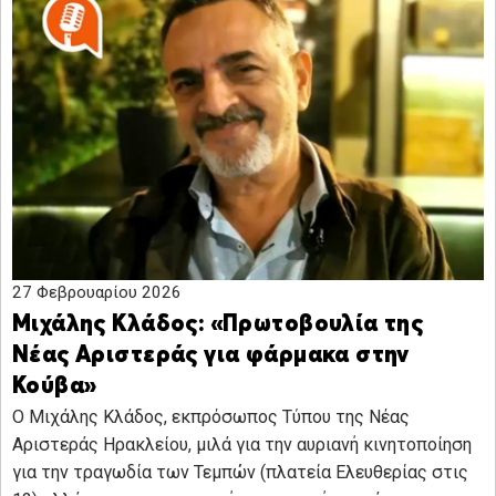
27 Φεβρουαρίου 2026
Μιχάλης Κλάδος: «Πρωτοβουλία της
Νέας Αριστεράς για φάρμακα στην
Κούβα»
Ο Μιχάλης Κλάδος, εκπρόσωπος Τύπου της Νέας
Αριστεράς Ηρακλείου, μιλά για την αυριανή κινητοποίηση
για την τραγωδία των Τεμπών (πλατεία Ελευθερίας στις