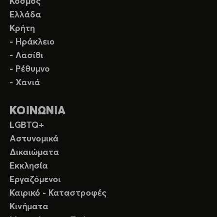
Κόσμος
Ελλάδα
Κρήτη
- Ηράκλειο
- Λασίθι
- Ρέθυμνο
- Χανιά
ΚΟΙΝΩΝΙΑ
LGBTQ+
Αστυνομικά
Δικαιώματα
Εκκλησία
Εργαζόμενοι
Καιρικό - Καταστροφές
Κινήματα