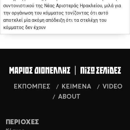
συντονιστικού της Νέας Αριστεράς Ηρακλείου, μιλά για
την οργάνωση του κόμματος τονίζοντας ότι αυτό
αποτελεί μία ακόμη απόδειξη ότι τα στελέχη του
κόμματος δεν έχουν
ΕΚΠΟΜΠΕΣ
ΚΕΙΜΕΝΑ
VIDEO
ABOUT
ΠΕΡΙΟΧΕΣ