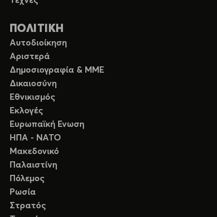
Τέχνες
ΠΟΛΙΤΙΚΗ
Αυτοδιοίκηση
Αριστερά
Δημοσιογραφία & ΜΜΕ
Δικαιοσύνη
Εθνικισμός
Εκλογές
Ευρωπαϊκή Ενωση
ΗΠΑ - ΝΑΤΟ
Μακεδονικό
Παλαιστίνη
Πόλεμος
Ρωσία
Στρατός