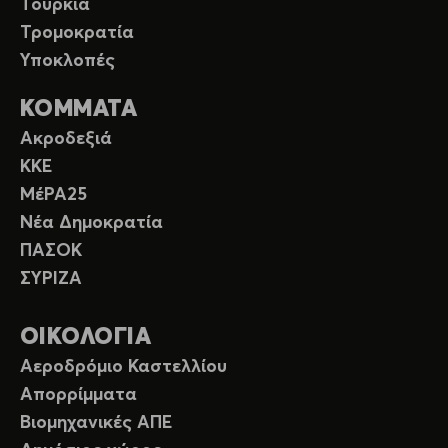
Τουρκία
Τρομοκρατία
Υποκλοπές
ΚΟΜΜΑΤΑ
Ακροδεξιά
ΚΚΕ
ΜέΡΑ25
Νέα Δημοκρατία
ΠΑΣΟΚ
ΣΥΡΙΖΑ
ΟΙΚΟΛΟΓΙΑ
Αεροδρόμιο Καστελλίου
Απορρίμματα
Βιομηχανικές ΑΠΕ