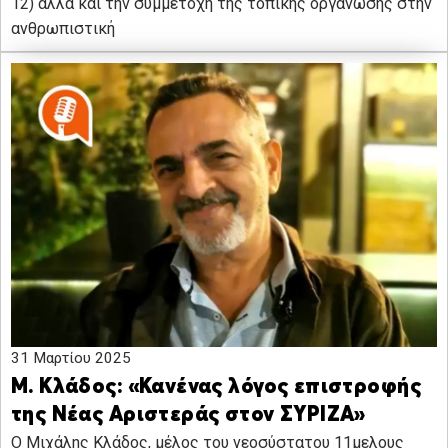
12) αλλά και την συμμετοχή της τοπικής οργάνωσης στην
ανθρωπιστική
31 Μαρτίου 2025
Μ. Κλάδος: «Κανένας λόγος επιστροφής
της Νέας Αριστεράς στον ΣΥΡΙΖΑ»
Ο Μιχάλης Κλάδος, μέλος του νεοσύστατου 11μελους