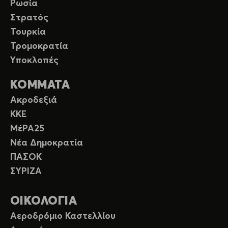
Ρωσία
Στρατός
Τουρκία
Τρομοκρατία
Υποκλοπές
ΚΟΜΜΑΤΑ
Ακροδεξιά
ΚΚΕ
ΜέΡΑ25
Νέα Δημοκρατία
ΠΑΣΟΚ
ΣΥΡΙΖΑ
ΟΙΚΟΛΟΓΙΑ
Αεροδρόμιο Καστελλίου