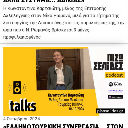
ΑΛΛΑ ΣΥΣΤΗΜΑ… ΑΔΙΚΙΑΣ»
Η Κωνσταντίνα Καρτσιώτη, μέλος της Επιτροπής
Αλληλεγγύης στον Νίκο Ρωμανό, μιλά για το ζήτημα της
λειτουργίας της Δικαιοσύνης και τις παραλείψεις της, την
ώρα που ο Ν. Ρωμανός βρίσκεται 3 μήνες
προφυλακισμένος
4 Οκτωβρίου 2024
«ΕΛΛΗΝΟΤΟΥΡΚΙΚΗ ΣΥΝΕΡΓΑΣΙΑ… ΣΤΟΝ