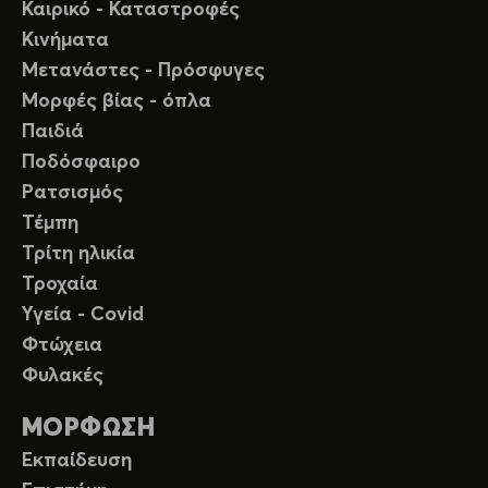
Καιρικό - Καταστροφές
Κινήματα
Μετανάστες - Πρόσφυγες
Μορφές βίας - όπλα
Παιδιά
Ποδόσφαιρο
Ρατσισμός
Τέμπη
Τρίτη ηλικία
Τροχαία
Υγεία - Covid
Φτώχεια
Φυλακές
ΜΟΡΦΩΣΗ
Εκπαίδευση