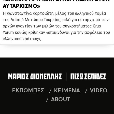
ΑΥΤΑΡΧΙΣΜΟ»
Η Κωνσταντίνα Καρτσιώτη, μέλος του ελληνικού τομέα
του Λαϊκού Μετώπου Τουρκίας, μιλά για αυταρχισμό των
αρχών εναντίον των μελών του συγκρoτήματος Grup
Yorum καθώς κρίθηκαν «επικίνδυνοι για την ασφάλεια του
ελληνικού κράτους»,
ΕΚΠΟΜΠΕΣ
ΚΕΙΜΕΝΑ
VIDEO
ABOUT