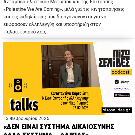
Αντιιμπεριαλιστικού Μετώπου και της Επιτροπής
«Palestine We Are Coming», μιλά για τις κινητοποιήσεις
και τις εκδηλώσεις που διοργανώνονται για να
εκφράσουν αλληλεγγύη και υποστήριξη στον
Παλαιστινιακό λαό,
13 Φεβρουαρίου 2025
«ΔΕΝ ΕΙΝΑΙ ΣΥΣΤΗΜΑ ΔΙΚΑΙΟΣΥΝΗΣ