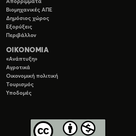
Απορρίμματα
Βιομηχανικές ΑΠΕ
Δημόσιος χώρος
Εξορύξεις
Περιβάλλον
ΟΙΚΟΝΟΜΙΑ
«Ανάπτυξη»
Αγροτικά
Οικονομική πολιτική
Τουρισμός
Υποδομές