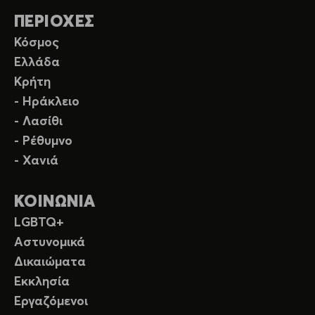
ΠΕΡΙΟΧΕΣ
Κόσμος
Ελλάδα
Κρήτη
- Ηράκλειο
- Λασίθι
- Ρέθυμνο
- Χανιά
ΚΟΙΝΩΝΙΑ
LGBTQ+
Αστυνομικά
Δικαιώματα
Εκκλησία
Εργαζόμενοι