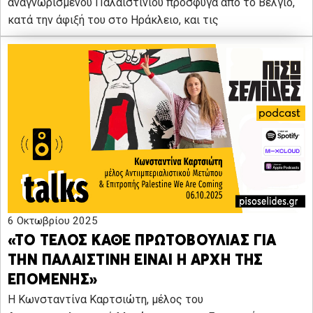
αναγνωρισμένου Παλαιστίνιου πρόσφυγα από το Βέλγιο,
κατά την άφιξή του στο Ηράκλειο, και τις
6 Οκτωβρίου 2025
«ΤΟ ΤΕΛΟΣ ΚΑΘΕ ΠΡΩΤΟΒΟΥΛΙΑΣ ΓΙΑ
ΤΗΝ ΠΑΛΑΙΣΤΙΝΗ ΕΙΝΑΙ Η ΑΡΧΗ ΤΗΣ
ΕΠΟΜΕΝΗΣ»
Η Κωνσταντίνα Καρτσιώτη, μέλος του