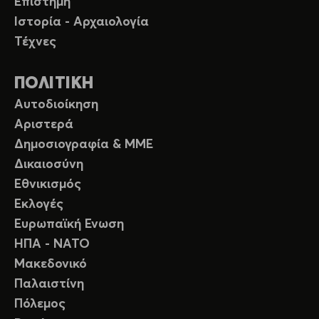
Επιστήμη
Ιστορία - Αρχαιολογία
Τέχνες
ΠΟΛΙΤΙΚΗ
Αυτοδιοίκηση
Αριστερά
Δημοσιογραφία & ΜΜΕ
Δικαιοσύνη
Εθνικισμός
Εκλογές
Ευρωπαϊκή Ενωση
ΗΠΑ - ΝΑΤΟ
Μακεδονικό
Παλαιστίνη
Πόλεμος