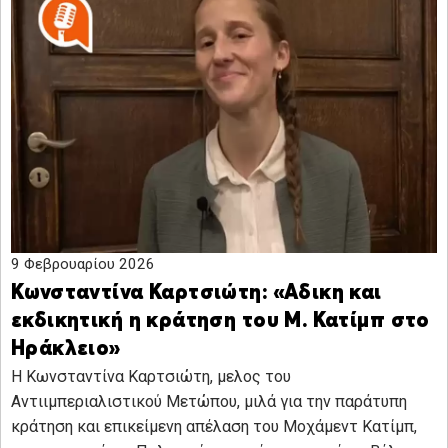
9 Φεβρουαρίου 2026
Κωνσταντίνα Καρτσιώτη: «Αδικη και
εκδικητική η κράτηση του Μ. Κατίμπ στο
Ηράκλειο»
H Κωνσταντίνα Καρτσιώτη, μελος του
Αντιιμπεριαλιστικού Μετώπου, μιλά για την παράτυπη
κράτηση και επικείμενη απέλαση του Μοχάμεντ Κατίμπ,