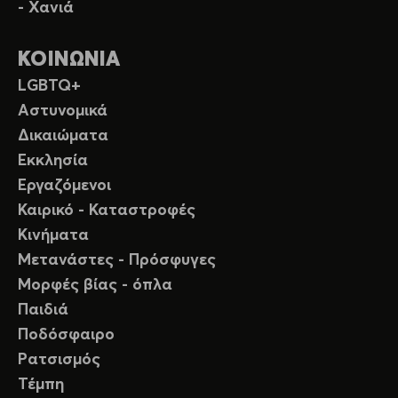
- Χανιά
ΚΟΙΝΩΝΙΑ
LGBTQ+
Αστυνομικά
Δικαιώματα
Εκκλησία
Εργαζόμενοι
Καιρικό - Καταστροφές
Κινήματα
Μετανάστες - Πρόσφυγες
Μορφές βίας - όπλα
Παιδιά
Ποδόσφαιρο
Ρατσισμός
Τέμπη