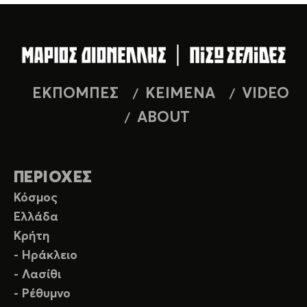
ΕΚΠΟΜΠΕΣ
ΚΕΙΜΕΝΑ
VIDEO
ABOUT
ΠΕΡΙΟΧΕΣ
Κόσμος
Ελλάδα
Κρήτη
- Ηράκλειο
- Λασίθι
- Ρέθυμνο