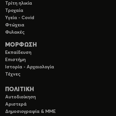
Τρίτη ηλικία
Τροχαία
Υγεία - Covid
Φτώχεια
Φυλακές
ΜΟΡΦΩΣΗ
Εκπαίδευση
Επιστήμη
Ιστορία - Αρχαιολογία
Τέχνες
ΠΟΛΙΤΙΚΗ
Αυτοδιοίκηση
Αριστερά
Δημοσιογραφία & ΜΜΕ