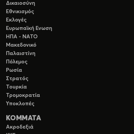
Δικαιοσύνη
Εθνικισμός
Εκλογές
Ευρωπαϊκή Ενωση
ΗΠΑ - ΝΑΤΟ
Μακεδονικό
Παλαιστίνη
Πόλεμος
Ρωσία
Στρατός
Τουρκία
Τρομοκρατία
Υποκλοπές
ΚΟΜΜΑΤΑ
Ακροδεξιά