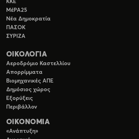
ΚΚΕ
ΜέΡΑ25
Νέα Δημοκρατία
ΠΑΣΟΚ
ΣΥΡΙΖΑ
ΟΙΚΟΛΟΓΙΑ
Αεροδρόμιο Καστελλίου
Απορρίμματα
Βιομηχανικές ΑΠΕ
Δημόσιος χώρος
Εξορύξεις
Περιβάλλον
ΟΙΚΟΝΟΜΙΑ
«Ανάπτυξη»