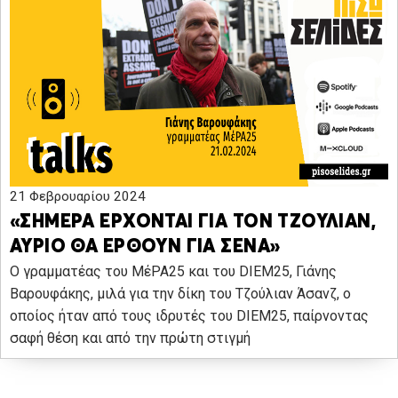
21 Φεβρουαρίου 2024
«ΣΗΜΕΡΑ ΕΡΧΟΝΤΑΙ ΓΙΑ ΤΟΝ ΤΖΟΥΛΙΑΝ,
ΑΥΡΙΟ ΘΑ ΕΡΘΟΥΝ ΓΙΑ ΣΕΝΑ»
Ο γραμματέας του ΜέΡΑ25 και του DIEM25, Γιάνης
Βαρουφάκης, μιλά για την δίκη του Τζούλιαν Άσανζ, ο
οποίος ήταν από τους ιδρυτές του DIEM25, παίρνοντας
σαφή θέση και από την πρώτη στιγμή