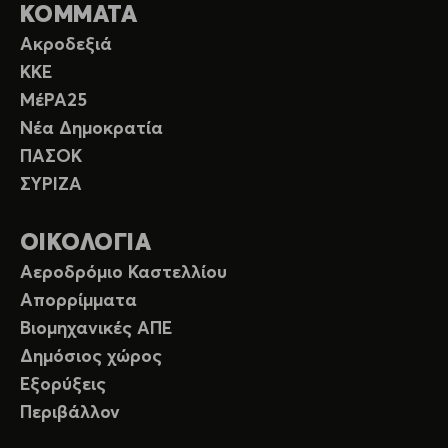
ΚΟΜΜΑΤΑ
Ακροδεξιά
ΚΚΕ
ΜέΡΑ25
Νέα Δημοκρατία
ΠΑΣΟΚ
ΣΥΡΙΖΑ
ΟΙΚΟΛΟΓΙΑ
Αεροδρόμιο Καστελλίου
Απορρίμματα
Βιομηχανικές ΑΠΕ
Δημόσιος χώρος
Εξορύξεις
Περιβάλλον