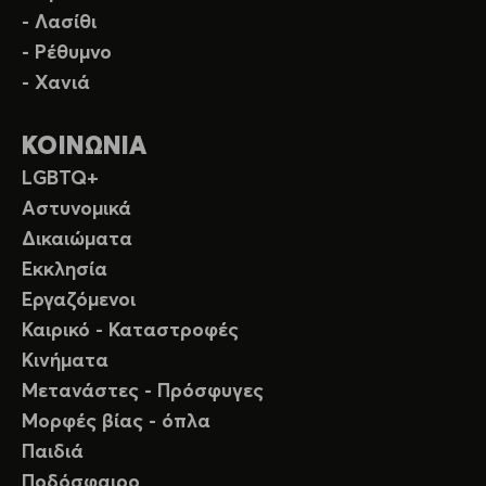
- Λασίθι
- Ρέθυμνο
- Χανιά
ΚΟΙΝΩΝΙΑ
LGBTQ+
Αστυνομικά
Δικαιώματα
Εκκλησία
Εργαζόμενοι
Καιρικό - Καταστροφές
Κινήματα
Μετανάστες - Πρόσφυγες
Μορφές βίας - όπλα
Παιδιά
Ποδόσφαιρο