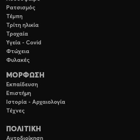
Ρατσισμός
Τέμπη
Τρίτη ηλικία
Τροχαία
Υγεία - Covid
Φτώχεια
Φυλακές
ΜΟΡΦΩΣΗ
Εκπαίδευση
Επιστήμη
Ιστορία - Αρχαιολογία
Τέχνες
ΠΟΛΙΤΙΚΗ
Αυτοδιοίκηση