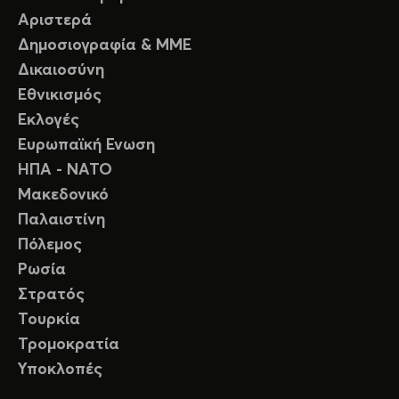
Αριστερά
Δημοσιογραφία & ΜΜΕ
Δικαιοσύνη
Εθνικισμός
Εκλογές
Ευρωπαϊκή Ενωση
ΗΠΑ - ΝΑΤΟ
Μακεδονικό
Παλαιστίνη
Πόλεμος
Ρωσία
Στρατός
Τουρκία
Τρομοκρατία
Υποκλοπές