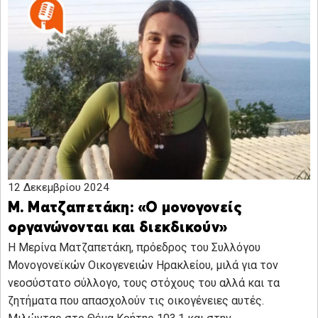
12 Δεκεμβρίου 2024
Μ. Ματζαπετάκη: «Ο μονογονείς
οργανώνονται και διεκδικούν»
H Μερίνα Ματζαπετάκη, πρόεδρος του Συλλόγου
Μονογονεϊκών Οικογενειών Ηρακλείου, μιλά για τον
νεοσύστατο σύλλογο, τους στόχους του αλλά και τα
ζητήματα που απασχολούν τις οικογένειες αυτές.