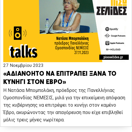
27 Νοεμβρίου 2023
«ΑΔΙΑΝΟΗΤΟ ΝΑ ΕΠΙΤΡΑΠΕΙ ΞΑΝΑ ΤΟ
ΚΥΝΗΓΙ ΣΤΟΝ ΕΒΡΟ»
Η Νατάσα Μπομπολάκη, πρόεδρος της Πανελλήνιας
Ομοσπονδίας ΝΕΜΕΣΙΣ, μιλά για την επικείμενη απόφαση
της κυβέρνησης να επιτρέψει το κυνήγι στον καμένο
Έβρο, ακυρώνοντας την απαγόρευση που είχε επιβληθεί
μόλις τρεις μήνες νωρίτερα.