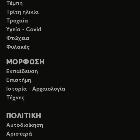
Τέμπη
Τρίτη ηλικία
Τροχαία
Υγεία - Covid
Φτώχεια
Φυλακές
ΜΟΡΦΩΣΗ
Εκπαίδευση
Επιστήμη
Ιστορία - Αρχαιολογία
Τέχνες
ΠΟΛΙΤΙΚΗ
Αυτοδιοίκηση
Αριστερά