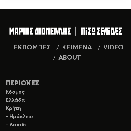
ΕΚΠΟΜΠΕΣ
ΚΕΙΜΕΝΑ
VIDEO
ABOUT
ΠΕΡΙΟΧΕΣ
Κόσμος
Ελλάδα
Κρήτη
- Ηράκλειο
- Λασίθι