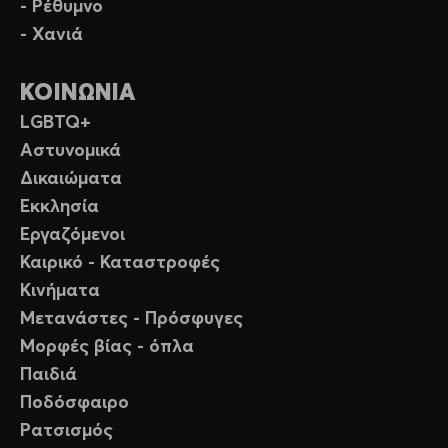
- Ρέθυμνο
- Χανιά
ΚΟΙΝΩΝΙΑ
LGBTQ+
Αστυνομικά
Δικαιώματα
Εκκλησία
Εργαζόμενοι
Καιρικό - Καταστροφές
Κινήματα
Μετανάστες - Πρόσφυγες
Μορφές βίας - όπλα
Παιδιά
Ποδόσφαιρο
Ρατσισμός