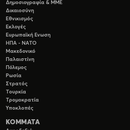
Δημοσιογραφία & ΜΜΕ
Δικαιοσύνη
Εθνικισμός
Εκλογές
Ευρωπαϊκή Ενωση
ΗΠΑ - ΝΑΤΟ
Μακεδονικό
Παλαιστίνη
Πόλεμος
Ρωσία
Στρατός
Τουρκία
Τρομοκρατία
Υποκλοπές
ΚΟΜΜΑΤΑ