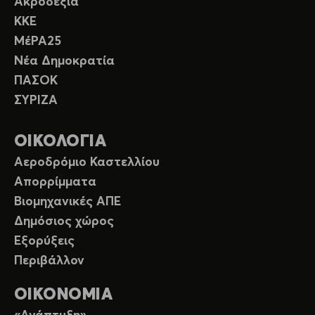
Ακροδεξιά
ΚΚΕ
ΜέΡΑ25
Νέα Δημοκρατία
ΠΑΣΟΚ
ΣΥΡΙΖΑ
ΟΙΚΟΛΟΓΙΑ
Αεροδρόμιο Καστελλίου
Απορρίμματα
Βιομηχανικές ΑΠΕ
Δημόσιος χώρος
Εξορύξεις
Περιβάλλον
ΟΙΚΟΝΟΜΙΑ