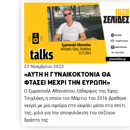
22 Νοεμβρίου 2023
«ΑΥΤΗ Η ΓΥΝΑΙΚΟΚΤΟΝΙΑ ΘΑ
ΦΤΑΣΕΙ ΜΕΧΡΙ ΤΗΝ ΕΥΡΩΠΗ»
Ο Εμμανουήλ Αθανασίου, ξάδερφος της Έφης
Τσιχλάκη, η οποία τον Μάρτιο του 2016 βρέθηκε
νεκρή με μία σφαίρα στο κεφάλι μέσα στο σπίτι
της, μιλά για την αποφυλάκιση του συζύγου
δράστη της