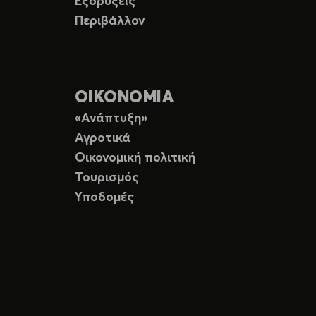
Εξορύξεις
Περιβάλλον
ΟΙΚΟΝΟΜΙΑ
«Ανάπτυξη»
Αγροτικά
Οικονομική πολιτική
Τουρισμός
Υποδομές