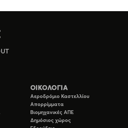
OUT
ΟΙΚΟΛΟΓΙΑ
Αεροδρόμιο Καστελλίου
Απορρίμματα
Ε
Βιομηχανικές ΑΠΕ
Δημόσιος χώρος