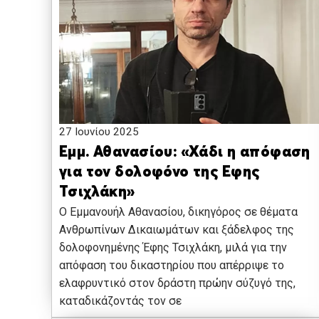
27 Ιουνίου 2025
Εμμ. Αθανασίου: «Χάδι η απόφαση
για τον δολοφόνο της Εφης
Τσιχλάκη»
O Εμμανουήλ Αθανασίου, δικηγόρος σε θέματα
Ανθρωπίνων Δικαιωμάτων και ξάδελφος της
δολοφονημένης Έφης Τσιχλάκη, μιλά για την
απόφαση του δικαστηρίου που απέρριψε το
ελαφρυντικό στον δράστη πρώην σύζυγό της,
καταδικάζοντάς τον σε