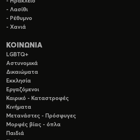
- Ηράκλειο
- Λασίθι
- Ρέθυμνο
- Χανιά
ΚΟΙΝΩΝΙΑ
LGBTQ+
Αστυνομικά
Δικαιώματα
Εκκλησία
Εργαζόμενοι
Καιρικό - Καταστροφές
Κινήματα
Μετανάστες - Πρόσφυγες
Μορφές βίας - όπλα
Παιδιά