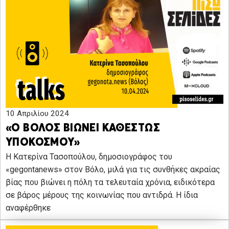
10 Απριλίου 2024
«Ο ΒΟΛΟΣ ΒΙΩΝΕΙ ΚΑΘΕΣΤΩΣ
ΥΠΟΚΟΣΜΟΥ»
Η Κατερίνα Τασοπούλου, δημοσιογράφος του
«gegontanews» στον Βόλο, μιλά για τις συνθήκες ακραίας
βίας που βιώνει η πόλη τα τελευταία χρόνια, ειδικότερα
σε βάρος μέρους της κοινωνίας που αντιδρά. Η ίδια
αναφέρθηκε