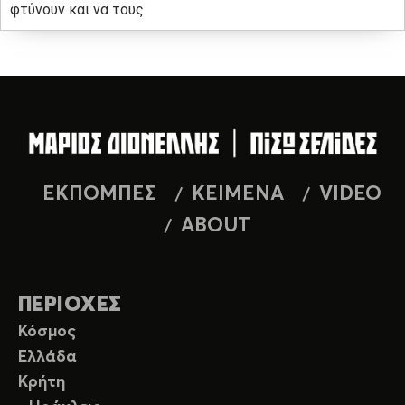
φτύνουν και να τους
ΕΚΠΟΜΠΕΣ
ΚΕΙΜΕΝΑ
VIDEO
ABOUT
ΠΕΡΙΟΧΕΣ
Κόσμος
Ελλάδα
Κρήτη