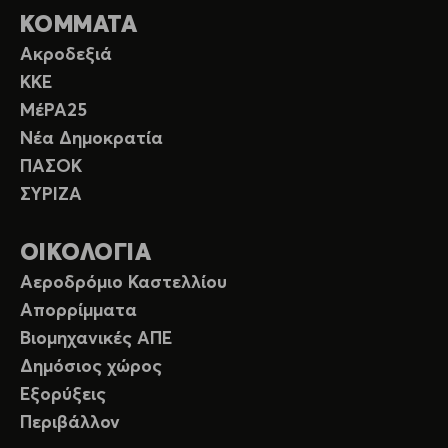
ΚΟΜΜΑΤΑ
Ακροδεξιά
ΚΚΕ
ΜέΡΑ25
Νέα Δημοκρατία
ΠΑΣΟΚ
ΣΥΡΙΖΑ
ΟΙΚΟΛΟΓΙΑ
Αεροδρόμιο Καστελλίου
Απορρίμματα
Βιομηχανικές ΑΠΕ
Δημόσιος χώρος
Εξορύξεις
Περιβάλλον