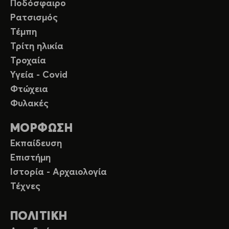
Ποδόσφαιρο
Ρατσισμός
Τέμπη
Τρίτη ηλικία
Τροχαία
Υγεία - Covid
Φτώχεια
Φυλακές
ΜΟΡΦΩΣΗ
Εκπαίδευση
Επιστήμη
Ιστορία - Αρχαιολογία
Τέχνες
ΠΟΛΙΤΙΚΗ