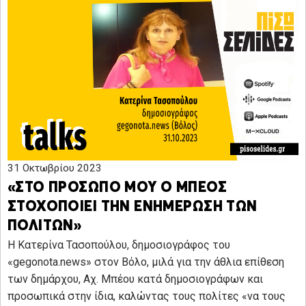
31 Οκτωβρίου 2023
«ΣΤΟ ΠΡΟΣΩΠΟ ΜΟΥ Ο ΜΠΕΟΣ
ΣΤΟΧΟΠΟΙΕΙ ΤΗΝ ΕΝΗΜΕΡΩΣΗ ΤΩΝ
ΠΟΛΙΤΩΝ»
Η Κατερίνα Τασοπούλου, δημοσιογράφος του
«gegonota.news» στον Βόλο, μιλά για την άθλια επίθεση
των δημάρχου, Αχ. Μπέου κατά δημοσιογράφων και
προσωπικά στην ίδια, καλώντας τους πολίτες «να τους