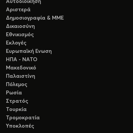
Αυτοδιοίκηση
Αριστερά
Δημοσιογραφία & ΜΜΕ
Δικαιοσύνη
Εθνικισμός
Εκλογές
Ευρωπαϊκή Ενωση
ΗΠΑ - ΝΑΤΟ
Μακεδονικό
Παλαιστίνη
Πόλεμος
Ρωσία
Στρατός
Τουρκία
Τρομοκρατία
Υποκλοπές