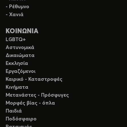
- Ρέθυμνο
- Χανιά
ΚΟΙΝΩΝΙΑ
LGBTQ+
Αστυνομικά
Δικαιώματα
Εκκλησία
Εργαζόμενοι
Καιρικό - Καταστροφές
Κινήματα
Μετανάστες - Πρόσφυγες
Μορφές βίας - όπλα
Παιδιά
Ποδόσφαιρο