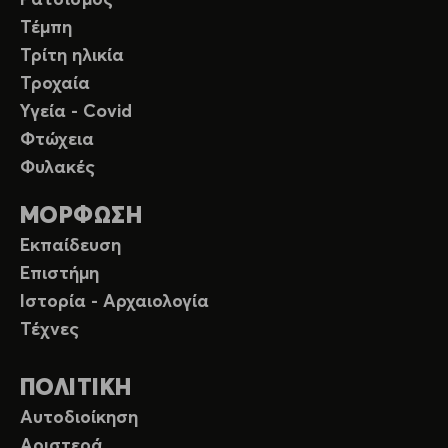
Ρατσισμός
Τέμπη
Τρίτη ηλικία
Τροχαία
Υγεία - Covid
Φτώχεια
Φυλακές
ΜΟΡΦΩΣΗ
Εκπαίδευση
Επιστήμη
Ιστορία - Αρχαιολογία
Τέχνες
ΠΟΛΙΤΙΚΗ
Αυτοδιοίκηση
Αριστερά