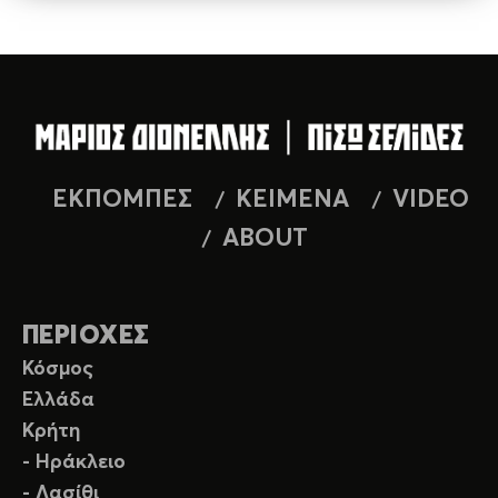
ΕΚΠΟΜΠΕΣ
ΚΕΙΜΕΝΑ
VIDEO
ABOUT
ΠΕΡΙΟΧΕΣ
Κόσμος
Ελλάδα
Κρήτη
- Ηράκλειο
- Λασίθι