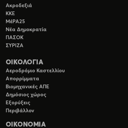
Ακροδεξιά
ΚΚΕ
ΜέΡΑ25
Νέα Δημοκρατία
ΠΑΣΟΚ
ΣΥΡΙΖΑ
ΟΙΚΟΛΟΓΙΑ
Αεροδρόμιο Καστελλίου
Απορρίμματα
Βιομηχανικές ΑΠΕ
Δημόσιος χώρος
Εξορύξεις
Περιβάλλον
ΟΙΚΟΝΟΜΙΑ