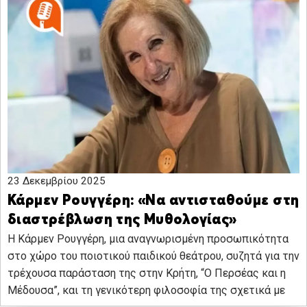
23 Δεκεμβρίου 2025
Κάρμεν Ρουγγέρη: «Να αντισταθούμε στη
διαστρέβλωση της Μυθολογίας»
Η Κάρμεν Ρουγγέρη, μια αναγνωρισμένη προσωπικότητα
στο χώρο του ποιοτικού παιδικού θεάτρου, συζητά για την
τρέχουσα παράσταση της στην Κρήτη, “Ο Περσέας και η
Μέδουσα”, και τη γενικότερη φιλοσοφία της σχετικά με