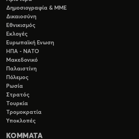
Δημοσιογραφία & ΜΜΕ
Δικαιοσύνη
Εθνικισμός
Εκλογές
Ευρωπαϊκή Ενωση
ΗΠΑ - ΝΑΤΟ
Μακεδονικό
Παλαιστίνη
Πόλεμος
Ρωσία
Στρατός
Τουρκία
Τρομοκρατία
Υποκλοπές
ΚΟΜΜΑΤΑ