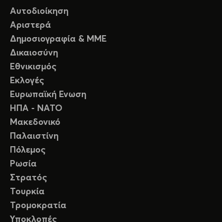
Αυτοδιοίκηση
Αριστερά
Δημοσιογραφία & ΜΜΕ
Δικαιοσύνη
Εθνικισμός
Εκλογές
Ευρωπαϊκή Ενωση
ΗΠΑ - ΝΑΤΟ
Μακεδονικό
Παλαιστίνη
Πόλεμος
Ρωσία
Στρατός
Τουρκία
Τρομοκρατία
Υποκλοπές