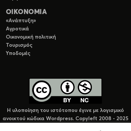
ΟΙΚΟΝΟΜΙΑ
«Ανάπτυξη»
Αγροτικά
Οικονομική πολιτική
Τουρισμός
Υποδομές
Η υλοποίηση του ιστότοπου έγινε με λογισμικό
ανοικτού κώδικα Wordpress. Copyleft 2008 - 2025
υπό άδεια Creative Commons (CC-BY-NC).