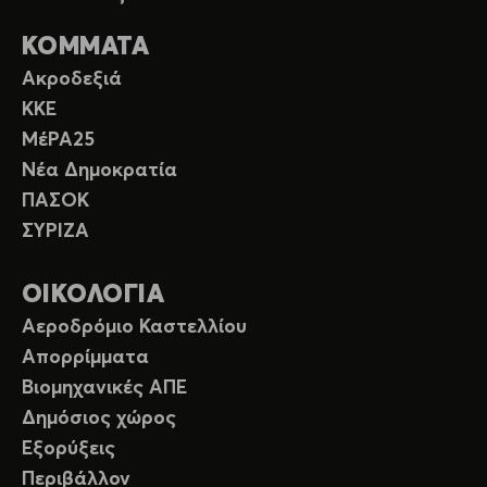
ΚΟΜΜΑΤΑ
Ακροδεξιά
ΚΚΕ
ΜέΡΑ25
Νέα Δημοκρατία
ΠΑΣΟΚ
ΣΥΡΙΖΑ
ΟΙΚΟΛΟΓΙΑ
Αεροδρόμιο Καστελλίου
Απορρίμματα
Βιομηχανικές ΑΠΕ
Δημόσιος χώρος
Εξορύξεις
Περιβάλλον