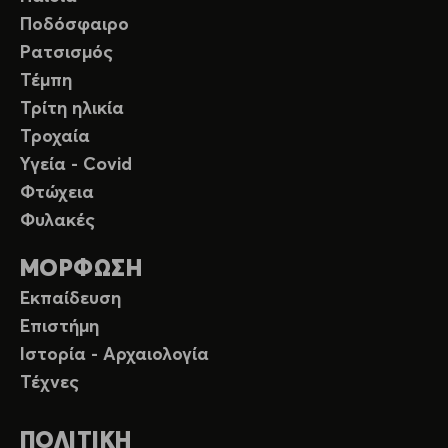
Ποδόσφαιρο
Ρατσισμός
Τέμπη
Τρίτη ηλικία
Τροχαία
Υγεία - Covid
Φτώχεια
Φυλακές
ΜΟΡΦΩΣΗ
Εκπαίδευση
Επιστήμη
Ιστορία - Αρχαιολογία
Τέχνες
ΠΟΛΙΤΙΚΗ