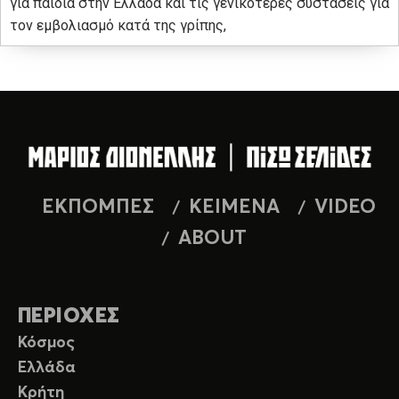
για παιδιά στην Ελλάδα και τις γενικότερες συστάσεις για
τον εμβολιασμό κατά της γρίπης,
ΕΚΠΟΜΠΕΣ
ΚΕΙΜΕΝΑ
VIDEO
ABOUT
ΠΕΡΙΟΧΕΣ
Κόσμος
Ελλάδα
Κρήτη