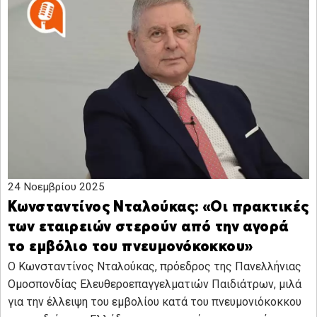
24 Νοεμβρίου 2025
Κωνσταντίνος Νταλούκας: «Οι πρακτικές
των εταιρειών στερούν από την αγορά
το εμβόλιο του πνευμονόκοκκου»
Ο Κωνσταντίνος Νταλούκας, πρόεδρος της Πανελλήνιας
Ομοσπονδίας Ελευθεροεπαγγελματιών Παιδιάτρων, μιλά
για την έλλειψη του εμβολίου κατά του πνευμονιόκοκκου