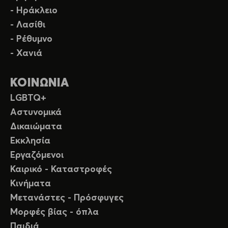
- Ηράκλειο
- Λασίθι
- Ρέθυμνο
- Χανιά
ΚΟΙΝΩΝΙΑ
LGBTQ+
Αστυνομικά
Δικαιώματα
Εκκλησία
Εργαζόμενοι
Καιρικό - Καταστροφές
Κινήματα
Μετανάστες - Πρόσφυγες
Μορφές βίας - όπλα
Παιδιά