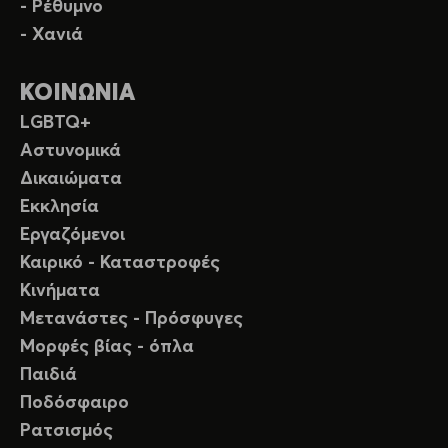
- Ρέθυμνο
- Χανιά
ΚΟΙΝΩΝΙΑ
LGBTQ+
Αστυνομικά
Δικαιώματα
Εκκλησία
Εργαζόμενοι
Καιρικό - Καταστροφές
Κινήματα
Μετανάστες - Πρόσφυγες
Μορφές βίας - όπλα
Παιδιά
Ποδόσφαιρο
Ρατσισμός