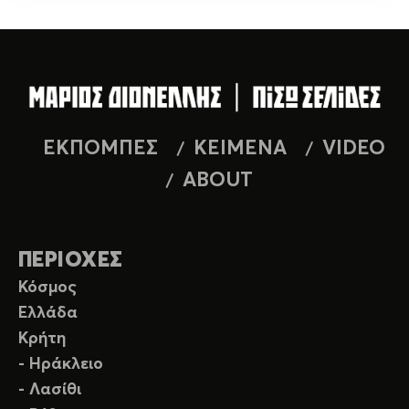
ΕΚΠΟΜΠΕΣ
ΚΕΙΜΕΝΑ
VIDEO
ABOUT
ΠΕΡΙΟΧΕΣ
Κόσμος
Ελλάδα
Κρήτη
- Ηράκλειο
- Λασίθι