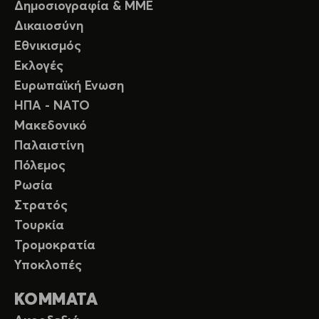
Δημοσιογραφία & ΜΜΕ
Δικαιοσύνη
Εθνικισμός
Εκλογές
Ευρωπαϊκή Ενωση
ΗΠΑ - ΝΑΤΟ
Μακεδονικό
Παλαιστίνη
Πόλεμος
Ρωσία
Στρατός
Τουρκία
Τρομοκρατία
Υποκλοπές
ΚΟΜΜΑΤΑ