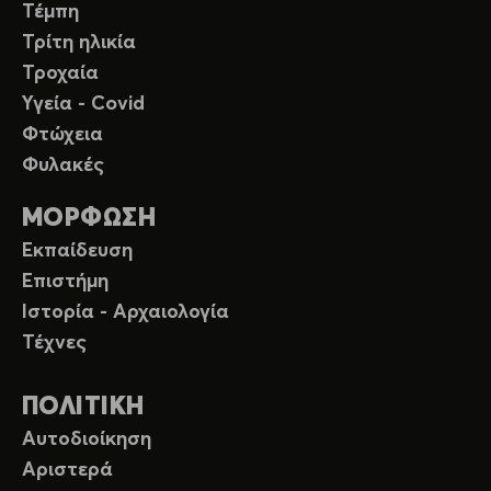
Τέμπη
Τρίτη ηλικία
Τροχαία
Υγεία - Covid
Φτώχεια
Φυλακές
ΜΟΡΦΩΣΗ
Εκπαίδευση
Επιστήμη
Ιστορία - Αρχαιολογία
Τέχνες
ΠΟΛΙΤΙΚΗ
Αυτοδιοίκηση
Αριστερά