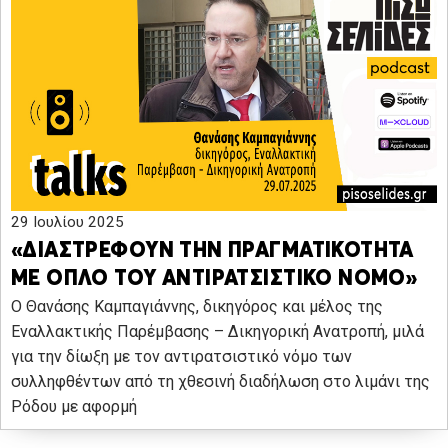
29 Ιουλίου 2025
«ΔΙΑΣΤΡΕΦΟΥΝ ΤΗΝ ΠΡΑΓΜΑΤΙΚΟΤΗΤΑ
ΜΕ ΟΠΛΟ ΤΟΥ ΑΝΤΙΡΑΤΣΙΣΤΙΚΟ ΝΟΜΟ»
Ο Θανάσης Καμπαγιάννης, δικηγόρος και μέλος της
Εναλλακτικής Παρέμβασης – Δικηγορική Ανατροπή, μιλά
για την δίωξη με τον αντιρατσιστικό νόμο των
συλληφθέντων από τη χθεσινή διαδήλωση στο λιμάνι της
Ρόδου με αφορμή