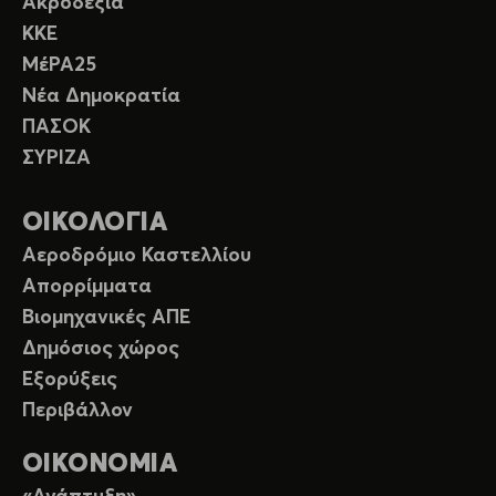
Ακροδεξιά
ΚΚΕ
ΜέΡΑ25
Νέα Δημοκρατία
ΠΑΣΟΚ
ΣΥΡΙΖΑ
ΟΙΚΟΛΟΓΙΑ
Αεροδρόμιο Καστελλίου
Απορρίμματα
Βιομηχανικές ΑΠΕ
Δημόσιος χώρος
Εξορύξεις
Περιβάλλον
ΟΙΚΟΝΟΜΙΑ