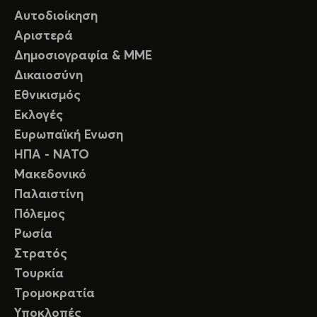
Αυτοδιοίκηση
Αριστερά
Δημοσιογραφία & ΜΜΕ
Δικαιοσύνη
Εθνικισμός
Εκλογές
Ευρωπαϊκή Ενωση
ΗΠΑ - ΝΑΤΟ
Μακεδονικό
Παλαιστίνη
Πόλεμος
Ρωσία
Στρατός
Τουρκία
Τρομοκρατία
Υποκλοπές