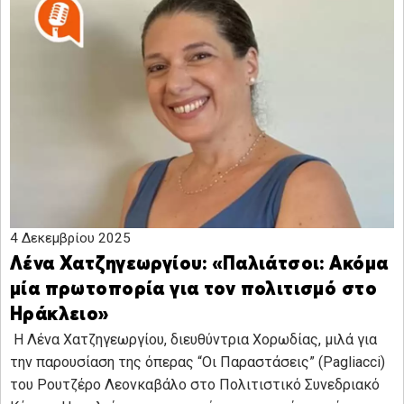
4 Δεκεμβρίου 2025
Λένα Χατζηγεωργίου: «Παλιάτσοι: Ακόμα
μία πρωτοπορία για τον πολιτισμό στο
Ηράκλειο»
H Λένα Χατζηγεωργίου, διευθύντρια Χορωδίας, μιλά για
την παρουσίαση της όπερας “Οι Παραστάσεις” (Pagliacci)
του Ρουτζέρο Λεονκαβάλο στο Πολιτιστικό Συνεδριακό