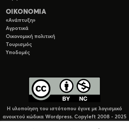
ΟΙΚΟΝΟΜΙΑ
«Ανάπτυξη»
Αγροτικά
Οικονομική πολιτική
Τουρισμός
Υποδομές
Η υλοποίηση του ιστότοπου έγινε με λογισμικό
ανοικτού κώδικα Wordpress. Copyleft 2008 - 2025
υπό άδεια Creative Commons (CC-BY-NC).