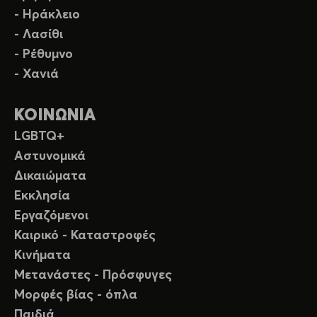
- Ηράκλειο
- Λασίθι
- Ρέθυμνο
- Χανιά
ΚΟΙΝΩΝΙΑ
LGBTQ+
Αστυνομικά
Δικαιώματα
Εκκλησία
Εργαζόμενοι
Καιρικό - Καταστροφές
Κινήματα
Μετανάστες - Πρόσφυγες
Μορφές βίας - όπλα
Παιδιά