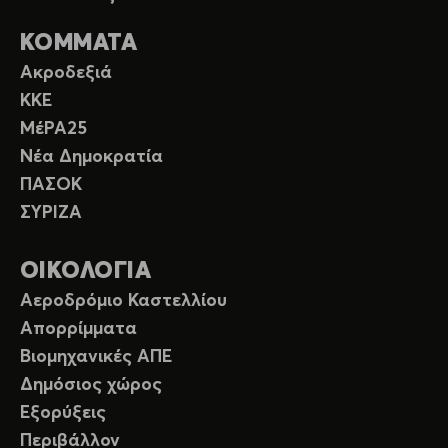
ΚΟΜΜΑΤΑ
Ακροδεξιά
ΚΚΕ
ΜέΡΑ25
Νέα Δημοκρατία
ΠΑΣΟΚ
ΣΥΡΙΖΑ
ΟΙΚΟΛΟΓΙΑ
Αεροδρόμιο Καστελλίου
Απορρίμματα
Βιομηχανικές ΑΠΕ
Δημόσιος χώρος
Εξορύξεις
Περιβάλλον