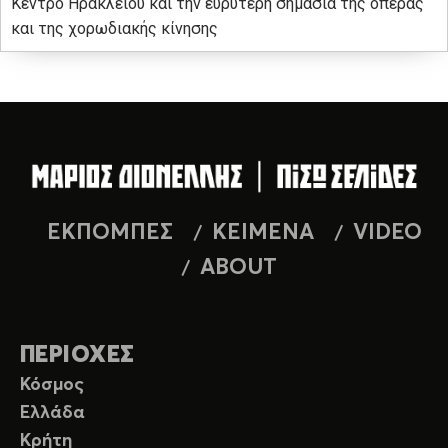
Κέντρο Ηρακλείου και την ευρύτερη σημασία της όπερας
και της χορωδιακής κίνησης
ΕΚΠΟΜΠΕΣ
ΚΕΙΜΕΝΑ
VIDEO
ABOUT
ΠΕΡΙΟΧΕΣ
Κόσμος
Ελλάδα
Κρήτη