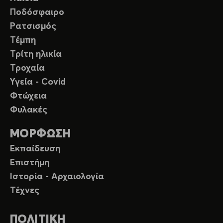
Ποδόσφαιρο
Ρατσισμός
Τέμπη
Τρίτη ηλικία
Τροχαία
Υγεία - Covid
Φτώχεια
Φυλακές
ΜΟΡΦΩΣΗ
Εκπαίδευση
Επιστήμη
Ιστορία - Αρχαιολογία
Τέχνες
ΠΟΛΙΤΙΚΗ