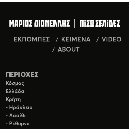
ΕΚΠΟΜΠΕΣ
ΚΕΙΜΕΝΑ
VIDEO
ABOUT
ΠΕΡΙΟΧΕΣ
Κόσμος
Ελλάδα
Κρήτη
- Ηράκλειο
- Λασίθι
- Ρέθυμνο