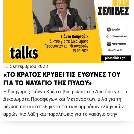
15 Σεπτεμβρίου 2023
«ΤΟ ΚΡΑΤΟΣ ΚΡΥΒΕΙ ΤΙΣ ΕΥΘΥΝΕΣ ΤΟΥ
ΓΙΑ ΤΟ ΝΑΥΑΓΙΟ ΤΗΣ ΠΥΛΟΥ»
Η δικηγόρος Γιάννα Κούρτοβικ, μέλος του Δικτύου για τα
Δικαιώματα Προσφύγων και Μεταναστών, μιλά για τη
μήνυση που κατατέθηκε κατά των αρμόδιων ελληνικών
αρχών, για λάθη και παραλήψεις για το ναυάγιο στην