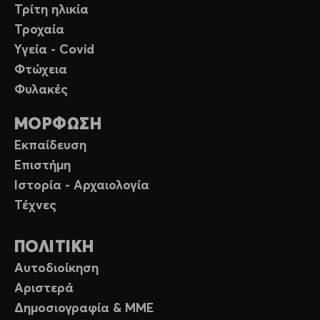
Τρίτη ηλικία
Τροχαία
Υγεία - Covid
Φτώχεια
Φυλακές
ΜΟΡΦΩΣΗ
Εκπαίδευση
Επιστήμη
Ιστορία - Αρχαιολογία
Τέχνες
ΠΟΛΙΤΙΚΗ
Αυτοδιοίκηση
Αριστερά
Δημοσιογραφία & ΜΜΕ