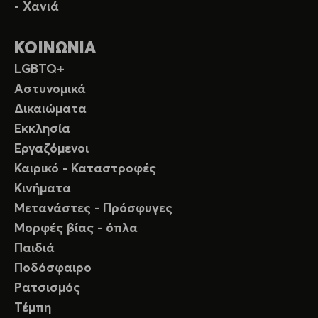
- Χανιά
ΚΟΙΝΩΝΙΑ
LGBTQ+
Αστυνομικά
Δικαιώματα
Εκκλησία
Εργαζόμενοι
Καιρικό - Καταστροφές
Κινήματα
Μετανάστες - Πρόσφυγες
Μορφές βίας - όπλα
Παιδιά
Ποδόσφαιρο
Ρατσισμός
Τέμπη