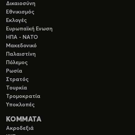
Δικαιοσύνη
Εθνικισμός
Εκλογές
Ευρωπαϊκή Ενωση
ΗΠΑ - ΝΑΤΟ
Μακεδονικό
Παλαιστίνη
Πόλεμος
Ρωσία
Στρατός
Τουρκία
Τρομοκρατία
Υποκλοπές
ΚΟΜΜΑΤΑ
Ακροδεξιά