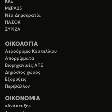
ΚΚΕ
ΜέΡΑ25
Νέα Δημοκρατία
ΠΑΣΟΚ
ΣΥΡΙΖΑ
ΟΙΚΟΛΟΓΙΑ
Αεροδρόμιο Καστελλίου
Απορρίμματα
Βιομηχανικές ΑΠΕ
Δημόσιος χώρος
Εξορύξεις
Περιβάλλον
ΟΙΚΟΝΟΜΙΑ
«Ανάπτυξη»