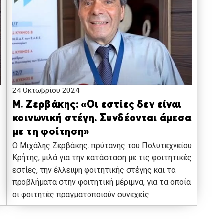
24 Οκτωβρίου 2024
Μ. Ζερβάκης: «Οι εστίες δεν είναι
κοινωνική στέγη. Συνδέονται άμεσα
με τη φοίτηση»
Ο Μιχάλης Ζερβάκης, πρύτανης του Πολυτεχνείου
ν
Κρήτης, μιλά για την κατάσταση με τις φοιτητικές
εστίες, την έλλειψη φοιτητικής στέγης και τα
προβλήματα στην φοιτητική μέριμνα, για τα οποία
οι φοιτητές πραγματοποιούν συνεχείς