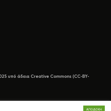
 2025 υπό άδεια Creative Commons (CC-BY-
ΑΠΟΔΟΧΗ