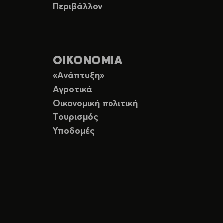
Περιβάλλον
ΟΙΚΟΝΟΜΙΑ
«Ανάπτυξη»
Αγροτικά
Οικονομική πολιτική
Τουρισμός
Υποδομές