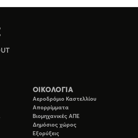
OUT
ΟΙΚΟΛΟΓΙΑ
Αεροδρόμιο Καστελλίου
Απορρίμματα
Ε
Βιομηχανικές ΑΠΕ
Δημόσιος χώρος
Εξορύξεις