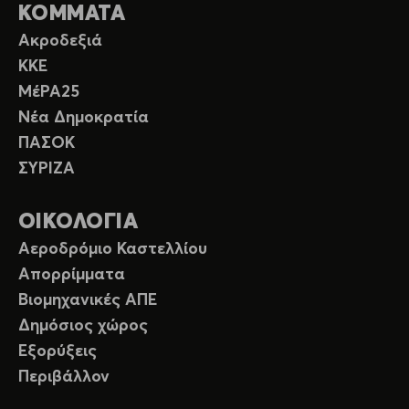
ΚΟΜΜΑΤΑ
Ακροδεξιά
ΚΚΕ
ΜέΡΑ25
Νέα Δημοκρατία
ΠΑΣΟΚ
ΣΥΡΙΖΑ
ΟΙΚΟΛΟΓΙΑ
Αεροδρόμιο Καστελλίου
Απορρίμματα
Βιομηχανικές ΑΠΕ
Δημόσιος χώρος
Εξορύξεις
Περιβάλλον