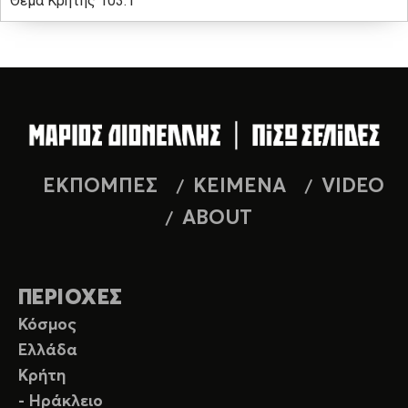
Θέμα Κρήτης 103.1
ΕΚΠΟΜΠΕΣ
ΚΕΙΜΕΝΑ
VIDEO
ABOUT
ΠΕΡΙΟΧΕΣ
Κόσμος
Ελλάδα
Κρήτη
- Ηράκλειο