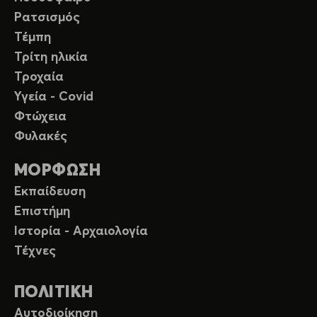
Ρατσισμός
Τέμπη
Τρίτη ηλικία
Τροχαία
Υγεία - Covid
Φτώχεια
Φυλακές
ΜΟΡΦΩΣΗ
Εκπαίδευση
Επιστήμη
Ιστορία - Αρχαιολογία
Τέχνες
ΠΟΛΙΤΙΚΗ
Αυτοδιοίκηση