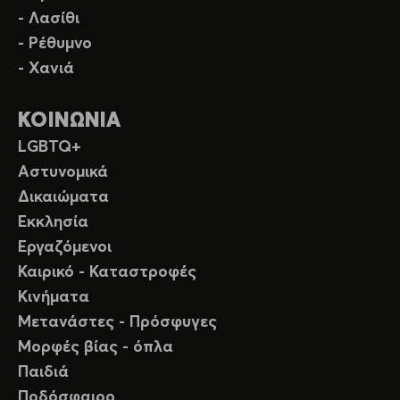
- Λασίθι
- Ρέθυμνο
- Χανιά
ΚΟΙΝΩΝΙΑ
LGBTQ+
Αστυνομικά
Δικαιώματα
Εκκλησία
Εργαζόμενοι
Καιρικό - Καταστροφές
Κινήματα
Μετανάστες - Πρόσφυγες
Μορφές βίας - όπλα
Παιδιά
Ποδόσφαιρο