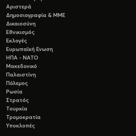
Αριστερά
Δημοσιογραφία & ΜΜΕ
Δικαιοσύνη
Εθνικισμός
Εκλογές
Ευρωπαϊκή Ενωση
ΗΠΑ - ΝΑΤΟ
Μακεδονικό
Παλαιστίνη
Πόλεμος
Ρωσία
Στρατός
Τουρκία
Τρομοκρατία
Υποκλοπές