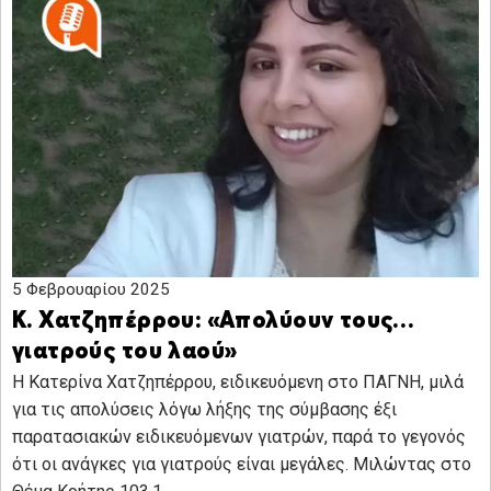
5 Φεβρουαρίου 2025
Κ. Χατζηπέρρου: «Απολύουν τους…
γιατρούς του λαού»
Η Κατερίνα Χατζηπέρρου, ειδικευόμενη στο ΠΑΓΝΗ, μιλά
για τις απολύσεις λόγω λήξης της σύμβασης έξι
παρατασιακών ειδικευόμενων γιατρών, παρά το γεγονός
ότι οι ανάγκες για γιατρούς είναι μεγάλες. Μιλώντας στο