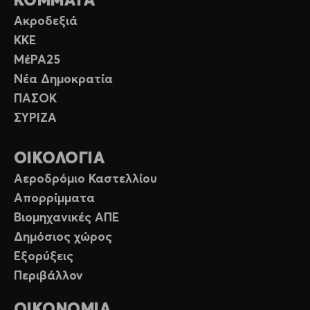
ΚΟΜΜΑΤΑ
Ακροδεξιά
ΚΚΕ
ΜέΡΑ25
Νέα Δημοκρατία
ΠΑΣΟΚ
ΣΥΡΙΖΑ
ΟΙΚΟΛΟΓΙΑ
Αεροδρόμιο Καστελλίου
Απορρίμματα
Βιομηχανικές ΑΠΕ
Δημόσιος χώρος
Εξορύξεις
Περιβάλλον
ΟΙΚΟΝΟΜΙΑ