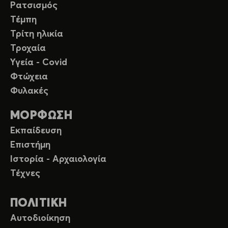
Ρατσισμός
Τέμπη
Τρίτη ηλικία
Τροχαία
Υγεία - Covid
Φτώχεια
Φυλακές
ΜΟΡΦΩΣΗ
Εκπαίδευση
Επιστήμη
Ιστορία - Αρχαιολογία
Τέχνες
ΠΟΛΙΤΙΚΗ
Αυτοδιοίκηση