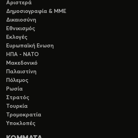
Αριστερά
Δημοσιογραφία & ΜΜΕ
Δικαιοσύνη
Εθνικισμός
Εκλογές
Ευρωπαϊκή Ενωση
ΗΠΑ - ΝΑΤΟ
Μακεδονικό
Παλαιστίνη
Πόλεμος
Ρωσία
Στρατός
Τουρκία
Τρομοκρατία
Υποκλοπές