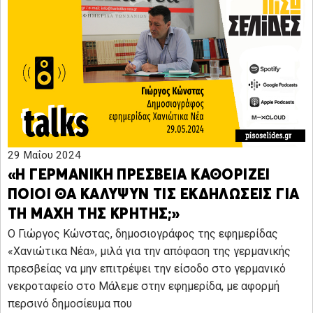
29 Μαΐου 2024
«Η ΓΕΡΜΑΝΙΚΗ ΠΡΕΣΒΕΙΑ ΚΑΘΟΡΙΖΕΙ
ΠΟΙΟΙ ΘΑ ΚΑΛΥΨΥΝ ΤΙΣ ΕΚΔΗΛΩΣΕΙΣ ΓΙΑ
ΤΗ ΜΑΧΗ ΤΗΣ ΚΡΗΤΗΣ;»
O Γιώργος Κώνστας, δημοσιογράφος της εφημερίδας
«Χανιώτικα Νέα», μιλά για την απόφαση της γερμανικής
πρεσβείας να μην επιτρέψει την είσοδο στο γερμανικό
νεκροταφείο στο Μάλεμε στην εφημερίδα, με αφορμή
περσινό δημοσίευμα που