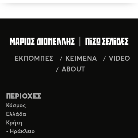
ΕΚΠΟΜΠΕΣ
ΚΕΙΜΕΝΑ
VIDEO
ABOUT
ΠΕΡΙΟΧΕΣ
Κόσμος
Ελλάδα
Κρήτη
- Ηράκλειο