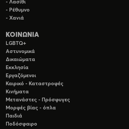
- Λασίθι
- Ρέθυμνο
- Χανιά
ΚΟΙΝΩΝΙΑ
LGBTQ+
Αστυνομικά
Δικαιώματα
Εκκλησία
Εργαζόμενοι
Καιρικό - Καταστροφές
Κινήματα
Μετανάστες - Πρόσφυγες
Μορφές βίας - όπλα
Παιδιά
Ποδόσφαιρο